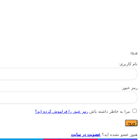
ورود
نام کاربری:
رمز عبور:
مرا به خاطر داشته باش
رمز عبور را فراموش کرده اید؟
هنوز عضو نشده اید؟
عضویت در سایت