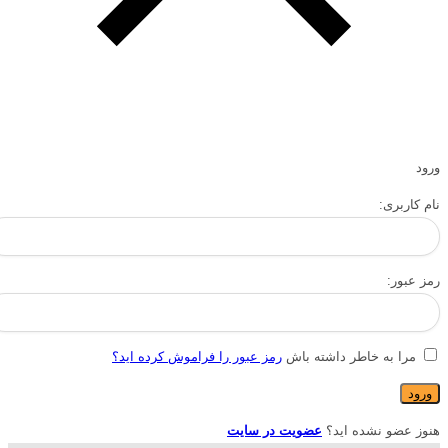
ورود
نام کاربری:
رمز عبور:
مرا به خاطر داشته باش
رمز عبور را فراموش کرده اید؟
هنوز عضو نشده اید؟
عضویت در سایت