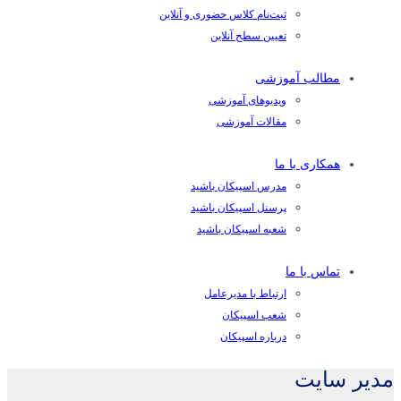
ثبت‌نام کلاس حضوری و آنلاین
تعیین سطح آنلاین
مطالب آموزشی
ویدیوهای آموزشی
مقالات آموزشی
همکاری با ما
مدرس اسپیکان باشید
پرسنل اسپیکان باشید
شعبه اسپیکان باشید
تماس با ما
ارتباط با مدیرعامل
شعب اسپیکان
درباره اسپیکان
مدیر سایت