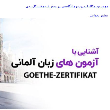
مهم‌ترین مکالمات روزمره انگلیسی در سفر + جملات کاربردی
بیشتر بخوانید