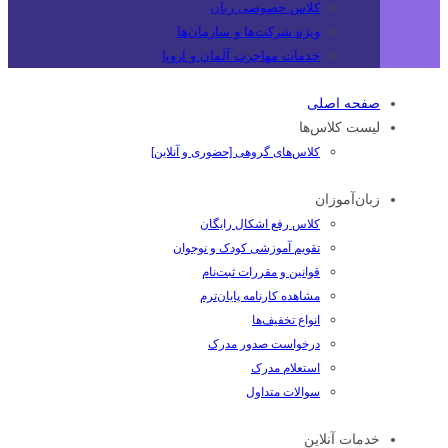
کلاس خصوصی زبان
ویژه شرکت‌ها و سازمان‌ها
خدمات مهاجرت آلمان و اروپا
صفحه اصلی
لیست کلاس‌ها
کلاس‌های گروهی [حضوری و آنلاین]
زبان‌آموزان
کلاس رفع اشکال رایگان
تقویم آموزشی کودک و نوجوان
قوانین و مقررات ثبت‌نام
مشاهده کارنامه پایان‌ترم
انواع تخفیف‌ها
درخواست صدور مدرک
استعلام مدرک
سوالات متداول
خدمات آنلاین