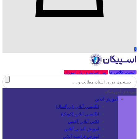
0
لیست کلاس ها
پنل اساتید و زبان آموزان
دوره‌های آموزشگاه
آموزش آنلاین
انگلیسی آنلاین (بزرگسال)
انگلیسی آنلاین (کودک)
کلاس آنلاین آیلتس
آموزش آلمانی آنلاین
آموزش فرانسه آنلاین