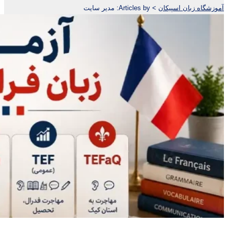
آموزشگاه زبان اسپیکان
>
Articles by: مدیر سایت