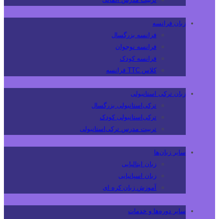
زبان فرانسه
فرانسه بزرگسال
فرانسه نوجوان
فرانسه کودک
کلاس TTC فرانسه
زبان ترکی استانبولی
ترکی‌استانبولی بزرگسال
ترکی‌استانبولی کودک
تربیت مدرس ترکی‌استانبولی
سایر زبان‌ها
زبان ایتالیایی
زبان اسپانیایی
آموزش زبان کره ای
سایر دوره‌ها و خدمات