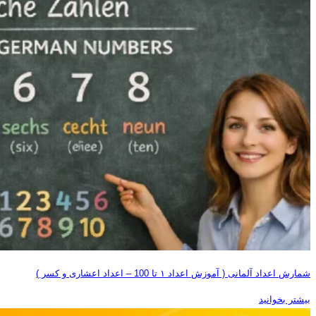
شمارش اعداد آلمانی ( آموزش اعداد ۱ تا 100 – اعداد اعشاری و کسر )
بیشتر بخوانید