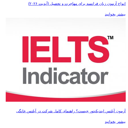
انواع آزمون زبان فرانسه برای مهاجرت و تحصیل (آپدیت ۲۰۲۶)
بیشتر بخوانید
آزمون آیلتس ایندیکیتور چیست؟ راهنمای کامل شرکت در آیلتس خانگی
بیشتر بخوانید