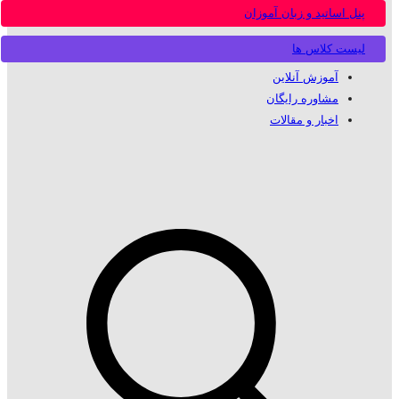
پنل اساتید و زبان آموزان
لیست کلاس ها
آموزش آنلاین
مشاوره رایگان
اخبار و مقالات