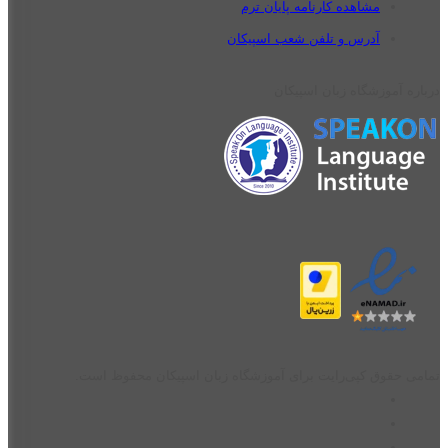
مشاهده کارنامه پایان ترم
آدرس و تلفن شعب اسپیکان
درباره آموزشگاه زبان اسپیکان
تمامی حقوق کپی‌رایت برای آموزشگاه زبان اسپیکان محفوظ است.