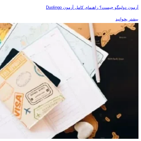
آزمون دولینگو چیست؟ راهنمای کامل آزمون Duolingo
بیشتر بخوانید