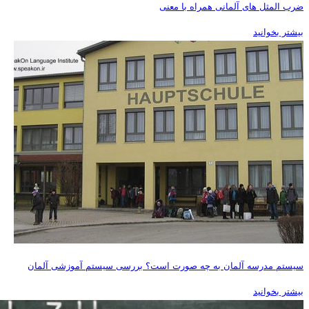
ضرب المثل های آلمانی همراه با معنی
بیشتر بخوانید
سیستم مدرسه آلمان به چه صورت است؟ بررسی سیستم آموزشی آلمان
بیشتر بخوانید