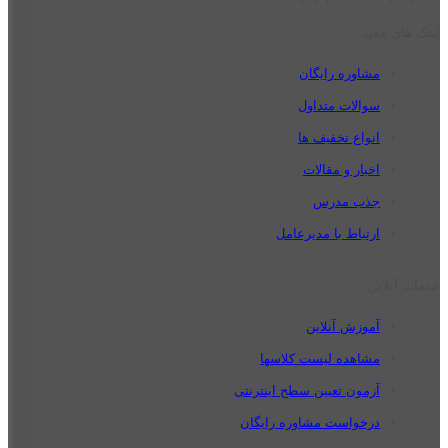
لینک های مفید
مشاوره رایگان
سوالات متداول
انواع تخفیف ها
اخبار و مقالات
جذب مدرس
ارتباط با مدیرعامل
خدمات آنلاین
آموزش آنلاین
مشاهده لیست کلاسها
آزمون تعیین سطح اینترنتی
درخواست مشاوره رایگان