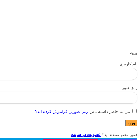
ورود
نام کاربری:
رمز عبور:
مرا به خاطر داشته باش
رمز عبور را فراموش کرده اید؟
هنوز عضو نشده اید؟
عضویت در سایت