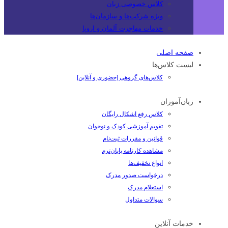
کلاس خصوصی زبان
ویژه شرکت‌ها و سازمان‌ها
خدمات مهاجرت آلمان و اروپا
صفحه اصلی
لیست کلاس‌ها
کلاس‌های گروهی [حضوری و آنلاین]
زبان‌آموزان
کلاس رفع اشکال رایگان
تقویم آموزشی کودک و نوجوان
قوانین و مقررات ثبت‌نام
مشاهده کارنامه پایان‌ترم
انواع تخفیف‌ها
درخواست صدور مدرک
استعلام مدرک
سوالات متداول
خدمات آنلاین