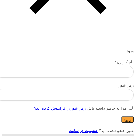
ورود
نام کاربری:
رمز عبور:
مرا به خاطر داشته باش
رمز عبور را فراموش کرده اید؟
هنوز عضو نشده اید؟
عضویت در سایت