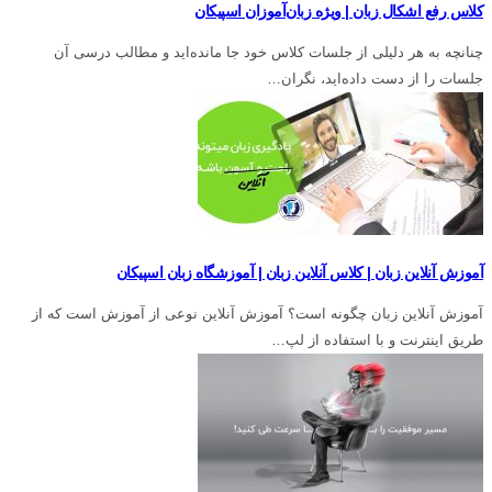
کلاس رفع اشکال زبان | ویژه زبان‌آموزان اسپیکان
چنانچه به هر دلیلی از جلسات کلاس خود جا مانده‌اید و مطالب درسی آن
جلسات را از دست داده‌اید، نگران…
آموزش آنلاین زبان | کلاس آنلاین زبان | آموزشگاه زبان اسپیکان
آموزش آنلاین زبان چگونه است؟ آموزش آنلاین نوعی از آموزش است که از
طریق اینترنت و با استفاده از لپ…