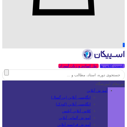
0
لیست کلاس ها
پنل اساتید و زبان آموزان
دوره‌های آموزشگاه
آموزش آنلاین
انگلیسی آنلاین (بزرگسال)
انگلیسی آنلاین (کودک)
کلاس آنلاین آیلتس
آموزش آلمانی آنلاین
آموزش فرانسه آنلاین