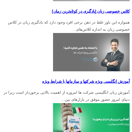
کلاس خصوصی زبان [یادگیری در کوتاه‌ترین زمان]
همواره این باور غلط در ذهن برخی افرد وجود دارد که یادگیری زبان در کلاس
خصوصی زبان به اندازه کلاس‌های…
آموزش انگلیسی ویژه شرکتها و سازمانها با شرایط ویژه
آموزش زبان انگلیسی شرکت ها امروزه از اهمیت بالایی برخوردار است زیرا در
دنیای امروز حضور موفق در بازارهای بين…