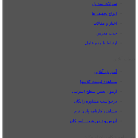
سوالات متداول
انواع تخفیف ها
اخبار و مقالات
جذب مدرس
ارتباط با مدیرعامل
خدمات آنلاین
آموزش آنلاین
مشاهده لیست کلاسها
آزمون تعیین سطح اینترنتی
درخواست مشاوره رایگان
مشاهده کارنامه پایان ترم
آدرس و تلفن شعب اسپیکان
درباره آموزشگاه زبان اسپیکان