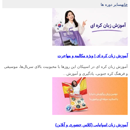
خانه
سایر دوره ها
آموزش زبان کره ای | ویژه مکالمه و مهاجرت
آموزش زبان کره ای در اسپیکان این روزها با محبوبیت بالای سریال‌ها، موسیقی
و فرهنگ کره جنوبی، یادگیری و آموزش…
آموزش زبان اسپانیایی {کلاس حضوری و آنلاین}