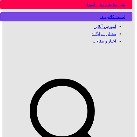
پنل اساتید و زبان آموزان
لیست کلاس ها
آموزش آنلاین
مشاوره رایگان
اخبار و مقالات