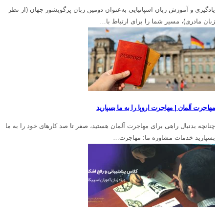
یادگیری و آموزش زبان اسپانیایی به‌عنوان دومین زبان پرگویشور جهان (از نظر
زبان مادری)، مسیر شما را برای ارتباط با…
مهاجرت آلمان | مهاجرت اروپا را به ما بسپارید
چنانچه بدنبال راهی برای مهاجرت آلمان هستید، صفر تا صد کارهای خود را به ما
بسپارید خدمات مشاوره ما: مهاجرت…