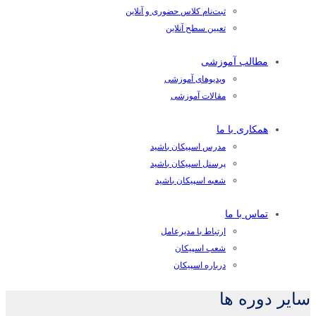
ثبت‌نام کلاس حضوری و آنلاین
تعیین سطح آنلاین
مطالب آموزشی
ویدیوهای آموزشی
مقالات آموزشی
همکاری با ما
مدرس اسپیکان باشید
پرسنل اسپیکان باشید
شعبه اسپیکان باشید
تماس با ما
ارتباط با مدیرعامل
شعب اسپیکان
درباره اسپیکان
سایر دوره ها