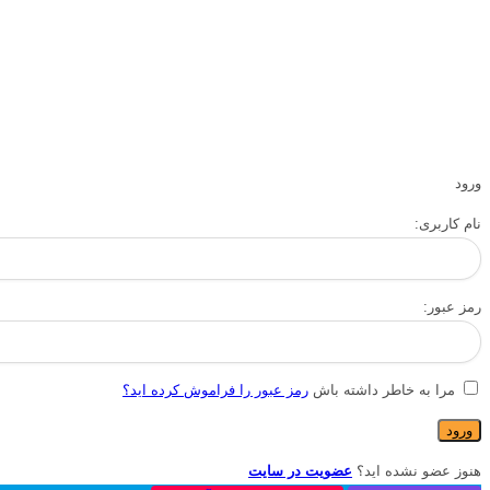
ورود
نام کاربری:
رمز عبور:
مرا به خاطر داشته باش
رمز عبور را فراموش کرده اید؟
هنوز عضو نشده اید؟
عضویت در سایت