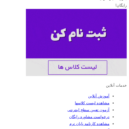
رایگان!
خدمات آنلاین
آموزش آنلاین
مشاهده لیست کلاسها
آزمون تعیین سطح اینترنتی
درخواست مشاوره رایگان
مشاهده کارنامه پایان ترم