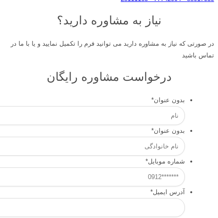
نیاز به مشاوره دارید؟
در صورتی که نیاز به مشاوره دارید می توانید فرم را تکمیل نمایید و یا با ما در
تماس باشید
درخواست مشاوره رایگان
بدون عنوان
*
بدون عنوان
*
شماره موبایل
*
آدرس ایمیل
*