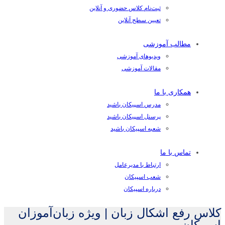
ثبت‌نام کلاس حضوری و آنلاین
تعیین سطح آنلاین
مطالب آموزشی
ویدیوهای آموزشی
مقالات آموزشی
همکاری با ما
مدرس اسپیکان باشید
پرسنل اسپیکان باشید
شعبه اسپیکان باشید
تماس با ما
ارتباط با مدیرعامل
شعب اسپیکان
درباره اسپیکان
کلاس رفع اشکال زبان | ویژه زبان‌آموزان
اسپیکان