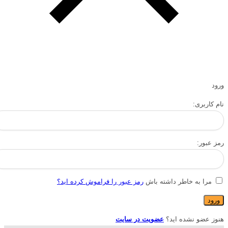
ورود
نام کاربری:
رمز عبور:
مرا به خاطر داشته باش
رمز عبور را فراموش کرده اید؟
هنوز عضو نشده اید؟
عضویت در سایت