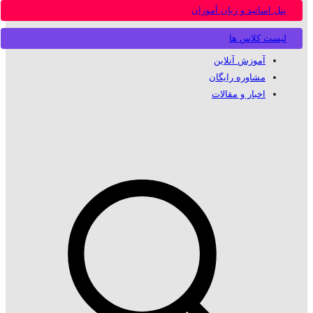
پنل اساتید و زبان آموزان
لیست کلاس ها
آموزش آنلاین
مشاوره رایگان
اخبار و مقالات