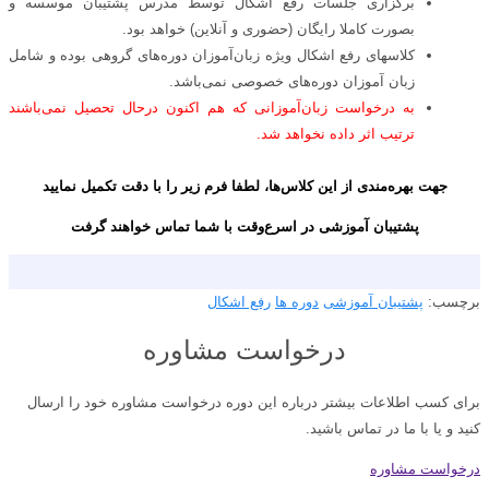
برگزاری جلسات رفع اشکال توسط مدرس پشتیبان موسسه و
بصورت کاملا رایگان (حضوری و آنلاین) خواهد بود.
کلاسهای رفع اشکال ویژه زبان‌آموزان دوره‌های گروهی بوده و شامل
زبان آموزان دوره‌های خصوصی نمی‌باشد.
به درخواست زبان‌آموزانی که هم اکنون درحال تحصیل نمی‌باشند
ترتیب اثر داده نخواهد شد.
جهت بهره‌مندی از این کلاس‌ها، لطفا فرم زیر را با دقت تکمیل نمایید
پشتیبان آموزشی در اسرع‌وقت با شما تماس خواهند گرفت
برچسب:
پشتیبان آموزشی
دوره ها
رفع اشکال
درخواست مشاوره
برای کسب اطلاعات بیشتر درباره این دوره درخواست مشاوره خود را ارسال
کنید و یا با ما در تماس باشید.
درخواست مشاوره