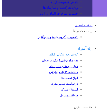
کلاس خصوصی زبان
ویژه شرکت‌ها و سازمان‌ها
خدمات مهاجرت آلمان و اروپا
صفحه اصلی
لیست کلاس‌ها
کلاس‌های گروهی [حضوری و آنلاین]
زبان‌آموزان
کلاس رفع اشکال رایگان
تقویم آموزشی کودک و نوجوان
قوانین و مقررات ثبت‌نام
مشاهده کارنامه پایان‌ترم
انواع تخفیف‌ها
درخواست صدور مدرک
استعلام مدرک
سوالات متداول
خدمات آنلاین