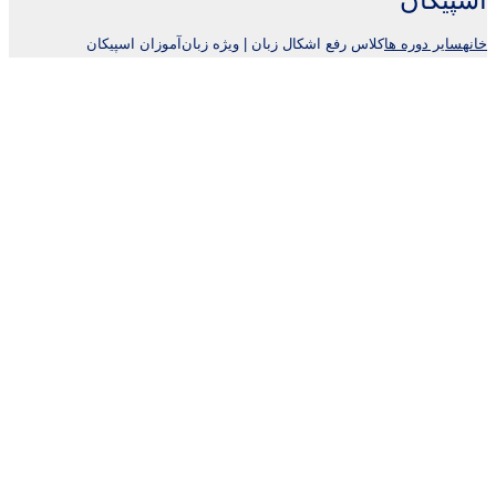
خانه
سایر دوره ها
کلاس رفع اشکال زبان | ویژه زبان‌آموزان اسپیکان