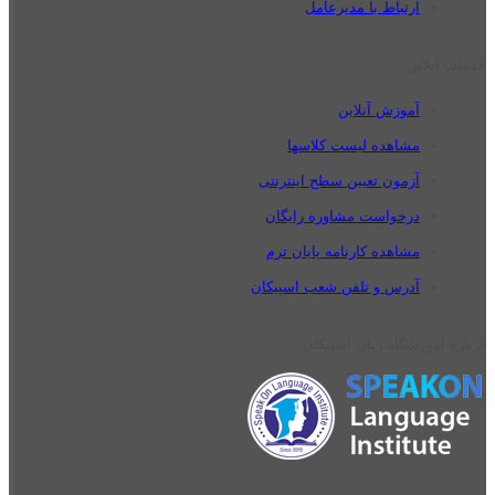
ارتباط با مدیرعامل
خدمات آنلاین
آموزش آنلاین
مشاهده لیست کلاسها
آزمون تعیین سطح اینترنتی
درخواست مشاوره رایگان
مشاهده کارنامه پایان ترم
آدرس و تلفن شعب اسپیکان
درباره آموزشگاه زبان اسپیکان