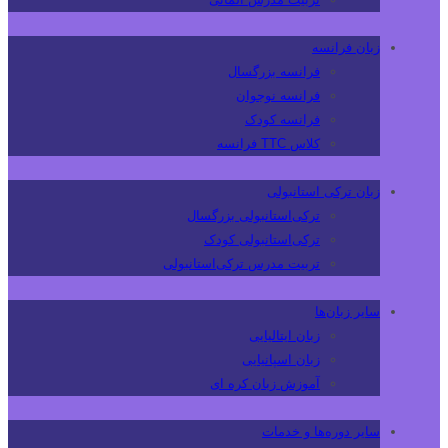
زبان فرانسه
فرانسه بزرگسال
فرانسه نوجوان
فرانسه کودک
کلاس TTC فرانسه
زبان ترکی استانبولی
ترکی‌استانبولی بزرگسال
ترکی‌استانبولی کودک
تربیت مدرس ترکی‌استانبولی
سایر زبان‌ها
زبان ایتالیایی
زبان اسپانیایی
آموزش زبان کره ای
سایر دوره‌ها و خدمات