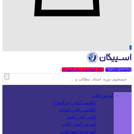
0
لیست کلاس ها
پنل اساتید و زبان آموزان
دوره‌های آموزشگاه
آموزش آنلاین
انگلیسی آنلاین (بزرگسال)
انگلیسی آنلاین (کودک)
کلاس آنلاین آیلتس
آموزش آلمانی آنلاین
آموزش فرانسه آنلاین