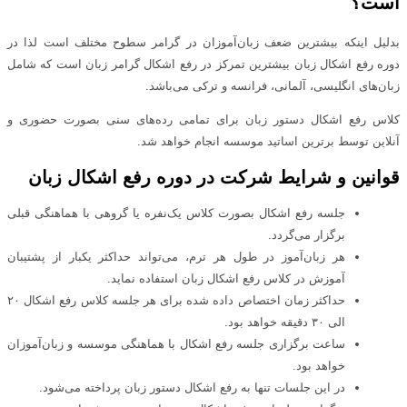
است؟
بدلیل اینکه بیشترین ضعف زبان‌آموزان در گرامر سطوح مختلف است لذا در
دوره رفع اشکال زبان بیشترین تمرکز در رفع اشکال گرامر زبان است که شامل
زبان‌های انگلیسی، آلمانی، فرانسه و ترکی می‌باشد.
کلاس رفع اشکال دستور زبان برای تمامی رده‌های سنی بصورت حضوری و
آنلاین توسط برترین اساتید موسسه انجام خواهد شد.
قوانین و شرایط شرکت در دوره رفع اشکال زبان
جلسه رفع اشکال بصورت کلاس یک‌نفره یا گروهی با هماهنگی قبلی
برگزار می‌گردد.
هر زبان‌آموز در طول هر ترم، می‌تواند حداکثر یکبار از پشتیبان
آموزش در کلاس رفع اشکال زبان استفاده نماید.
حداکثر زمان اختصاص داده شده برای هر جلسه کلاس رفع اشکال ۲۰
الی ۳۰ دقیقه خواهد بود.
ساعت برگزاری جلسه رفع اشکال با هماهنگی موسسه و زبان‌آموزان
خواهد بود.
در این جلسات تنها به رفع اشکال دستور زبان پرداخته می‌شود.