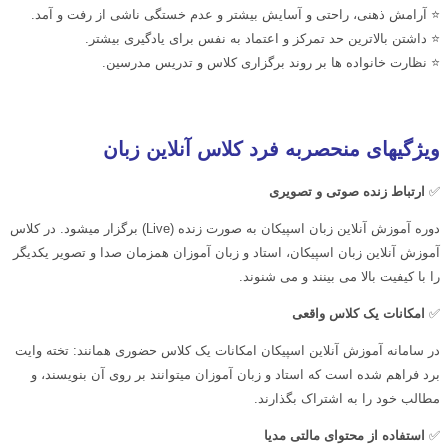
⭐ آرامش ذهنی، راحتی و آسایش بیشتر و عدم خستگی ناشی از رفت و آمد.
⭐ داشتن بالاترین حد تمرکز و اعتماد به نفس برای یادگیری بیشتر.
⭐ نظارت خانواده ها بر روند برگزاری کلاس و تدریس مدرسین.
ویژگیهای منحصربه فرد کلاس آنلاین زبان
✅
ارتباط زنده صوتی و تصویری
دوره آموزش آنلاین زبان اسپیکان به صورت زنده (Live) برگزار میشود. در کلاس
آموزش آنلاین زبان اسپیکان، استاد و زبان آموزان همزمان صدا و تصویر یکدیگر
را با کیفیت بالا می بینند و می شنوند.
✅
امکانات یک کلاس واقعی
در سامانه آموزش آنلاین اسپیکان امکانات یک کلاس حضوری همانند: تخته وایت
برد فراهم شده است که استاد و زبان آموزان میتوانند بر روی آن بنویسند، و
مطالب خود را به اشتراک بگذارند.
✅
استفاده از محتوای مالتی مدیا