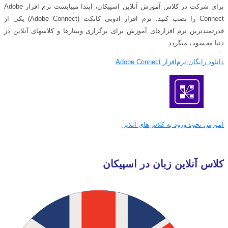
برای شرکت در کلاس آموزش آنلاین اسپیکان، ابتدا میبایست نرم افزار Adobe
Connect را نصب کنید. نرم افزار ادوبی کانکت (Adobe Connect) یکی از
قدرتمندترین نرم افزارهای آموزش برای برگزاری وبینارها و کلاسهای آنلاین در
دنیا محسوب میگردد.
دانلود رایگان نرم‌افزار Adobe Connect
آموزش نحوه ورود به کلاس‌های آنلاین
کلاس آنلاین زبان در اسپیکان