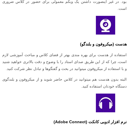
بود. در غیر اینصورت داشتن یک وبکم معمولی برای حضور در کلاس ضروری
است.
هدست (میکروفون و بلندگو)
استفاده از هدست برای بهره مندی بهتر از فضای کلاس و مباحث آموزشی لازم
است، چرا که از این طریق صدای استاد را با وضوح و دقت بالاتری خواهید شنید
و با استفاده از میکروفون میتوانید در بحث و گفتگوها و تبادل نظر شرکت کنید.
البته بدون هدست هم میتوانید در کلاس حاضر شوید و از میکروفون و بلندگوی
دستگاه خودتان استفاده کنید.
نرم افزار ادوبی کانکت (
Adobe Connect
)