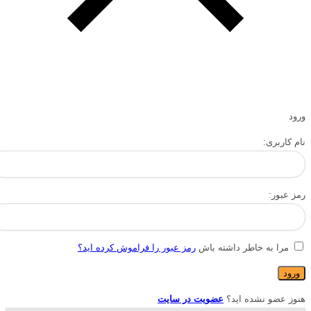
ورود
نام کاربری:
رمز عبور:
مرا به خاطر داشته باش
رمز عبور را فراموش کرده اید؟
هنوز عضو نشده اید؟
عضویت در سایت