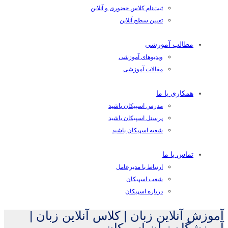
ثبت‌نام کلاس حضوری و آنلاین
تعیین سطح آنلاین
مطالب آموزشی
ویدیوهای آموزشی
مقالات آموزشی
همکاری با ما
مدرس اسپیکان باشید
پرسنل اسپیکان باشید
شعبه اسپیکان باشید
تماس با ما
ارتباط با مدیرعامل
شعب اسپیکان
درباره اسپیکان
آموزش آنلاین زبان | کلاس آنلاین زبان |
آموزشگاه زبان اسپیکان