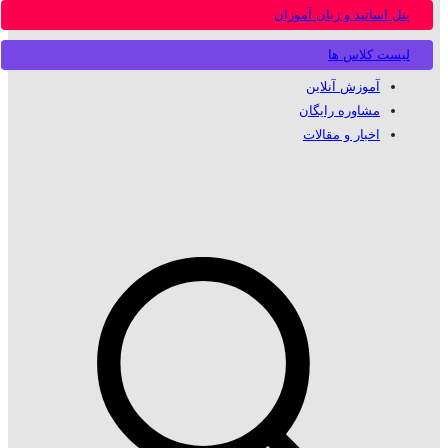
پنل اساتید و زبان آموزان
لیست کلاس ها
آموزش آنلاین
مشاوره رایگان
اخبار و مقالات