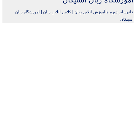
خانه
سایر دوره ها
آموزش آنلاین زبان | کلاس آنلاین زبان | آموزشگاه زبان
اسپیکان