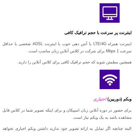
اینترنت پر سرعت با حجم ترافیک کافی
اینترنت همراه LTE/4G با آنتن دهی خوب یا اینترنت ADSL شخصی با حداقل
سرعت Mbps 1 برای شرکت در کلاس آنلاین زبان مناسب است.
همچنین مطمئن شوید که حجم ترافیک کافی برای کلاس آنلاین را دارید.
وبکم (دوربین)
اختیاری
برای حضور در دوره آنلاین زبان اسپیکان و برای اینکه تصویر شما در کلاس قابل
مشاهده باشد به یک وبکم نیاز است.
البته چنانچه اگر تمایل به ارائه تصویر خود ندارید داشتن وبکم اجباری نخواهد