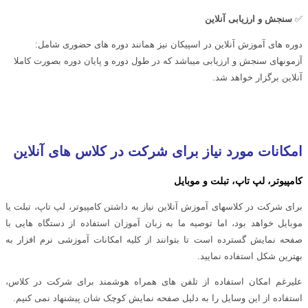
✅
سنجش و ارزیابی آنلاین
دوره های آموزش آنلاین در اسپیکان نیز همانند دوره های حضوری شامل:
آزمونهای سنجش و ارزیابی میباشد که در طول دوره و پایان دوره بصورت کاملا
آنلاین برگزار خواهد شد.
امکانات مورد نیاز برای شرکت در کلاس های آنلاین
کامپیوتر، لپ تاپ، تبلت و موبایل
برای شرکت در کلاسهای آموزش آنلاین نیاز به داشتن کامپیوتر، لپ تاپ، تبلت یا
موبایل خواهد بود، اما توصیه ما به زبان آموزان استفاده از دستگاه هایی با
صفحه نمایش گسترده است تا بتوانند از کلیه امکانات آموزشی نرم افزار به
بهترین شکل استفاده نمایید.
علیرغم امکان استفاده از تلفن های همراه هوشمند برای شرکت در کلاس،
استفاده از این وسایل را به دلیل صفحه نمایش کوچک شان پیشنهاد نمی کنیم.