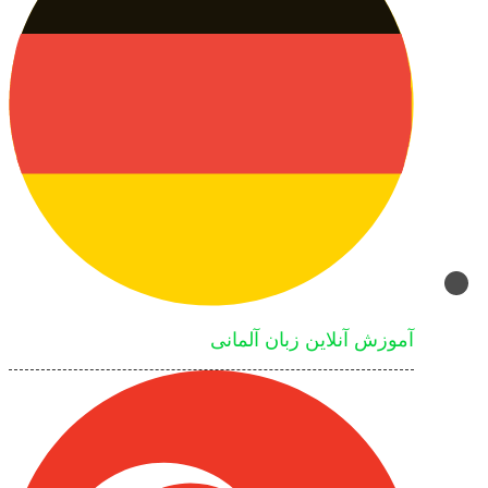
آموزش آنلاین زبان آلمانی