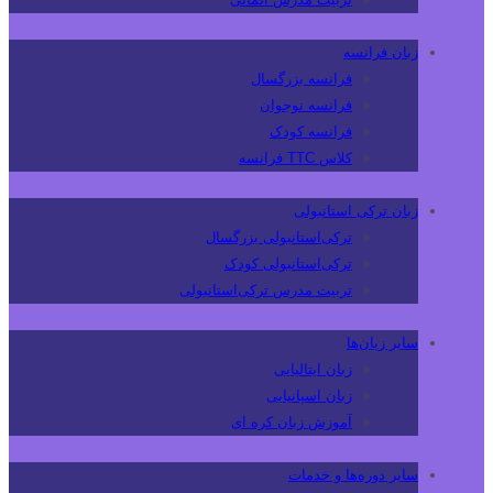
زبان فرانسه
فرانسه بزرگسال
فرانسه نوجوان
فرانسه کودک
کلاس TTC فرانسه
زبان ترکی استانبولی
ترکی‌استانبولی بزرگسال
ترکی‌استانبولی کودک
تربیت مدرس ترکی‌استانبولی
سایر زبان‌ها
زبان ایتالیایی
زبان اسپانیایی
آموزش زبان کره ای
سایر دوره‌ها و خدمات