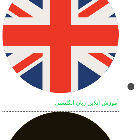
آموزش آنلاین زبان انگلیسی