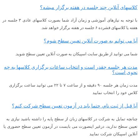
کلاسهای آنلاین چند جلسه در هفته برگزار میشه؟
با توجه به نیازهای آموزشی و زمان آزاد شما بصورت کلاسهای عادی ۳ جلسه در
هفته یا کلاسهای فشرده ۶ جلسه در هفته برگزار خواهد شد.
آیا می توانم به صورت آنلاین تعیین سطح شوم؟
شما می توانید از طریق سایت اسپیکان به ‌صورت آنلاین تعیین سطح شوید.
مدت هر جلسه چقدر است و انتخاب ساعات برگزاری کلاسها به چه
نحوی است؟
مدت زمان هر جلسه ۹۰ دقیقه و از ساعت ۷ تا ۲۲ می توانید ساعت برگزاری
کلاس خود را انتخاب نمایید
آیا قبل از ثبت نام، حتما باید در آزمون تعیین سطح شرکت کنم؟
چنانچه تمایل به شرکت در کلاسهای زبان از سطح پایه را داشته باشید نیازی به
تعیین سطح ندارید، درغیر اینصورت می بایست در آزمون تعیین سطح حضوری یا
آنلاین اسپیکان شرکت نمایید