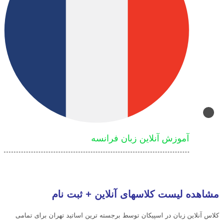
آموزش آنلاین زبان فرانسه
مشاهده لیست کلاسهای آنلاین + ثبت نام
کلاس آنلاین زبان در اسپیکان توسط برجسته ترین اساتید تهران برای تمامی