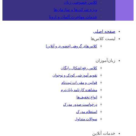
کلاس خصوصی زبان
ویژه شرکت‌ها و سازمان‌ها
خدمات مهاجرت آلمان و اروپا
صفحه اصلی
لیست کلاس‌ها
کلاس‌های گروهی [حضوری و آنلاین]
زبان‌آموزان
کلاس رفع اشکال رایگان
تقویم آموزشی کودک و نوجوان
قوانین و مقررات ثبت‌نام
مشاهده کارنامه پایان‌ترم
انواع تخفیف‌ها
درخواست صدور مدرک
استعلام مدرک
سوالات متداول
خدمات آنلاین