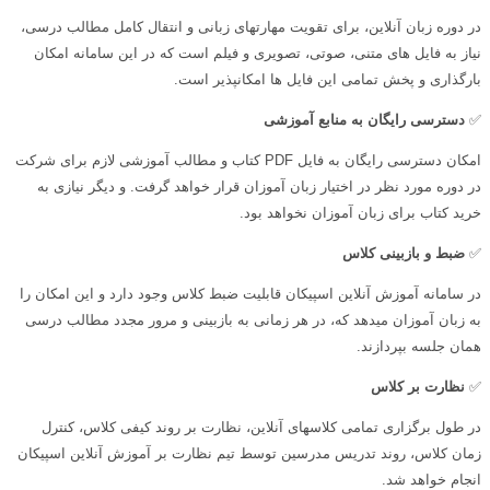
در دوره زبان آنلاین، برای تقویت مهارتهای زبانی و انتقال کامل مطالب درسی،
نیاز به فایل های متنی، صوتی، تصویری و فیلم است که در این سامانه امکان
بارگذاری و پخش تمامی این فایل ها امکانپذیر است.
✅
دسترسی رایگان به منابع آموزشی
امکان دسترسی رایگان به فایل PDF کتاب و مطالب آموزشی لازم برای شرکت
در دوره مورد نظر در اختیار زبان آموزان قرار خواهد گرفت. و دیگر نیازی به
خرید کتاب برای زبان آموزان نخواهد بود.
✅
ضبط و بازبینی کلاس
در سامانه آموزش آنلاین اسپیکان قابلیت ضبط کلاس وجود دارد و این امکان را
به زبان آموزان میدهد که، در هر زمانی به بازبینی و مرور مجدد مطالب درسی
همان جلسه بپردازند.
✅
نظارت بر کلاس
در طول برگزاری تمامی کلاسهای آنلاین، نظارت بر روند کیفی کلاس، کنترل
زمان کلاس، روند تدریس مدرسین توسط تیم نظارت بر آموزش آنلاین اسپیکان
انجام خواهد شد.