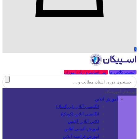
0
لیست کلاس ها
پنل اساتید و زبان آموزان
دوره‌های آموزشگاه
آموزش آنلاین
انگلیسی آنلاین (بزرگسال)
انگلیسی آنلاین (کودک)
کلاس آنلاین آیلتس
آموزش آلمانی آنلاین
آموزش فرانسه آنلاین