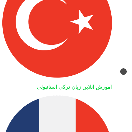
آموزش آنلاین زبان ترکی استانبولی