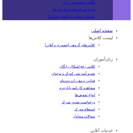
کلاس خصوصی زبان
ویژه شرکت‌ها و سازمان‌ها
خدمات مهاجرت آلمان و اروپا
صفحه اصلی
لیست کلاس‌ها
کلاس‌های گروهی [حضوری و آنلاین]
زبان‌آموزان
کلاس رفع اشکال رایگان
تقویم آموزشی کودک و نوجوان
قوانین و مقررات ثبت‌نام
مشاهده کارنامه پایان‌ترم
انواع تخفیف‌ها
درخواست صدور مدرک
استعلام مدرک
سوالات متداول
خدمات آنلاین