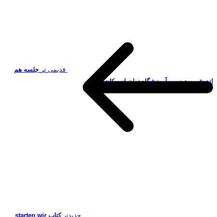
قدیمی تر
جلسه هم
اندیشی مدرسین آموزشگاه زبان اسپیکان
جدیدتر
کتاب starten wir