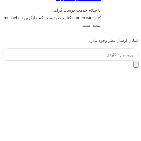
با سلام خدمت دوست گرامی
کتاب starten wir کتاب جدیدیست که جایگزین menschen
شده است.
امکان ارسال نظر وجود ندارد.
جستجو
برای: