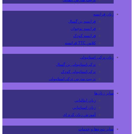
زبان فرانسه
فرانسه بزرگسال
فرانسه نوجوان
فرانسه کودک
کلاس TTC فرانسه
زبان ترکی استانبولی
ترکی‌استانبولی بزرگسال
ترکی‌استانبولی کودک
تربیت مدرس ترکی‌استانبولی
سایر زبان‌ها
زبان ایتالیایی
زبان اسپانیایی
آموزش زبان کره ای
سایر دوره‌ها و خدمات