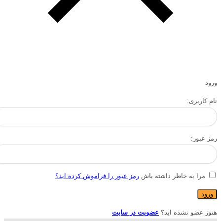
ورود
نام کاربری:
رمز عبور:
مرا به خاطر داشته باش
رمز عبور را فراموش کرده اید؟
هنوز عضو نشده اید؟
عضویت در سایت