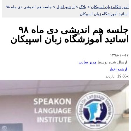
آموزشگاه زبان اسپیکان
>
بلاگ
>
آرشیو اخبار
>
جلسه هم اندیشی دی ماه ۹۸
اساتید آموزشگاه زبان اسپیکان
جلسه هم اندیشی دی ماه ۹۸
اساتید آموزشگاه زبان اسپیکان
۱۳۹۸-۱۰-۱۷
ارسال شده توسط
مدیر سایت
آرشیو اخبار
19.86k بازدید