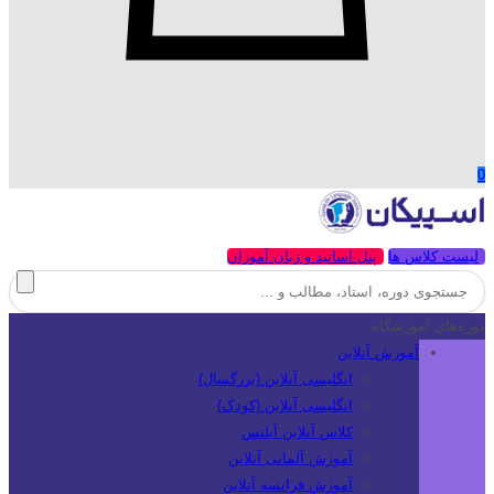
0
لیست کلاس ها
پنل اساتید و زبان آموزان
دوره‌های آموزشگاه
آموزش آنلاین
انگلیسی آنلاین (بزرگسال)
انگلیسی آنلاین (کودک)
کلاس آنلاین آیلتس
آموزش آلمانی آنلاین
آموزش فرانسه آنلاین