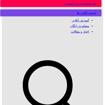
پنل اساتید و زبان آموزان
لیست کلاس ها
آموزش آنلاین
مشاوره رایگان
اخبار و مقالات