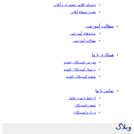
ثبت‌نام کلاس حضوری و آنلاین
تعیین سطح آنلاین
مطالب آموزشی
ویدیوهای آموزشی
مقالات آموزشی
همکاری با ما
مدرس اسپیکان باشید
پرسنل اسپیکان باشید
شعبه اسپیکان باشید
تماس با ما
ارتباط با مدیرعامل
شعب اسپیکان
درباره اسپیکان
وبلاگ