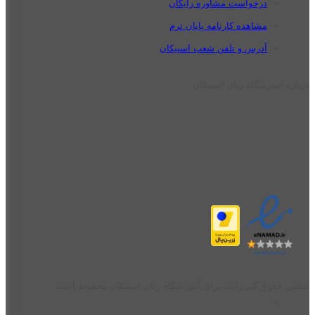
درخواست مشاوره رایگان
مشاهده کارنامه پایان ترم
آدرس و تلفن شعب اسپیکان
درباره آموزشگاه زبان اسپیکان
تمامی حقوق کپی‌رایت برای آموزشگاه زبان اسپیکان محفوظ است.