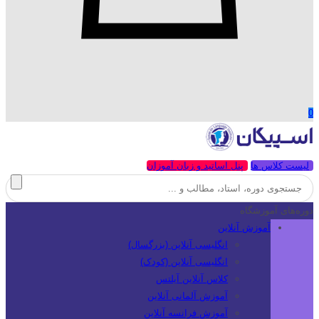
0
لیست کلاس ها
پنل اساتید و زبان آموزان
دوره‌های آموزشگاه
آموزش آنلاین
انگلیسی آنلاین (بزرگسال)
انگلیسی آنلاین (کودک)
کلاس آنلاین آیلتس
آموزش آلمانی آنلاین
آموزش فرانسه آنلاین