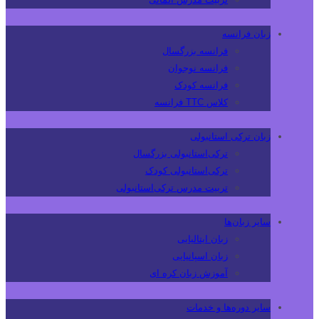
زبان فرانسه
فرانسه بزرگسال
فرانسه نوجوان
فرانسه کودک
کلاس TTC فرانسه
زبان ترکی استانبولی
ترکی‌استانبولی بزرگسال
ترکی‌استانبولی کودک
تربیت مدرس ترکی‌استانبولی
سایر زبان‌ها
زبان ایتالیایی
زبان اسپانیایی
آموزش زبان کره ای
سایر دوره‌ها و خدمات