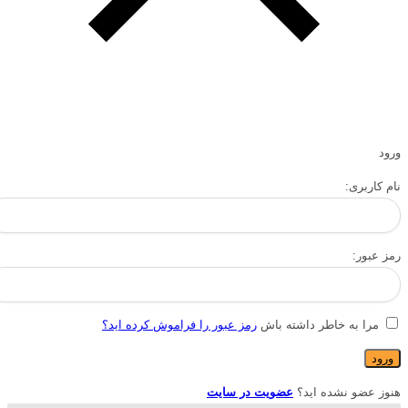
ورود
نام کاربری:
رمز عبور:
مرا به خاطر داشته باش
رمز عبور را فراموش کرده اید؟
هنوز عضو نشده اید؟
عضویت در سایت