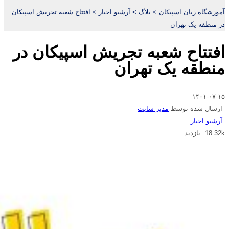
آموزشگاه زبان اسپیکان
>
بلاگ
>
آرشیو اخبار
>
افتتاح شعبه تجریش اسپیکان
در منطقه یک تهران
افتتاح شعبه تجریش اسپیکان در
منطقه یک تهران
۱۴۰۱-۰۷-۱۵
ارسال شده توسط
مدیر سایت
آرشیو اخبار
18.32k بازدید