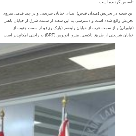
تاسیس گردیده است.
این شعبه در تجریش (میدان قدس) ابتدای خیابان شریعتی و در چند قدمی متروی
تجریش واقع شده است و دسترسی به این شعبه از سمت شرق از خیابان باهنر
(نیاوران) و از سمت غرب از خیابان ولیعصر (پارک وی) و از سمت جنوب از
خیابان شریعتی از طریق تاکسی، مترو، اتوبوس (BRT) به راحتی امکانپذیر است.