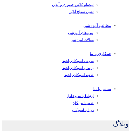
ثبت‌نام کلاس حضوری و آنلاین
تعیین سطح آنلاین
مطالب آموزشی
ویدیوهای آموزشی
مقالات آموزشی
همکاری با ما
مدرس اسپیکان باشید
پرسنل اسپیکان باشید
شعبه اسپیکان باشید
تماس با ما
ارتباط با مدیرعامل
شعب اسپیکان
درباره اسپیکان
وبلاگ