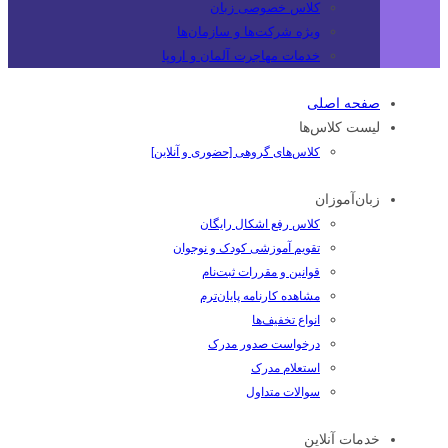
کلاس خصوصی زبان
ویژه شرکت‌ها و سازمان‌ها
خدمات مهاجرت آلمان و اروپا
صفحه اصلی
لیست کلاس‌ها
کلاس‌های گروهی [حضوری و آنلاین]
زبان‌آموزان
کلاس رفع اشکال رایگان
تقویم آموزشی کودک و نوجوان
قوانین و مقررات ثبت‌نام
مشاهده کارنامه پایان‌ترم
انواع تخفیف‌ها
درخواست صدور مدرک
استعلام مدرک
سوالات متداول
خدمات آنلاین