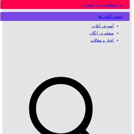
پنل اساتید و زبان آموزان
لیست کلاس ها
آموزش آنلاین
مشاوره رایگان
اخبار و مقالات