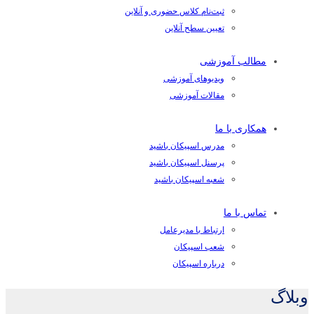
ثبت‌نام کلاس حضوری و آنلاین
تعیین سطح آنلاین
مطالب آموزشی
ویدیوهای آموزشی
مقالات آموزشی
همکاری با ما
مدرس اسپیکان باشید
پرسنل اسپیکان باشید
شعبه اسپیکان باشید
تماس با ما
ارتباط با مدیرعامل
شعب اسپیکان
درباره اسپیکان
وبلاگ