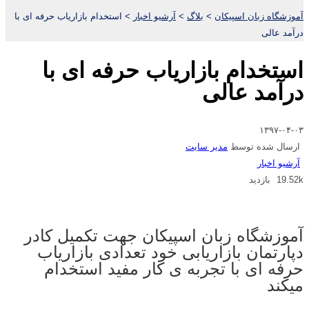
آموزشگاه زبان اسپیکان
>
بلاگ
>
آرشیو اخبار
>
استخدام بازاریاب حرفه ای با
درآمد عالی
استخدام بازاریاب حرفه ای با
درآمد عالی
۱۳۹۷-۰۴-۰۳
ارسال شده توسط
مدیر سایت
آرشیو اخبار
19.52k بازدید
آموزشگاه زبان اسپیکان جهت تکمیل کادر
دپارتمان بازاریابی خود تعدادی بازاریاب
حرفه ای با تجربه ی کار مفید استخدام
میکند