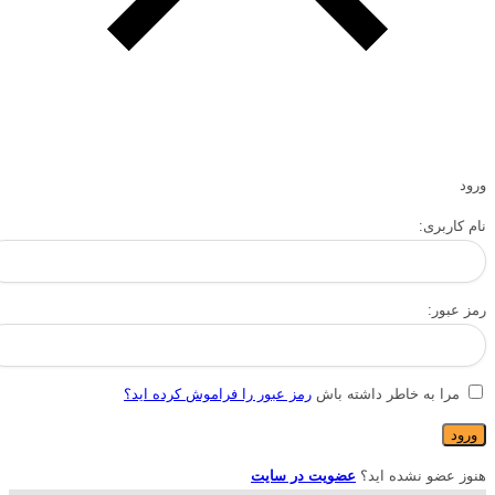
ورود
نام کاربری:
رمز عبور:
مرا به خاطر داشته باش
رمز عبور را فراموش کرده اید؟
هنوز عضو نشده اید؟
عضویت در سایت