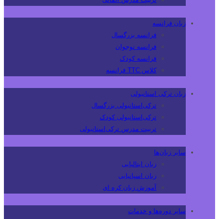
زبان فرانسه
فرانسه بزرگسال
فرانسه نوجوان
فرانسه کودک
کلاس TTC فرانسه
زبان ترکی استانبولی
ترکی‌استانبولی بزرگسال
ترکی‌استانبولی کودک
تربیت مدرس ترکی‌استانبولی
سایر زبان‌ها
زبان ایتالیایی
زبان اسپانیایی
آموزش زبان کره ای
سایر دوره‌ها و خدمات