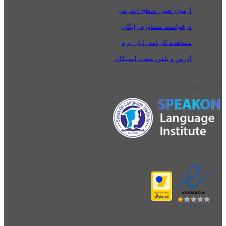
آزمون تعیین سطح اینترنتی
درخواست مشاوره رایگان
مشاهده کارنامه پایان ترم
آدرس و تلفن شعب اسپیکان
درباره آموزشگاه زبان اسپیکان