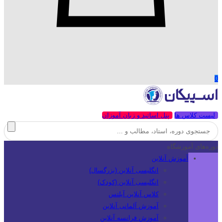
0
لیست کلاس ها
پنل اساتید و زبان آموزان
دوره‌های آموزشگاه
آموزش آنلاین
انگلیسی آنلاین (بزرگسال)
انگلیسی آنلاین (کودک)
کلاس آنلاین آیلتس
آموزش آلمانی آنلاین
آموزش فرانسه آنلاین