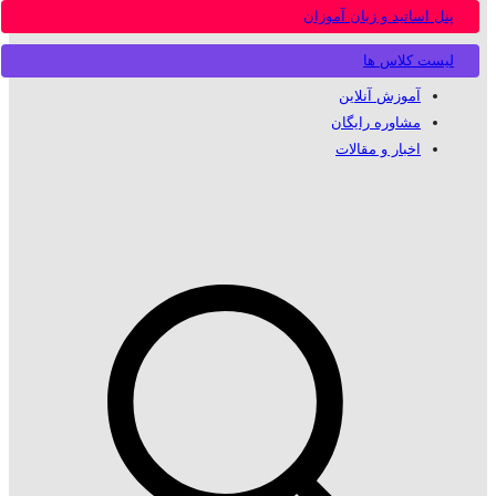
پنل اساتید و زبان آموزان
لیست کلاس ها
آموزش آنلاین
مشاوره رایگان
اخبار و مقالات