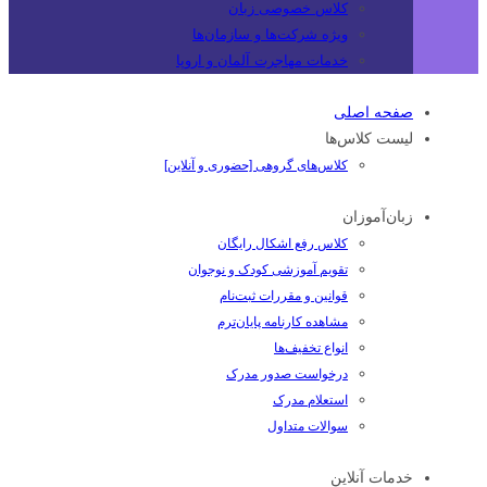
کلاس خصوصی زبان
ویژه شرکت‌ها و سازمان‌ها
خدمات مهاجرت آلمان و اروپا
صفحه اصلی
لیست کلاس‌ها
کلاس‌های گروهی [حضوری و آنلاین]
زبان‌آموزان
کلاس رفع اشکال رایگان
تقویم آموزشی کودک و نوجوان
قوانین و مقررات ثبت‌نام
مشاهده کارنامه پایان‌ترم
انواع تخفیف‌ها
درخواست صدور مدرک
استعلام مدرک
سوالات متداول
خدمات آنلاین