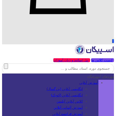
0
لیست کلاس ها
پنل اساتید و زبان آموزان
دوره‌های آموزشگاه
آموزش آنلاین
انگلیسی آنلاین (بزرگسال)
انگلیسی آنلاین (کودک)
کلاس آنلاین آیلتس
آموزش آلمانی آنلاین
آموزش فرانسه آنلاین