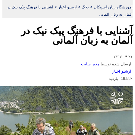
آموزشگاه زبان اسپیکان
>
بلاگ
>
آرشیو اخبار
>
آشنایی با فرهنگ پیک نیک در
آلمان به زبان آلمانی
آشنایی با فرهنگ پیک نیک در
آلمان به زبان آلمانی
۱۳۹۷-۰۴-۲۱
ارسال شده توسط
مدیر سایت
آرشیو اخبار
18.58k بازدید