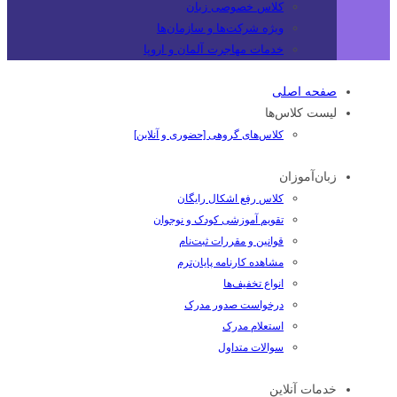
کلاس خصوصی زبان
ویژه شرکت‌ها و سازمان‌ها
خدمات مهاجرت آلمان و اروپا
صفحه اصلی
لیست کلاس‌ها
کلاس‌های گروهی [حضوری و آنلاین]
زبان‌آموزان
کلاس رفع اشکال رایگان
تقویم آموزشی کودک و نوجوان
قوانین و مقررات ثبت‌نام
مشاهده کارنامه پایان‌ترم
انواع تخفیف‌ها
درخواست صدور مدرک
استعلام مدرک
سوالات متداول
خدمات آنلاین