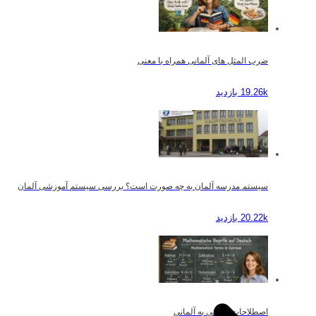
ضرب المثل های آلمانی همراه با معنی
19.26k بازدید
سیستم مدرسه آلمان به چه صورت است؟ بررسی سیستم آموزشی آلمان
20.22k بازدید
اصطلاحات ریاضی به آلمانی