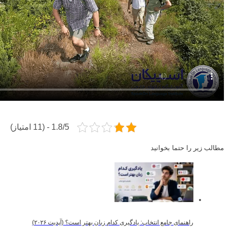
1.8/5 - (11 امتیاز)
مطالب زیر را حتما بخوانید
راهنمای جامع انتخاب: یادگیری کدام زبان بهتر است؟ (آپدیت ۲۰۲۶)