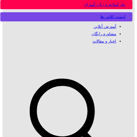
پنل اساتید و زبان آموزان
لیست کلاس ها
آموزش آنلاین
مشاوره رایگان
اخبار و مقالات