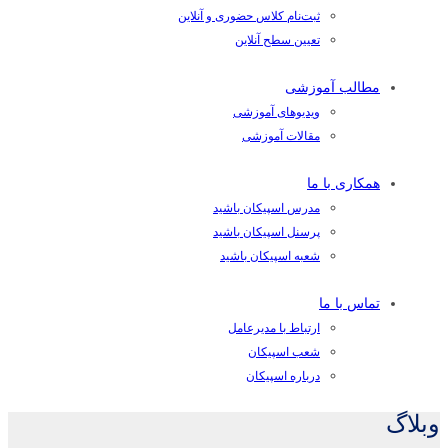
ثبت‌نام کلاس حضوری و آنلاین
تعیین سطح آنلاین
مطالب آموزشی
ویدیوهای آموزشی
مقالات آموزشی
همکاری با ما
مدرس اسپیکان باشید
پرسنل اسپیکان باشید
شعبه اسپیکان باشید
تماس با ما
ارتباط با مدیرعامل
شعب اسپیکان
درباره اسپیکان
وبلاگ