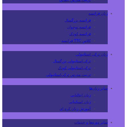
زبان فرانسه
فرانسه بزرگسال
فرانسه نوجوان
فرانسه کودک
کلاس TTC فرانسه
زبان ترکی استانبولی
ترکی‌استانبولی بزرگسال
ترکی‌استانبولی کودک
تربیت مدرس ترکی‌استانبولی
سایر زبان‌ها
زبان ایتالیایی
زبان اسپانیایی
آموزش زبان کره ای
سایر دوره‌ها و خدمات