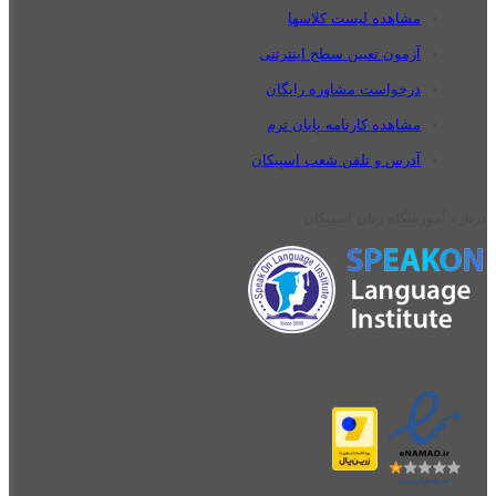
مشاهده لیست کلاسها
آزمون تعیین سطح اینترنتی
درخواست مشاوره رایگان
مشاهده کارنامه پایان ترم
آدرس و تلفن شعب اسپیکان
درباره آموزشگاه زبان اسپیکان