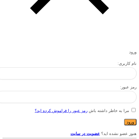
ورود
نام کاربری:
رمز عبور:
مرا به خاطر داشته باش
رمز عبور را فراموش کرده اید؟
هنوز عضو نشده اید؟
عضویت در سایت