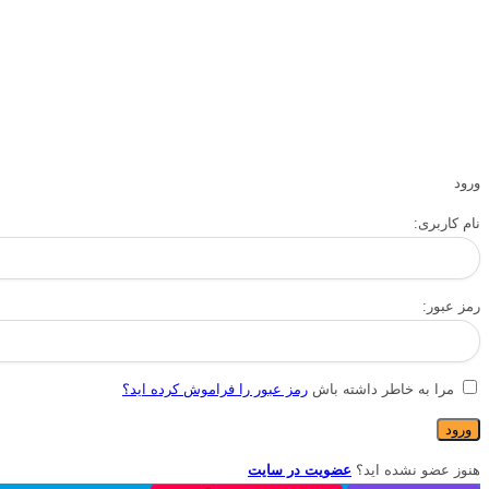
ورود
نام کاربری:
رمز عبور:
مرا به خاطر داشته باش
رمز عبور را فراموش کرده اید؟
هنوز عضو نشده اید؟
عضویت در سایت