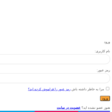
ورود
نام کاربری:
رمز عبور:
مرا به خاطر داشته باش
رمز عبور را فراموش کرده اید؟
هنوز عضو نشده اید؟
عضویت در سایت