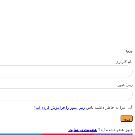
ورود
نام کاربری:
رمز عبور:
مرا به خاطر داشته باش
رمز عبور را فراموش کرده اید؟
هنوز عضو نشده اید؟
عضویت در سایت