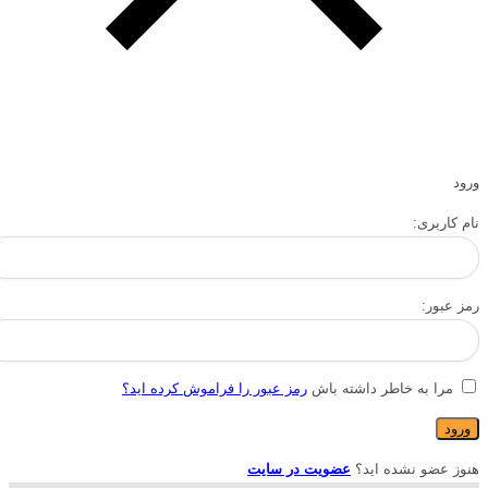
ورود
نام کاربری:
رمز عبور:
مرا به خاطر داشته باش
رمز عبور را فراموش کرده اید؟
هنوز عضو نشده اید؟
عضویت در سایت