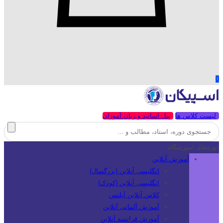
0
لیست کلاس ها
پنل اساتید و زبان آموزان
دوره‌های آموزشگاه
آموزش آنلاین
انگلیسی آنلاین (بزرگسال)
انگلیسی آنلاین (کودک)
کلاس آنلاین آیلتس
آموزش آلمانی آنلاین
آموزش فرانسه آنلاین