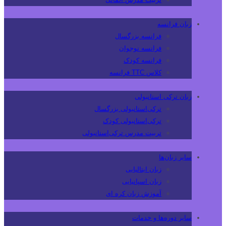
زبان فرانسه
فرانسه بزرگسال
فرانسه نوجوان
فرانسه کودک
کلاس TTC فرانسه
زبان ترکی استانبولی
ترکی‌استانبولی بزرگسال
ترکی‌استانبولی کودک
تربیت مدرس ترکی‌استانبولی
سایر زبان‌ها
زبان ایتالیایی
زبان اسپانیایی
آموزش زبان کره ای
سایر دوره‌ها و خدمات