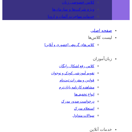
کلاس خصوصی زبان
ویژه شرکت‌ها و سازمان‌ها
خدمات مهاجرت آلمان و اروپا
صفحه اصلی
لیست کلاس‌ها
کلاس‌های گروهی [حضوری و آنلاین]
زبان‌آموزان
کلاس رفع اشکال رایگان
تقویم آموزشی کودک و نوجوان
قوانین و مقررات ثبت‌نام
مشاهده کارنامه پایان‌ترم
انواع تخفیف‌ها
درخواست صدور مدرک
استعلام مدرک
سوالات متداول
خدمات آنلاین