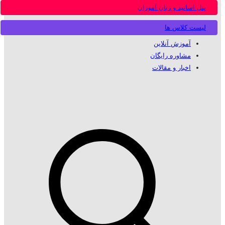
پنل اساتید و زبان آموزان
لیست کلاس ها
آموزش آنلاین
مشاوره رایگان
اخبار و مقالات