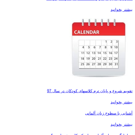
بیشتر بخوانید
تقویم شروع و پایان ترم کلاسهای کودکان در سال 97
بیشتر بخوانید
آشنایی با سطوح زبان آلمانی
بیشتر بخوانید