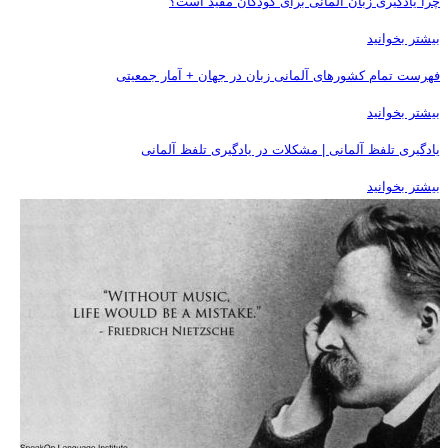
چرا یادگیری زبان آلمانی برای کودکان مفید است؟
بیشتر بخوانید
فهرست تمام کشورهای آلمانی زبان در جهان + آمار جمعیتی
بیشتر بخوانید
یادگیری تلفظ آلمانی | مشکلات در یادگیری تلفظ آلمانی
بیشتر بخوانید