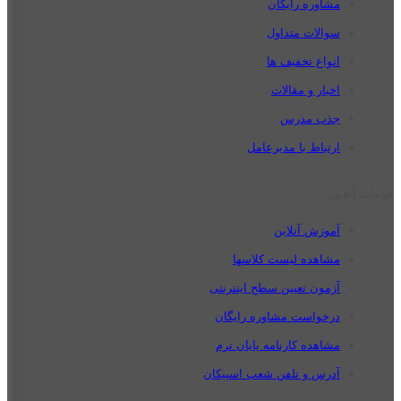
مشاوره رایگان
سوالات متداول
انواع تخفیف ها
اخبار و مقالات
جذب مدرس
ارتباط با مدیرعامل
خدمات آنلاین
آموزش آنلاین
مشاهده لیست کلاسها
آزمون تعیین سطح اینترنتی
درخواست مشاوره رایگان
مشاهده کارنامه پایان ترم
آدرس و تلفن شعب اسپیکان