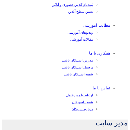
ثبت‌نام کلاس حضوری و آنلاین
تعیین سطح آنلاین
مطالب آموزشی
ویدیوهای آموزشی
مقالات آموزشی
همکاری با ما
مدرس اسپیکان باشید
پرسنل اسپیکان باشید
شعبه اسپیکان باشید
تماس با ما
ارتباط با مدیرعامل
شعب اسپیکان
درباره اسپیکان
مدیر سایت