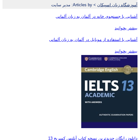
آموزشگاه زبان اسپیکان
>
Articles by: مدیر سایت
آشنایی با جستجوی خانه در آلمان به زبان آلمانی
بیشتر بخوانید
آشنایی با استفاده از موبایل در آلمان به زبان آلمانی
بیشتر بخوانید
دانلود رایگان جدیدترین نسخه کتاب آیلتس کمبریج 13