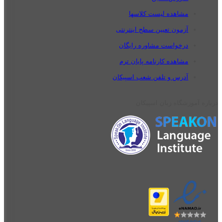
مشاهده لیست کلاسها
آزمون تعیین سطح اینترنتی
درخواست مشاوره رایگان
مشاهده کارنامه پایان ترم
آدرس و تلفن شعب اسپیکان
درباره آموزشگاه زبان اسپیکان