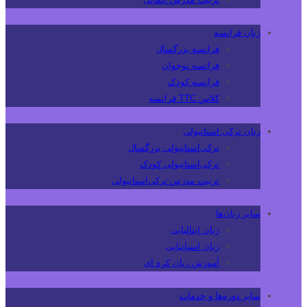
زبان فرانسه
فرانسه بزرگسال
فرانسه نوجوان
فرانسه کودک
کلاس TTC فرانسه
زبان ترکی استانبولی
ترکی‌استانبولی بزرگسال
ترکی‌استانبولی کودک
تربیت مدرس ترکی‌استانبولی
سایر زبان‌ها
زبان ایتالیایی
زبان اسپانیایی
آموزش زبان کره ای
سایر دوره‌ها و خدمات