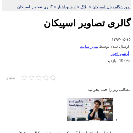
آموزشگاه زبان اسپیکان
>
بلاگ
>
آرشیو اخبار
>
گالری تصاویر اسپیکان
گالری تصاویر اسپیکان
۱۳۹۷-۰۵-۱۵
ارسال شده توسط
مدیر سایت
آرشیو اخبار
19.05k بازدید
امتیاز
مطالب زیر را حتما بخوانید