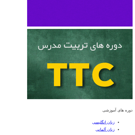
دوره های آموزشی
زبان انگلیسی
زبان آلمانی