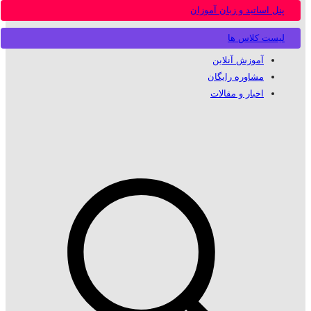
پنل اساتید و زبان آموزان
لیست کلاس ها
آموزش آنلاین
مشاوره رایگان
اخبار و مقالات