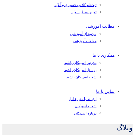
ثبت‌نام کلاس حضوری و آنلاین
تعیین سطح آنلاین
مطالب آموزشی
ویدیوهای آموزشی
مقالات آموزشی
همکاری با ما
مدرس اسپیکان باشید
پرسنل اسپیکان باشید
شعبه اسپیکان باشید
تماس با ما
ارتباط با مدیرعامل
شعب اسپیکان
درباره اسپیکان
وبلاگ