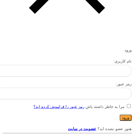
ورود
نام کاربری:
رمز عبور:
مرا به خاطر داشته باش
رمز عبور را فراموش کرده اید؟
هنوز عضو نشده اید؟
عضویت در سایت