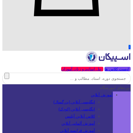
0
لیست کلاس ها
پنل اساتید و زبان آموزان
دوره‌های آموزشگاه
آموزش آنلاین
انگلیسی آنلاین (بزرگسال)
انگلیسی آنلاین (کودک)
کلاس آنلاین آیلتس
آموزش آلمانی آنلاین
آموزش فرانسه آنلاین