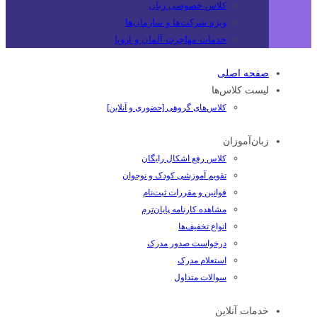
کلاس خصوصی زبان
ویژه شرکت‌ها و سازمان‌ها
خدمات مهاجرت آلمان و اروپا
صفحه اصلی
لیست کلاس‌ها
کلاس‌های گروهی [حضوری و آنلاین]
زبان‌آموزان
کلاس رفع اشکال رایگان
تقویم آموزشی کودک و نوجوان
قوانین و مقررات ثبت‌نام
مشاهده کارنامه پایان‌ترم
انواع تخفیف‌ها
درخواست صدور مدرک
استعلام مدرک
سوالات متداول
خدمات آنلاین