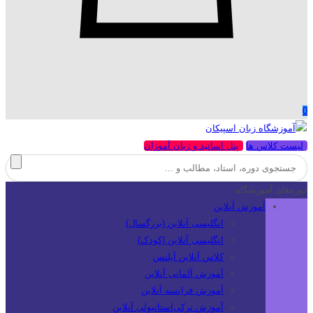
0
لیست کلاس ها
پنل اساتید و زبان آموزان
دوره‌های آموزشگاه
آموزش آنلاین
انگلیسی آنلاین (بزرگسال)
انگلیسی آنلاین (کودک)
کلاس آنلاین آیلتس
آموزش آلمانی آنلاین
آموزش فرانسه آنلاین
آموزش ترکی‌استانبولی آنلاین