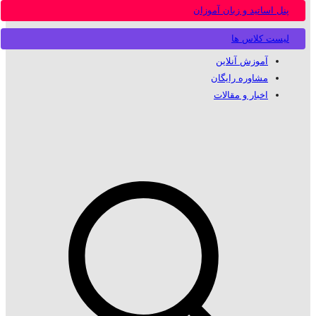
پنل اساتید و زبان آموزان
لیست کلاس ها
آموزش آنلاین
مشاوره رایگان
اخبار و مقالات