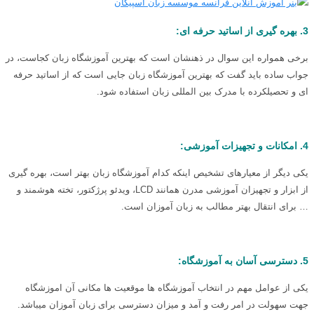
3. بهره گیری از اساتید حرفه ای:
برخی همواره این سوال در ذهنشان است که بهترین آموزشگاه زبان کجاست، در
جواب ساده باید گفت که بهترین آموزشگاه زبان جایی است که از اساتید حرفه
ای و تحصیلکرده با مدرک بین المللی زبان استفاده شود.
4. امکانات و تجهیزات آموزشی:
یکی دیگر از معیارهای تشخیص اینکه کدام آموزشگاه زبان بهتر است، بهره گیری
از ابزار و تجهیزان آموزشی مدرن همانند LCD، ویدئو پرژکتور، تخته هوشمند و
… برای انتقال بهتر مطالب به زبان آموزان است.
5. دسترسی آسان به آموزشگاه:
یکی از عوامل مهم در انتخاب آموزشگاه ها موقعیت ها مکانی آن اموزشگاه
جهت سهولت در امر رفت و آمد و میزان دسترسی برای زبان آموزان میباشد.