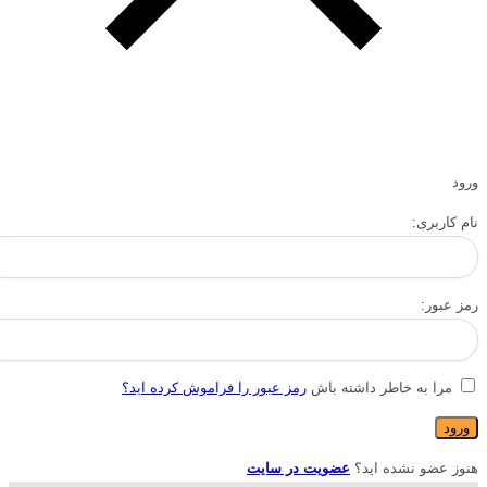
ورود
نام کاربری:
رمز عبور:
مرا به خاطر داشته باش
رمز عبور را فراموش کرده اید؟
هنوز عضو نشده اید؟
عضویت در سایت