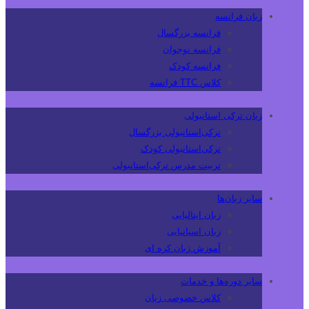
زبان فرانسه
فرانسه بزرگسال
فرانسه نوجوان
فرانسه کودک
کلاس TTC فرانسه
زبان ترکی استانبولی
ترکی‌استانبولی بزرگسال
ترکی‌استانبولی کودک
تربیت مدرس ترکی‌استانبولی
سایر زبان‌ها
زبان ایتالیایی
زبان اسپانیایی
آموزش زبان کره ای
سایر دوره‌ها و خدمات
کلاس خصوصی زبان