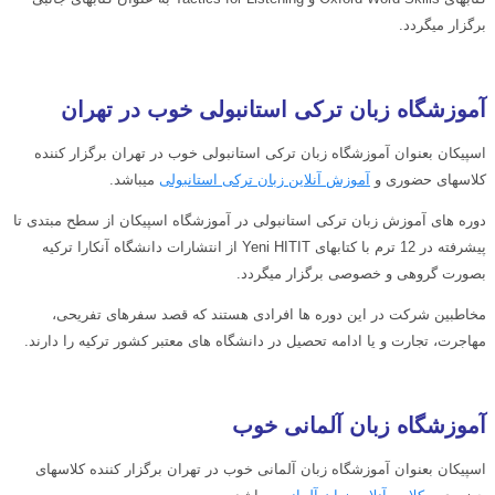
برگزار میگردد.
آموزشگاه زبان ترکی استانبولی خوب در تهران
اسپیکان بعنوان آموزشگاه زبان ترکی استانبولی خوب در تهران برگزار کننده
کلاسهای حضوری و
آموزش آنلاین زبان ترکی استانبولی
میباشد.
دوره های آموزش زبان ترکی استانبولی در آموزشگاه اسپیکان از سطح مبتدی تا
پیشرفته در 12 ترم با کتابهای Yeni HITIT از انتشارات دانشگاه آنکارا ترکیه
بصورت گروهی و خصوصی برگزار میگردد.
مخاطبین شرکت در این دوره ها افرادی هستند که قصد سفرهای تفریحی،
مهاجرت، تجارت و یا ادامه تحصیل در دانشگاه های معتبر کشور ترکیه را دارند.
آموزشگاه زبان آلمانی خوب
اسپیکان بعنوان آموزشگاه زبان آلمانی خوب در تهران برگزار کننده کلاسهای