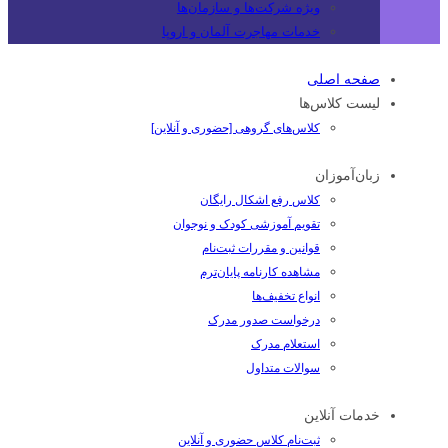
ویژه شرکت‌ها و سازمان‌ها
خدمات مهاجرت آلمان و اروپا
صفحه اصلی
لیست کلاس‌ها
کلاس‌های گروهی [حضوری و آنلاین]
زبان‌آموزان
کلاس رفع اشکال رایگان
تقویم آموزشی کودک و نوجوان
قوانین و مقررات ثبت‌نام
مشاهده کارنامه پایان‌ترم
انواع تخفیف‌ها
درخواست صدور مدرک
استعلام مدرک
سوالات متداول
خدمات آنلاین
ثبت‌نام کلاس حضوری و آنلاین