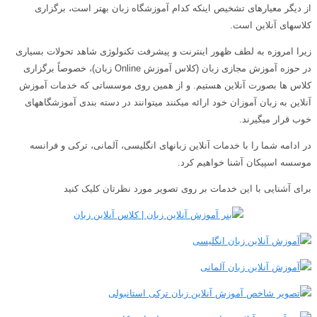
از دیگر معیارهای تشخیص اینکه کدام آموزشگاه زبان بهتر است، برگزاری
کلاسهای آنلاین است.
زیرا امروزه به لطف ظهور اینترنت و پیشرفت تکنولوژی شاهد تحولات بسیاری
در حوزه آموزش مجازی زبان (کلاس آموزش Online زبان)، خصوصاً برگزاری
کلاس ها بصورت آنلاین هستیم. و از همین روی موسساتی که خدمات آموزش
آنلاین به زبان آموزان خود ارائه میکنند میتوانند در دسته بندی آموزشگاههای
خوب قرار میگیرند.
در ادامه شما را با خدمات آنلاین زبانهای انگلیسی، آلمانی، ترکی و فرانسه
موسسه اسپیکان آشنا خواهیم کرد.
برای آشنایی با این خدمات بر روی تصویر مورد نظرتان کلیک کنید