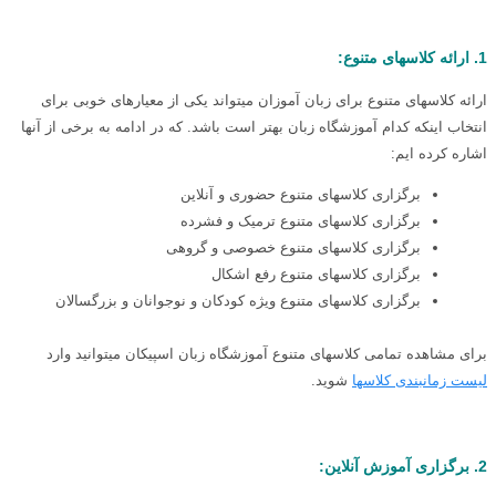
1. ارائه کلاسهای متنوع:
ارائه کلاسهای متنوع برای زبان آموزان میتواند یکی از معیارهای خوبی برای
انتخاب اینکه کدام آموزشگاه زبان بهتر است باشد. که در ادامه به برخی از آنها
اشاره کرده ایم:
برگزاری کلاسهای متنوع حضوری و آنلاین
برگزاری کلاسهای متنوع ترمیک و فشرده
برگزاری کلاسهای متنوع خصوصی و گروهی
برگزاری کلاسهای متنوع رفع اشکال
برگزاری کلاسهای متنوع ویژه کودکان و نوجوانان و بزرگسالان
برای مشاهده تمامی کلاسهای متنوع آموزشگاه زبان اسپیکان میتوانید وارد
لیست زمانبندی کلاسها
شوید.
2. برگزاری آموزش آنلاین: