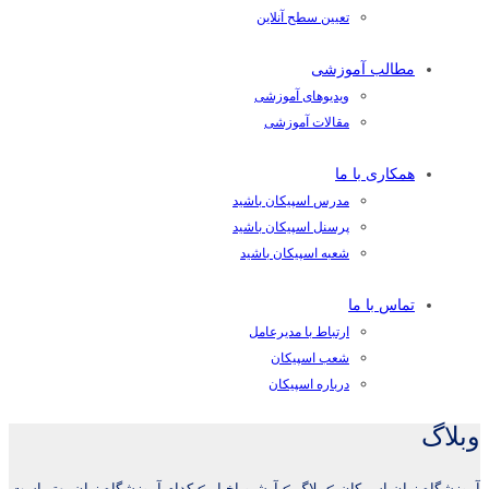
تعیین سطح آنلاین
مطالب آموزشی
ویدیوهای آموزشی
مقالات آموزشی
همکاری با ما
مدرس اسپیکان باشید
پرسنل اسپیکان باشید
شعبه اسپیکان باشید
تماس با ما
ارتباط با مدیرعامل
شعب اسپیکان
درباره اسپیکان
وبلاگ
آموزشگاه زبان اسپیکان
>
بلاگ
>
آرشیو اخبار
>
کدام آموزشگاه زبان بهتر است