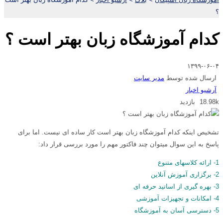
؟
کدام آموزشگاه زبان بهتر است ؟
۱۳۹۹-۰۶-۰۴
ارسال شده توسط
مدیر سایت
آرشیو اخبار
18.98k بازدید
تشخیص اینکه کدام آموزشگاه زبان بهتر است کار ساده ای نیست. اما برای
پاسخ به این سوال میتوان چند فاکتور مهم را مورد بررسی قرار داد:
1- ارائه کلاسهای متنوع
2- برگزاری آموزش آنلاین
3- بهره گیری از اساتید حرفه ای
4- امکانات و تجهیزات آموزشی
5- دسترسی آسان به آموزشگاه