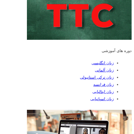
دوره های آموزشی
زبان انگلیسی
زبان آلمانی
زبان ترکی استانبولی
زبان فرانسه
زبان ایتالیایی
زبان اسپانیایی