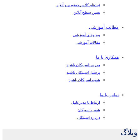
ثبت‌نام کلاس حضوری و آنلاین
تعیین سطح آنلاین
مطالب آموزشی
ویدیوهای آموزشی
مقالات آموزشی
همکاری با ما
مدرس اسپیکان باشید
پرسنل اسپیکان باشید
شعبه اسپیکان باشید
تماس با ما
ارتباط با مدیرعامل
شعب اسپیکان
درباره اسپیکان
وبلاگ