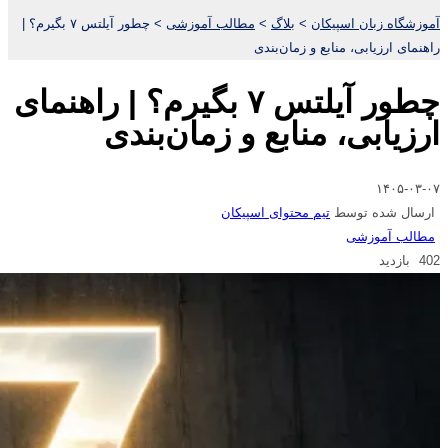
آموزشگاه زبان اسپیکان
>
بلاگ
>
مطالب آموزشی
>
چطور آیلتس ۷ بگیرم؟ |
راهنمای ارزیابی، منابع و زمان‌بندی
چطور آیلتس ۷ بگیرم؟ | راهنمای
ارزیابی، منابع و زمان‌بندی
۱۴۰۵-۰۳-۰۷
ارسال شده توسط
تیم محتوای اسپیکان
مطالب آموزشی
402 بازدید