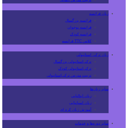
زبان فرانسه
فرانسه بزرگسال
فرانسه نوجوان
فرانسه کودک
کلاس TTC فرانسه
زبان ترکی استانبولی
ترکی‌استانبولی بزرگسال
ترکی‌استانبولی کودک
تربیت مدرس ترکی‌استانبولی
سایر زبان‌ها
زبان ایتالیایی
زبان اسپانیایی
آموزش زبان کره ای
سایر دوره‌ها و خدمات