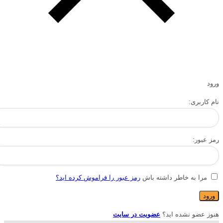
ورود
نام کاربری:
رمز عبور:
مرا به خاطر داشته باش
رمز عبور را فراموش کرده اید؟
هنوز عضو نشده اید؟
عضویت در سایت