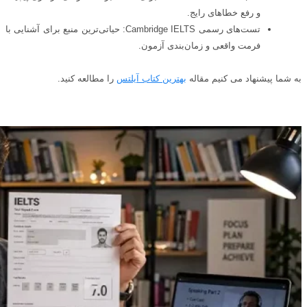
و رفع خطاهای رایج.
تست‌های رسمی Cambridge IELTS: حیاتی‌ترین منبع برای آشنایی با
فرمت واقعی و زمان‌بندی آزمون.
به شما پیشنهاد می کنیم مقاله
بهترین کتاب آیلتس
را مطالعه کنید.