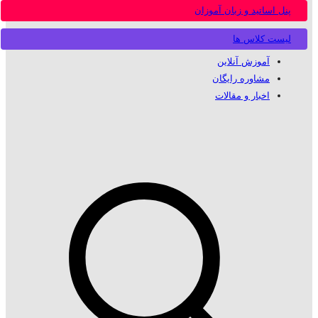
پنل اساتید و زبان آموزان
لیست کلاس ها
آموزش آنلاین
مشاوره رایگان
اخبار و مقالات