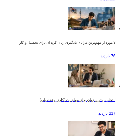
۷ مورد از مهم‌ترین مزایای یادگیری زبان کره ای برای تحصیل و کار
76 بازدید
انتخاب بهترین زبان برای مهاجرت (کاری و تحصیلی)
217 بازدید