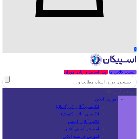
0
لیست کلاس ها
پنل اساتید و زبان آموزان
دوره‌های آموزشگاه
آموزش آنلاین
انگلیسی آنلاین (بزرگسال)
انگلیسی آنلاین (کودک)
کلاس آنلاین آیلتس
آموزش آلمانی آنلاین
آموزش فرانسه آنلاین