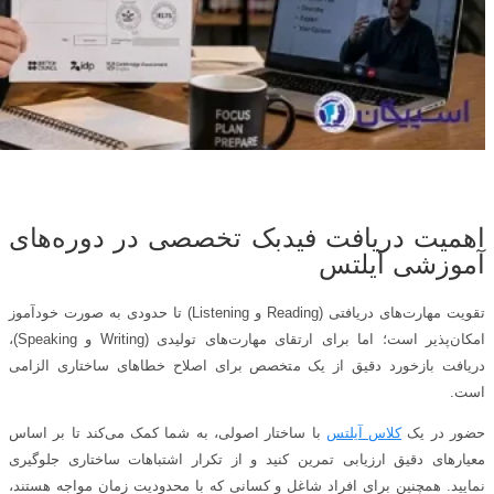
اهمیت دریافت فیدبک تخصصی در دوره‌های
آموزشی آیلتس
تقویت مهارت‌های دریافتی (Reading و Listening) تا حدودی به صورت خودآموز
امکان‌پذیر است؛ اما برای ارتقای مهارت‌های تولیدی (Writing و Speaking)،
دریافت بازخورد دقیق از یک متخصص برای اصلاح خطاهای ساختاری الزامی
است.
حضور در یک
کلاس آیلتس
با ساختار اصولی، به شما کمک می‌کند تا بر اساس
معیارهای دقیق ارزیابی تمرین کنید و از تکرار اشتباهات ساختاری جلوگیری
نمایید. همچنین برای افراد شاغل و کسانی که با محدودیت زمان مواجه هستند،