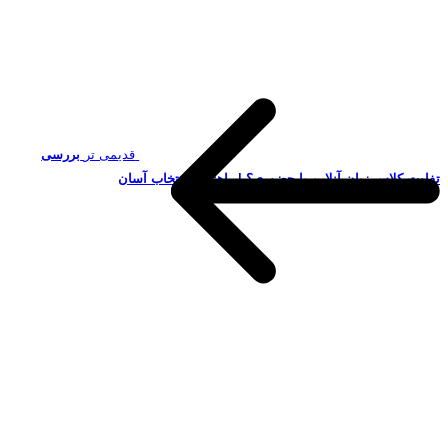
قدیمی تر
بررسی
تفاوت کلاس زبان آنلاین با حضوری؟ | راهنمای انتخاب آسان