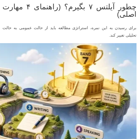
چطور آیلتس ۷ بگیرم؟ (راهنمای ۴ مهارت
اصلی)
برای رسیدن به این نمره، استراتژی مطالعه باید از حالت عمومی به حالت
تحلیلی تغییر کند.