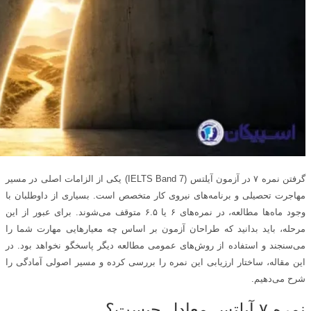
گرفتن نمره ۷ در آزمون آیلتس (IELTS Band 7) یکی از الزامات اصلی در مسیر
مهاجرت تحصیلی و برنامه‌های نیروی کار متخصص است. بسیاری از داوطلبان با
وجود ماه‌ها مطالعه، در نمره‌های ۶ یا ۶.۵ متوقف می‌شوند. برای عبور از این
مرحله، باید بدانید که طراحان آزمون بر اساس چه معیارهایی مهارت شما را
می‌سنجند و استفاده از روش‌های عمومی مطالعه دیگر پاسخگو نخواهد بود. در
این مقاله، ساختار ارزیابی این نمره را بررسی کرده و مسیر اصولی آمادگی را
شرح می‌دهیم.
نمره ۷ آیلتس معادل چیست؟