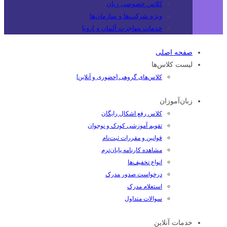
کلاس خصوصی زبان
ویژه شرکت‌ها و سازمان‌ها
خدمات مهاجرت آلمان و اروپا
صفحه اصلی
لیست کلاس‌ها
کلاس‌های گروهی [حضوری و آنلاین]
زبان‌آموزان
کلاس رفع اشکال رایگان
تقویم آموزشی کودک و نوجوان
قوانین و مقررات ثبت‌نام
مشاهده کارنامه پایان‌ترم
انواع تخفیف‌ها
درخواست صدور مدرک
استعلام مدرک
سوالات متداول
خدمات آنلاین