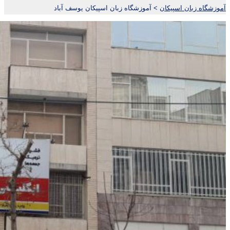
آموزشگاه زبان اسپیکان
>
آموزشگاه زبان اسپیکان یوسف آباد