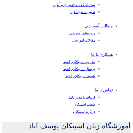
ثبت‌نام کلاس حضوری و آنلاین
تعیین سطح آنلاین
مطالب آموزشی
ویدیوهای آموزشی
مقالات آموزشی
همکاری با ما
مدرس اسپیکان باشید
پرسنل اسپیکان باشید
شعبه اسپیکان باشید
تماس با ما
ارتباط با مدیرعامل
شعب اسپیکان
درباره اسپیکان
آموزشگاه زبان اسپیکان یوسف آباد