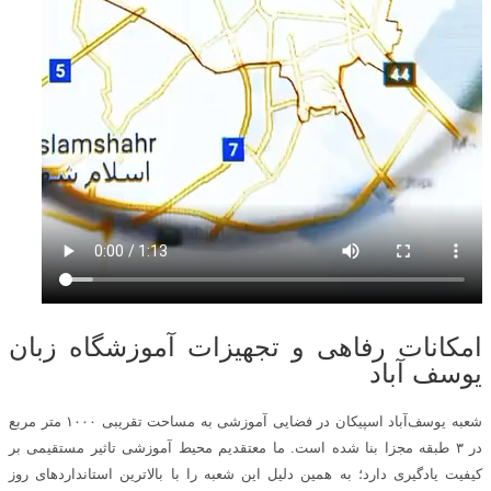
امکانات رفاهی و تجهیزات آموزشگاه زبان
یوسف آباد
شعبه یوسف‌آباد اسپیکان در فضایی آموزشی به مساحت تقریبی ۱۰۰۰ متر مربع
در ۳ طبقه مجزا بنا شده است. ما معتقدیم محیط آموزشی تاثیر مستقیمی بر
کیفیت یادگیری دارد؛ به همین دلیل این شعبه را با بالاترین استانداردهای روز