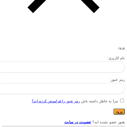
ورود
نام کاربری:
رمز عبور:
مرا به خاطر داشته باش
رمز عبور را فراموش کرده اید؟
هنوز عضو نشده اید؟
عضویت در سایت