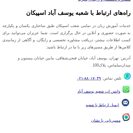
راه‌های ارتباط با شعبه یوسف آباد اسپیکان
خدمات آموزش زبان در تمامی شعب اسپیکان طبق ساختاری یکسان و یکپارچه
به صورت حضوری و آنلاین در حال برگزاری است. شما عزیزان می‌توانید برای
کسب اطلاعات بیشتر، دریافت مشاوره تخصصی و رایگان، و آگاهی از زمانبندی
کلاس‌ها از طریق مسیرهای زیر با ما در ارتباط باشید:
آدرس: تهران، یوسف آباد، خیابان فتحی‌شقاقی، مابین خیابان بیستون و
میدان‌سلماس، پلاک100
تلفن تماس:
۸۸۰۱۷۰۳۹-۰۲۱
واتس اپ شعبه یوسف آباد
ایمیل ارتباط با شعبه
مسیریابی با نشان