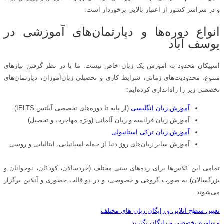
و در سراسر کشور از اعتبار بالایی برخوردار است.
انواع دوره‌ها و دپارتمان‌های آموزشی در
یوسف آباد
اسپیکان محدود به آموزش یک زبان خاص نیست. ما با در نظر گرفتن نیازهای
متنوع، محدودیت‌های زمانی، شرایط کاری و تحصیلی زبان‌آموزان، دپارتمان‌های
تخصصی زیر را راه‌اندازی کرده‌ایم:
آموزش زبان انگلیسی
(از پایه تا دوره‌های تخصصی آیلتس IELTS)
آموزش زبان فرانسه و زبان آلمانی (ویژه مهاجرت و تحصیل)
آموزش زبان ترکی استانبولی
آموزش سایر زبان‌های روز دنیا از جمله اسپانیایی، ایتالیایی و روسی.
تمامی این کلاس‌ها برای رده‌های سنی مختلف (خردسالان، کودکان، نوجوانان و
بزرگسالان) به صورت گروهی و خصوصی، و در دو قالب حضوری و آنلاین برگزار
می‌شوند.
تعیین سطح آنلاین و رایگان زبان های مختلف
مشاوره تخصصی و رایگان بگیرید