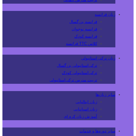
زبان فرانسه
فرانسه بزرگسال
فرانسه نوجوان
فرانسه کودک
کلاس TTC فرانسه
زبان ترکی استانبولی
ترکی‌استانبولی بزرگسال
ترکی‌استانبولی کودک
تربیت مدرس ترکی‌استانبولی
سایر زبان‌ها
زبان ایتالیایی
زبان اسپانیایی
آموزش زبان کره ای
سایر دوره‌ها و خدمات