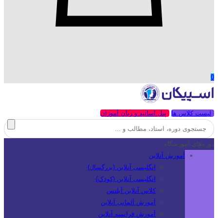
0
لیست کلاس ها
پنل اساتید و زبان آموزان
دوره‌های آموزشگاه
آموزش آنلاین
انگلیسی آنلاین (بزرگسال)
انگلیسی آنلاین (کودک)
کلاس آنلاین آیلتس
آموزش آلمانی آنلاین
آموزش فرانسه آنلاین