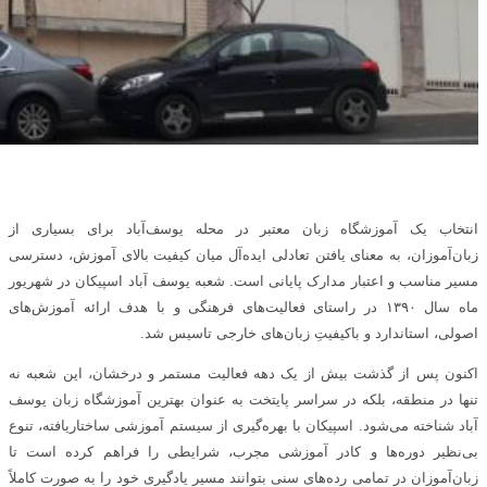
انتخاب یک آموزشگاه زبان معتبر در محله یوسف‌آباد برای بسیاری از
زبان‌آموزان، به معنای یافتن تعادلی ایده‌آل میان کیفیت بالای آموزش، دسترسی
مسیر مناسب و اعتبار مدارک پایانی است. شعبه یوسف آباد اسپیکان در شهریور
ماه سال ۱۳۹۰ در راستای فعالیت‌های فرهنگی و با هدف ارائه آموزش‌های
اصولی، استاندارد و باکیفیتِ زبان‌های خارجی تاسیس شد.
اکنون پس از گذشت بیش از یک دهه فعالیت مستمر و درخشان، این شعبه نه
تنها در منطقه، بلکه در سراسر پایتخت به عنوان بهترین آموزشگاه زبان یوسف
آباد شناخته می‌شود. اسپیکان با بهره‌گیری از سیستم آموزشی ساختاریافته، تنوع
بی‌نظیر دوره‌ها و کادر آموزشی مجرب، شرایطی را فراهم کرده است تا
زبان‌آموزان در تمامی رده‌های سنی بتوانند مسیر یادگیری خود را به صورت کاملاً