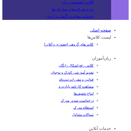
کلاس خصوصی زبان
ویژه شرکت‌ها و سازمان‌ها
خدمات مهاجرت آلمان و اروپا
صفحه اصلی
لیست کلاس‌ها
کلاس‌های گروهی [حضوری و آنلاین]
زبان‌آموزان
کلاس رفع اشکال رایگان
تقویم آموزشی کودک و نوجوان
قوانین و مقررات ثبت‌نام
مشاهده کارنامه پایان‌ترم
انواع تخفیف‌ها
درخواست صدور مدرک
استعلام مدرک
سوالات متداول
خدمات آنلاین