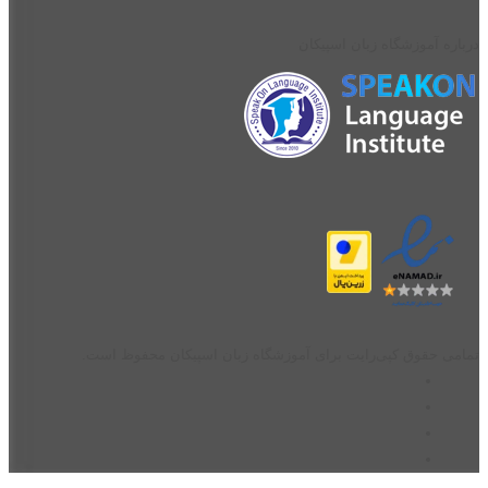
درباره آموزشگاه زبان اسپیکان
تمامی حقوق کپی‌رایت برای آموزشگاه زبان اسپیکان محفوظ است.