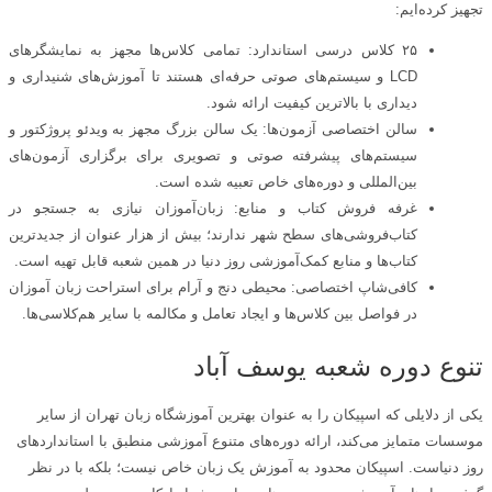
تجهیز کرده‌ایم:
۲۵ کلاس درسی استاندارد: تمامی کلاس‌ها مجهز به نمایشگرهای
LCD و سیستم‌های صوتی حرفه‌ای هستند تا آموزش‌های شنیداری و
دیداری با بالاترین کیفیت ارائه شود.
سالن اختصاصی آزمون‌ها: یک سالن بزرگ مجهز به ویدئو پروژکتور و
سیستم‌های پیشرفته صوتی و تصویری برای برگزاری آزمون‌های
بین‌المللی و دوره‌های خاص تعبیه شده است.
غرفه فروش کتاب و منابع: زبان‌آموزان نیازی به جستجو در
کتاب‌فروشی‌های سطح شهر ندارند؛ بیش از هزار عنوان از جدیدترین
کتاب‌ها و منابع کمک‌آموزشی روز دنیا در همین شعبه قابل تهیه است.
کافی‌شاپ اختصاصی: محیطی دنج و آرام برای استراحت زبان‌ آموزان
در فواصل بین کلاس‌ها و ایجاد تعامل و مکالمه با سایر هم‌کلاسی‌ها.
تنوع دوره‌ شعبه یوسف‌ آباد
یکی از دلایلی که اسپیکان را به عنوان بهترین آموزشگاه زبان تهران از سایر
موسسات متمایز می‌کند، ارائه دوره‌های متنوع آموزشی منطبق با استانداردهای
روز دنیاست. اسپیکان محدود به آموزش یک زبان خاص نیست؛ بلکه با در نظر