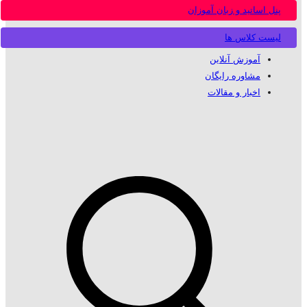
پنل اساتید و زبان آموزان
لیست کلاس ها
آموزش آنلاین
مشاوره رایگان
اخبار و مقالات