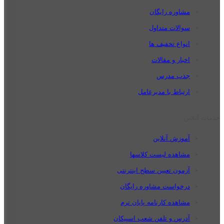
مشاوره رایگان
سوالات متداول
انواع تخفیف ها
اخبار و مقالات
جذب مدرس
ارتباط با مدیرعامل
خدمات آنلاین
آموزش آنلاین
مشاهده لیست کلاسها
آزمون تعیین سطح اینترنتی
درخواست مشاوره رایگان
مشاهده کارنامه پایان ترم
آدرس و تلفن شعب اسپیکان