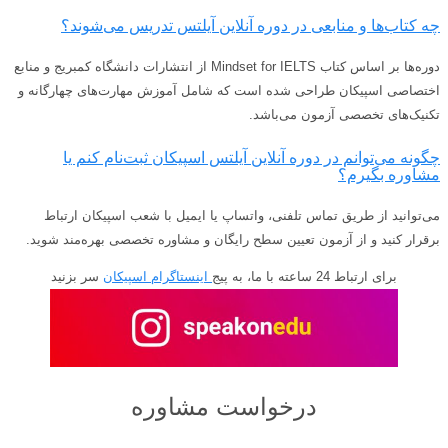
چه کتاب‌ها و منابعی در دوره آنلاین آیلتس تدریس می‌شوند؟
دوره‌ها بر اساس کتاب Mindset for IELTS از انتشارات دانشگاه کمبریج و منابع
اختصاصی اسپیکان طراحی شده است که شامل آموزش مهارت‌های چهارگانه و
تکنیک‌های تخصصی آزمون می‌باشد.
چگونه می‌توانم در دوره آنلاین آیلتس اسپیکان ثبت‌نام کنم یا
مشاوره بگیرم؟
می‌توانید از طریق تماس تلفنی، واتساپ یا ایمیل با شعب اسپیکان ارتباط
برقرار کنید و از آزمون تعیین سطح رایگان و مشاوره تخصصی بهره‌مند شوید.
برای ارتباط 24 ساعته با ما، به
پیج
اینستاگرام اسپیکان
سر بزنید
درخواست مشاوره