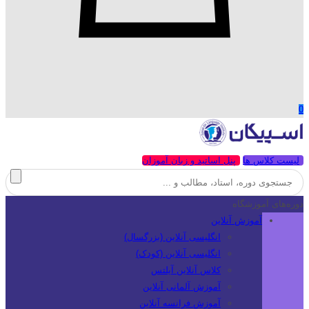
0
لیست کلاس ها
پنل اساتید و زبان آموزان
دوره‌های آموزشگاه
آموزش آنلاین
انگلیسی آنلاین (بزرگسال)
انگلیسی آنلاین (کودک)
کلاس آنلاین آیلتس
آموزش آلمانی آنلاین
آموزش فرانسه آنلاین