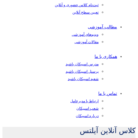
ثبت‌نام کلاس حضوری و آنلاین
تعیین سطح آنلاین
مطالب آموزشی
ویدیوهای آموزشی
مقالات آموزشی
همکاری با ما
مدرس اسپیکان باشید
پرسنل اسپیکان باشید
شعبه اسپیکان باشید
تماس با ما
ارتباط با مدیرعامل
شعب اسپیکان
درباره اسپیکان
کلاس آنلاین آیلتس