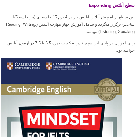
سطح آیلتس Expanding
این سطح از آموزش آنلاین آیلتس نیز در 4 ترم 15 جلسه ای (هر جلسه 1/5
ساعت) برگزار میگردد و شامل آموزش چهار مهارت آیلتس (Reading, Writing,
Listening, Speaking) میباشد.
زبان آموزان در پایان این دوره قادر به کسب نمره 6.5 تا 7.5 در آزمون آیلتس
خواهند بود.