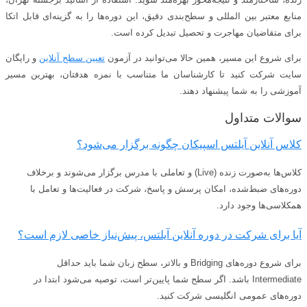
منابع معتبر بین‌ المللی و سطح‌بندی دقیق، این دوره‌ها را به گزینه‌ای قابل اتکا
برای متقاضیان مهاجرت و تحصیل تبدیل کرده است.
برای شروع این مسیر، همین حالا می‌توانید در آزمون
تعیین سطح آنلاین
و رایگان
سایت شرکت کنید تا کارشناسان ما متناسب با نمره هدفتان، بهترین مسیر
آموزشی را به شما پیشنهاد دهند.
سوالات متداول
کلاس آنلاین آیلتس اسپیکان چگونه برگزار می‌شود؟
کلاس‌ها به‌صورت زنده (Live) و تعاملی با مدرس برگزار می‌شوند و برخلاف
دوره‌های ضبط‌شده، امکان پرسش و پاسخ، شرکت در فعالیت‌ها و تعامل با
همکلاسی‌ها وجود دارد.
آیا برای شرکت در دوره آنلاین آیلتس، پیش‌نیاز خاصی لازم است؟
برای شروع دوره‌های Bridging و بالاتر، سطح زبان شما باید حداقل
Intermediate باشد. اگر سطح شما پایین‌تر است، توصیه می‌شود ابتدا در
دوره‌های عمومی انگلیسی شرکت کنید.