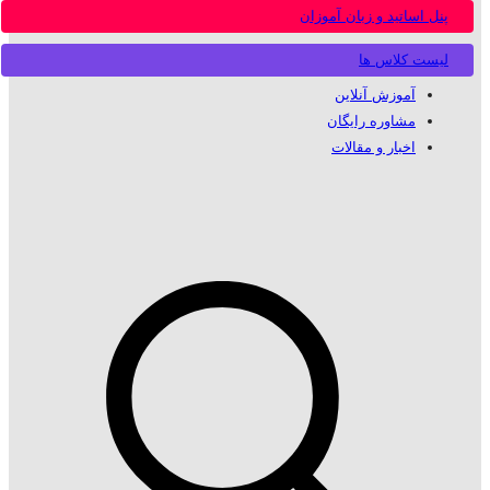
پنل اساتید و زبان آموزان
لیست کلاس ها
آموزش آنلاین
مشاوره رایگان
اخبار و مقالات