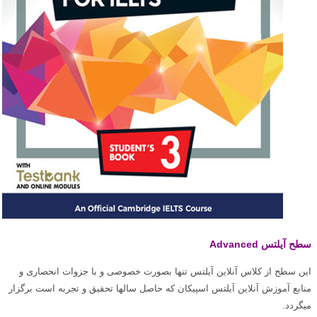
سطح آیلتس Advanced
این سطح از کلاس آنلاین آیلتس تنها بصورت خصوصی و با جزوات انحصاری و
منابع آموزش آنلاین آیلتس اسپیکان که حاصل سالها تحقیق و تجربه است برگزار
میگردد.