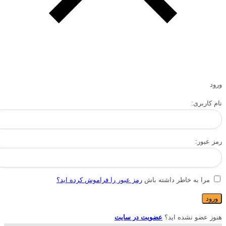
ورود
نام کاربری:
رمز عبور:
مرا به خاطر داشته باش
رمز عبور را فراموش کرده اید؟
هنوز عضو نشده اید؟
عضویت در سایت