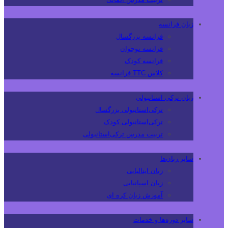
زبان فرانسه
فرانسه بزرگسال
فرانسه نوجوان
فرانسه کودک
کلاس TTC فرانسه
زبان ترکی استانبولی
ترکی‌استانبولی بزرگسال
ترکی‌استانبولی کودک
تربیت مدرس ترکی‌استانبولی
سایر زبان‌ها
زبان ایتالیایی
زبان اسپانیایی
آموزش زبان کره ای
سایر دوره‌ها و خدمات