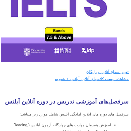
تعیین سطح آنلاین و رایگان
مشاهده لیست کلاسهای آنلاین آیلتس + شهریه
سرفصل‌های آموزشی تدریس در دوره آنلاین آیلتس
سرفصل های دوره های آنلاین آمادگی آیلتس شامل موارد زیر میباشد:
آموزش همزمان مهارت های چهارگانه آزمون آیلتس (Reading,