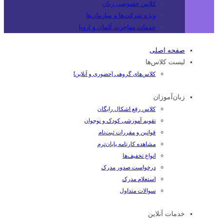
کلاس خصوصی زبان
ویژه شرکت‌ها و سازمان‌ها
خدمات مهاجرت آلمان و اروپا
صفحه اصلی
لیست کلاس‌ها
کلاس‌های گروهی [حضوری و آنلاین]
زبان‌آموزان
کلاس رفع اشکال رایگان
تقویم آموزشی کودک و نوجوان
قوانین و مقررات ثبت‌نام
مشاهده کارنامه پایان‌ترم
انواع تخفیف‌ها
درخواست صدور مدرک
استعلام مدرک
سوالات متداول
خدمات آنلاین