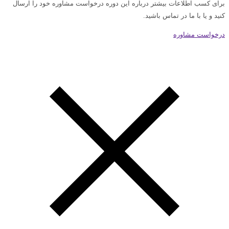
برای کسب اطلاعات بیشتر درباره این دوره درخواست مشاوره خود را ارسال
کنید و یا با ما در تماس باشید.
درخواست مشاوره