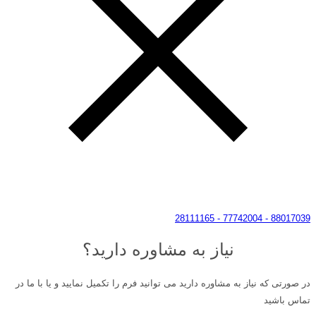
88017039 - 77742004 - 28111165
نیاز به مشاوره دارید؟
در صورتی که نیاز به مشاوره دارید می توانید فرم را تکمیل نمایید و یا با ما در
تماس باشید