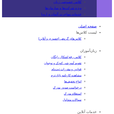
کلاس خصوصی زبان
ویژه شرکت‌ها و سازمان‌ها
خدمات مهاجرت آلمان و اروپا
صفحه اصلی
لیست کلاس‌ها
کلاس‌های گروهی [حضوری و آنلاین]
زبان‌آموزان
کلاس رفع اشکال رایگان
تقویم آموزشی کودک و نوجوان
قوانین و مقررات ثبت‌نام
مشاهده کارنامه پایان‌ترم
انواع تخفیف‌ها
درخواست صدور مدرک
استعلام مدرک
سوالات متداول
خدمات آنلاین