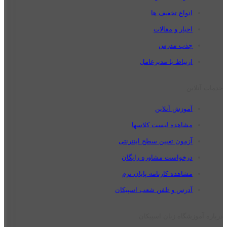
انواع تخفیف ها
اخبار و مقالات
جذب مدرس
ارتباط با مدیرعامل
خدمات آنلاین
آموزش آنلاین
مشاهده لیست کلاسها
آزمون تعیین سطح اینترنتی
درخواست مشاوره رایگان
مشاهده کارنامه پایان ترم
آدرس و تلفن شعب اسپیکان
درباره آموزشگاه زبان اسپیکان