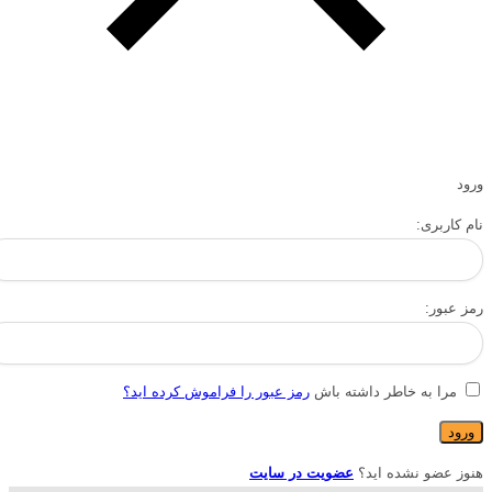
ورود
نام کاربری:
رمز عبور:
مرا به خاطر داشته باش
رمز عبور را فراموش کرده اید؟
هنوز عضو نشده اید؟
عضویت در سایت