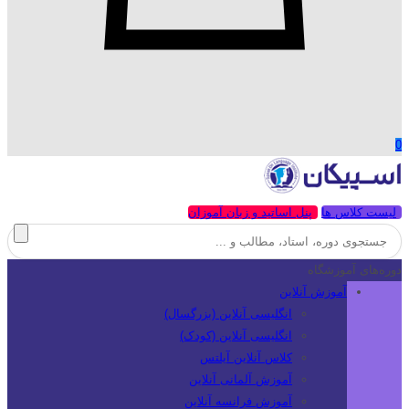
0
لیست کلاس ها
پنل اساتید و زبان آموزان
دوره‌های آموزشگاه
آموزش آنلاین
انگلیسی آنلاین (بزرگسال)
انگلیسی آنلاین (کودک)
کلاس آنلاین آیلتس
آموزش آلمانی آنلاین
آموزش فرانسه آنلاین