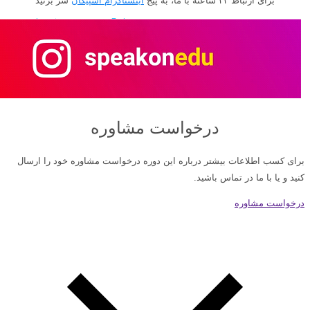
برای ارتباط ۲۴ ساعته با ما، به پیج
اینستاگرام اسپیکان
سر بزنید
درخواست مشاوره
برای کسب اطلاعات بیشتر درباره این دوره درخواست مشاوره خود را ارسال
کنید و یا با ما در تماس باشید.
درخواست مشاوره