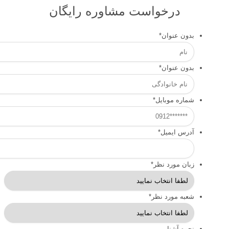
درخواست مشاوره رایگان
بدون عنوان
*
بدون عنوان
*
شماره موبایل
*
آدرس ایمیل
*
زبان مورد نظر
*
شعبه مورد نظر
*
نحوه آشنایی