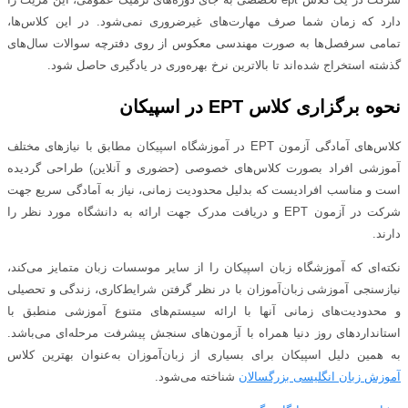
دارد که زمان شما صرف مهارت‌های غیرضروری نمی‌شود. در این کلاس‌ها،
تمامی سرفصل‌ها به صورت مهندسی معکوس از روی دفترچه سوالات سال‌های
گذشته استخراج شده‌اند تا بالاترین نرخ بهره‌وری در یادگیری حاصل شود.
نحوه برگزاری کلاس EPT در اسپیکان
کلاس‌های آمادگی آزمون EPT در آموزشگاه اسپیکان مطابق با نیازهای مختلف
آموزشی افراد بصورت کلاس‌های خصوصی (حضوری و آنلاین) طراحی گردیده
است و مناسب افرادیست که بدلیل محدودیت زمانی، نیاز به آمادگی سریع جهت
شرکت در آزمون EPT و دریافت مدرک جهت ارائه به دانشگاه مورد نظر را
دارند.
نکته‌ای که آموزشگاه زبان اسپیکان را از سایر موسسات زبان متمایز می‌کند،
نیازسنجی آموزشی زبان‌آموزان با در نظر گرفتن شرایط‌کاری، زندگی و تحصیلی
و محدودیت‌های زمانی آنها با ارائه سیستم‌های متنوع آموزشی منطبق با
استانداردهای روز دنیا همراه با آزمون‌های سنجش پیشرفت مرحله‌ای می‌باشد.
به همین دلیل اسپیکان برای بسیاری از زبان‌آموزان به‌عنوان بهترین کلاس
آموزش زبان انگلیسی بزرگسالان
شناخته می‌شود.