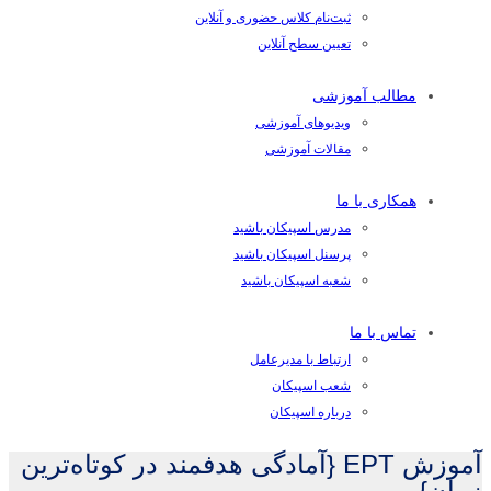
ثبت‌نام کلاس حضوری و آنلاین
تعیین سطح آنلاین
مطالب آموزشی
ویدیوهای آموزشی
مقالات آموزشی
همکاری با ما
مدرس اسپیکان باشید
پرسنل اسپیکان باشید
شعبه اسپیکان باشید
تماس با ما
ارتباط با مدیرعامل
شعب اسپیکان
درباره اسپیکان
آموزش EPT {آمادگی هدفمند در کوتاه‌ترین
زمان}