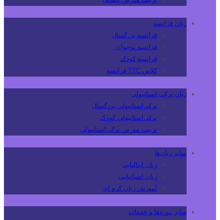
زبان فرانسه
فرانسه بزرگسال
فرانسه نوجوان
فرانسه کودک
کلاس TTC فرانسه
زبان ترکی استانبولی
ترکی‌استانبولی بزرگسال
ترکی‌استانبولی کودک
تربیت مدرس ترکی‌استانبولی
سایر زبان‌ها
زبان ایتالیایی
زبان اسپانیایی
آموزش زبان کره ای
سایر دوره‌ها و خدمات