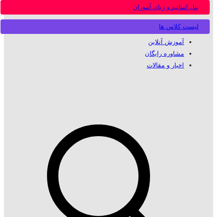
پنل اساتید و زبان آموزان
لیست کلاس ها
آموزش آنلاین
مشاوره رایگان
اخبار و مقالات