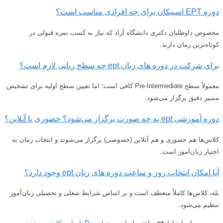
دوره EPT اسپیکان برای چه افرادی مناسب است؟
مخصوص داوطلبان دکتری دانشگاه آزاد که نیاز به کسب نمره قبولی در
کوتاه‌ترین زمان دارند.
برای شرکت در دوره های زبان ept چه سطح زبانی لازم است؟
معمولاً سطح Pre-Intermediate کافی است؛ اما تعیین سطح اولیه برای تشخیص
مسیر دقیق برگزار می‌شود.
دوره آموزشی ept به چه صورت برگزار می‌شود؟ حضوری یا آنلاین؟
کلاس‌ها هم حضوری و هم آنلاین (خصوصی) برگزار می‌شوند و انتخاب زمان به
اختیار زبان‌آموز است.
آیا امکان انتخاب روز و ساعت دوره های زبان ept وجود دارد؟
بله، کلاس‌ها کاملاً منعطف است و بر اساس شرایط شغلی و تحصیلی زبان‌آموز
تنظیم می‌شود.