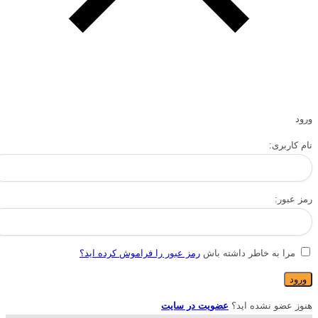
ورود
نام کاربری:
رمز عبور:
مرا به خاطر داشته باش
رمز عبور را فراموش کرده اید؟
هنوز عضو نشده اید؟
عضویت در سایت