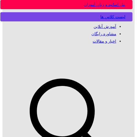
پنل اساتید و زبان آموزان
لیست کلاس ها
آموزش آنلاین
مشاوره رایگان
اخبار و مقالات