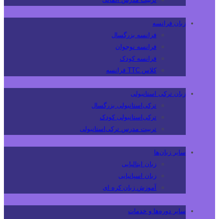
زبان فرانسه
فرانسه بزرگسال
فرانسه نوجوان
فرانسه کودک
کلاس TTC فرانسه
زبان ترکی استانبولی
ترکی‌استانبولی بزرگسال
ترکی‌استانبولی کودک
تربیت مدرس ترکی‌استانبولی
سایر زبان‌ها
زبان ایتالیایی
زبان اسپانیایی
آموزش زبان کره ای
سایر دوره‌ها و خدمات