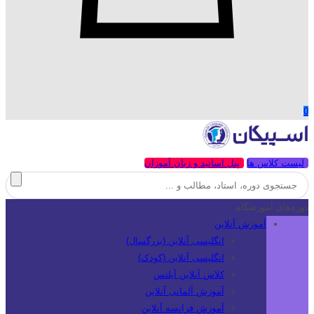
0
لیست کلاس ها
پنل اساتید و زبان آموزان
دوره‌های آموزشگاه
آموزش آنلاین
انگلیسی آنلاین (بزرگسال)
انگلیسی آنلاین (کودک)
کلاس آنلاین آیلتس
آموزش آلمانی آنلاین
آموزش فرانسه آنلاین