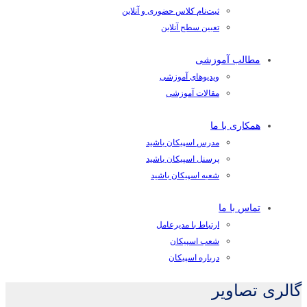
ثبت‌نام کلاس حضوری و آنلاین
تعیین سطح آنلاین
مطالب آموزشی
ویدیوهای آموزشی
مقالات آموزشی
همکاری با ما
مدرس اسپیکان باشید
پرسنل اسپیکان باشید
شعبه اسپیکان باشید
تماس با ما
ارتباط با مدیرعامل
شعب اسپیکان
درباره اسپیکان
گالری تصاویر