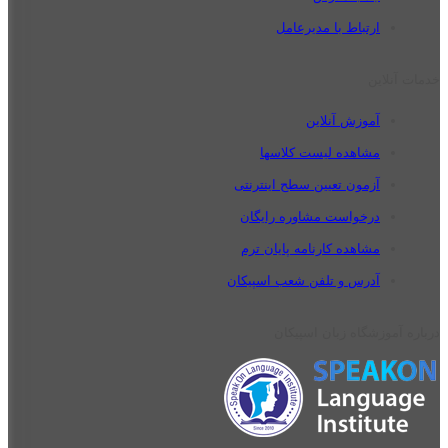
ارتباط با مدیرعامل
خدمات آنلاین
آموزش آنلاین
مشاهده لیست کلاسها
آزمون تعیین سطح اینترنتی
درخواست مشاوره رایگان
مشاهده کارنامه پایان ترم
آدرس و تلفن شعب اسپیکان
درباره آموزشگاه زبان اسپیکان