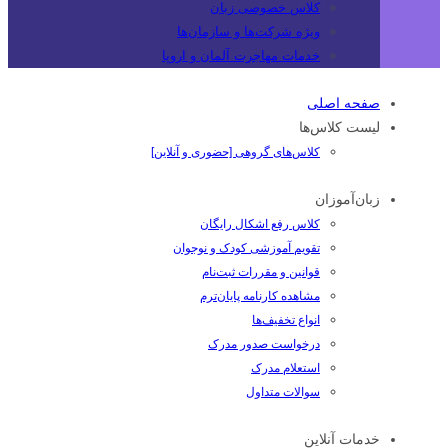
کلاس خصوصی زبان
ویژه شرکت‌ها و سازمان‌ها
خدمات مهاجرت آلمان و اروپا
صفحه اصلی
لیست کلاس‌ها
کلاس‌های گروهی [حضوری و آنلاین]
زبان‌آموزان
کلاس رفع اشکال رایگان
تقویم آموزشی کودک و نوجوان
قوانین و مقررات ثبت‌نام
مشاهده کارنامه پایان‌ترم
انواع تخفیف‌ها
درخواست صدور مدرک
استعلام مدرک
سوالات متداول
خدمات آنلاین