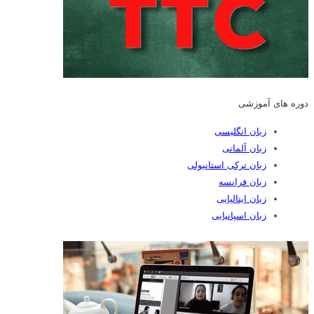
دوره های آموزشی
زبان انگلیسی
زبان آلمانی
زبان ترکی استانبولی
زبان فرانسه
زبان ایتالیایی
زبان اسپانیایی