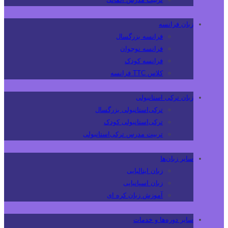
زبان فرانسه
فرانسه بزرگسال
فرانسه نوجوان
فرانسه کودک
کلاس TTC فرانسه
زبان ترکی استانبولی
ترکی‌استانبولی بزرگسال
ترکی‌استانبولی کودک
تربیت مدرس ترکی‌استانبولی
سایر زبان‌ها
زبان ایتالیایی
زبان اسپانیایی
آموزش زبان کره ای
سایر دوره‌ها و خدمات