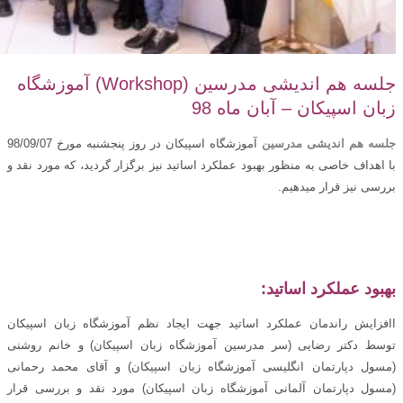
جلسه هم اندیشی مدرسین (Workshop) آموزشگاه
زبان اسپیکان – آبان ماه 98
جلسه هم اندیشی مدرسین
آموزشگاه اسپیکان در روز پنجشنبه مورخ 98/09/07
با اهداف خاصی به منظور بهبود عملکرد اساتید نیز برگزار گردید، که مورد نقد و
بررسی نیز قرار میدهیم.
بهبود عملکرد اساتید:
اافزایش راندمان عملکرد اساتید جهت ایجاد نظم آموزشگاه زبان اسپیکان
توسط دکتر رضایی (سر مدرسین آموزشگاه زبان اسپیکان) و خانم روشنی
(مسول دپارتمان انگلیسی آموزشگاه زبان اسپیکان) و آقای محمد رحمانی
(مسول دپارتمان آلمانی آموزشگاه زبان اسپیکان) مورد نقد و بررسی قرار