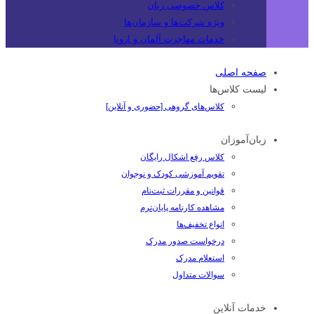
کلاس خصوصی زبان
ویژه شرکت‌ها و سازمان‌ها
خدمات مهاجرت آلمان و اروپا
صفحه اصلی
لیست کلاس‌ها
کلاس‌های گروهی [حضوری و آنلاین]
زبان‌آموزان
کلاس رفع اشکال رایگان
تقویم آموزشی کودک و نوجوان
قوانین و مقررات ثبت‌نام
مشاهده کارنامه پایان‌ترم
انواع تخفیف‌ها
درخواست صدور مدرک
استعلام مدرک
سوالات متداول
خدمات آنلاین