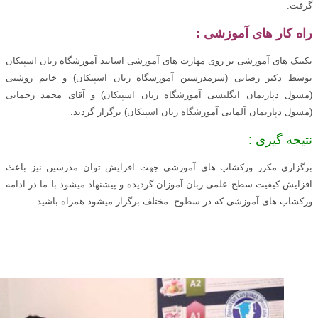
گرفت.
راه کار های آموزشی :
تکنیک های آموزشی بر روی مهارت های آموزشی اساتید آموزشگاه زبان اسپیکان
توسط دکتر رضایی (سرمدرسین آموزشگاه زبان اسپیکان) و خانم روشنی
(مسول دپارتمان انگلیسی آموزشگاه زبان اسپیکان) و آقای محمد رحمانی
(مسول دپارتمان آلمانی آموزشگاه زبان اسپیکان) برگزار گردید.
نتیجه گیری :
برگزاری مکرر ورکشاپ های آموزشی جهت افزایش توان مدرسین نیز باعث
افزایش کیفیت سطح علمی زبان آموزان گردیده و پیشنهاد میشود با ما در ادامه
ورکشاپ های آموزشی که در سطوح مختلف برگزار میشود همراه باشید.