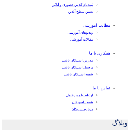
ثبت‌نام کلاس حضوری و آنلاین
تعیین سطح آنلاین
مطالب آموزشی
ویدیوهای آموزشی
مقالات آموزشی
همکاری با ما
مدرس اسپیکان باشید
پرسنل اسپیکان باشید
شعبه اسپیکان باشید
تماس با ما
ارتباط با مدیرعامل
شعب اسپیکان
درباره اسپیکان
وبلاگ