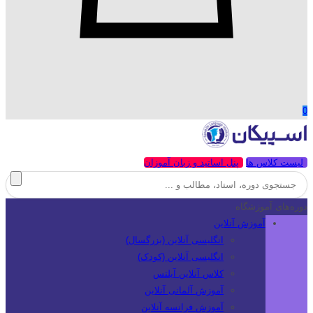
0
لیست کلاس ها
پنل اساتید و زبان آموزان
دوره‌های آموزشگاه
آموزش آنلاین
انگلیسی آنلاین (بزرگسال)
انگلیسی آنلاین (کودک)
کلاس آنلاین آیلتس
آموزش آلمانی آنلاین
آموزش فرانسه آنلاین