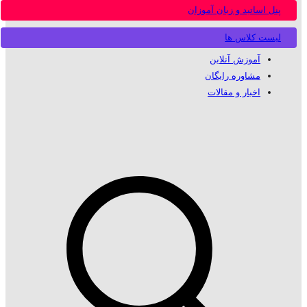
پنل اساتید و زبان آموزان
لیست کلاس ها
آموزش آنلاین
مشاوره رایگان
اخبار و مقالات