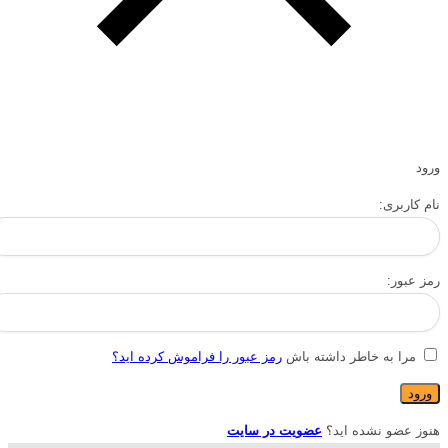
ورود
نام کاربری:
رمز عبور:
مرا به خاطر داشته باش
رمز عبور را فراموش کرده اید؟
هنوز عضو نشده اید؟
عضویت در سایت