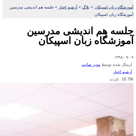
آموزشگاه زبان اسپیکان
>
بلاگ
>
آرشیو اخبار
>
جلسه هم اندیشی مدرسین
آموزشگاه زبان اسپیکان
جلسه هم اندیشی مدرسین
آموزشگاه زبان اسپیکان
۱۳۹۸-۰۹-۰۹
ارسال شده توسط
مدیر سایت
آرشیو اخبار
18.78k بازدید