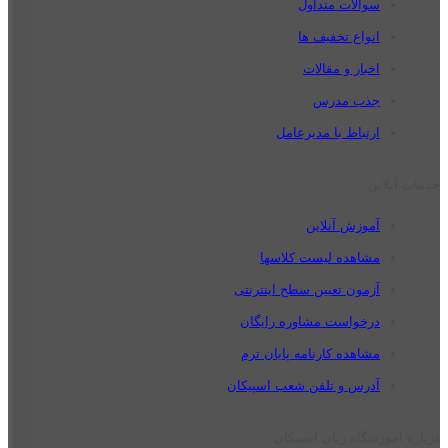
سوالات متداول
انواع تخفیف ها
اخبار و مقالات
جذب مدرس
ارتباط با مدیرعامل
خدمات آنلاین
آموزش آنلاین
مشاهده لیست کلاسها
آزمون تعیین سطح اینترنتی
درخواست مشاوره رایگان
مشاهده کارنامه پایان ترم
آدرس و تلفن شعب اسپیکان
درباره آموزشگاه زبان اسپیکان