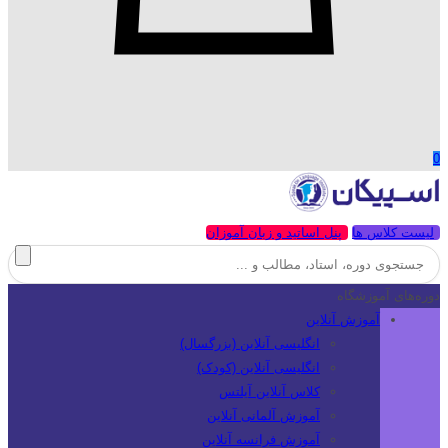
0
لیست کلاس ها
پنل اساتید و زبان آموزان
دوره‌های آموزشگاه
آموزش آنلاین
انگلیسی آنلاین (بزرگسال)
انگلیسی آنلاین (کودک)
کلاس آنلاین آیلتس
آموزش آلمانی آنلاین
آموزش فرانسه آنلاین