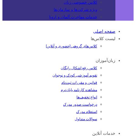
کلاس خصوصی زبان
ویژه شرکت‌ها و سازمان‌ها
خدمات مهاجرت آلمان و اروپا
صفحه اصلی
لیست کلاس‌ها
کلاس‌های گروهی [حضوری و آنلاین]
زبان‌آموزان
کلاس رفع اشکال رایگان
تقویم آموزشی کودک و نوجوان
قوانین و مقررات ثبت‌نام
مشاهده کارنامه پایان‌ترم
انواع تخفیف‌ها
درخواست صدور مدرک
استعلام مدرک
سوالات متداول
خدمات آنلاین