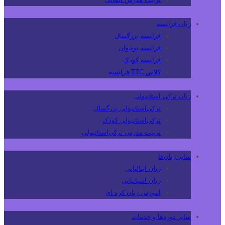
زبان فرانسه
فرانسه بزرگسال
فرانسه نوجوان
فرانسه کودک
کلاس TTC فرانسه
زبان ترکی استانبولی
ترکی‌استانبولی بزرگسال
ترکی‌استانبولی کودک
تربیت مدرس ترکی‌استانبولی
سایر زبان‌ها
زبان ایتالیایی
زبان اسپانیایی
آموزش زبان کره ای
سایر دوره‌ها و خدمات