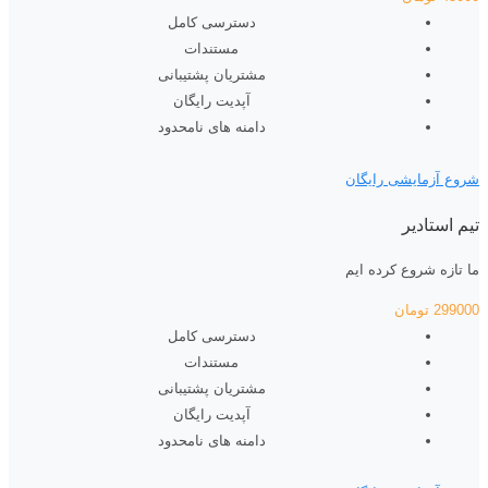
دسترسی کامل
مستندات
مشتریان پشتیبانی
آپدیت رایگان
دامنه های نامحدود
شروع آزمایشی رایگان
تیم استادیر
ما تازه شروع کرده ایم
299000
تومان
دسترسی کامل
مستندات
مشتریان پشتیبانی
آپدیت رایگان
دامنه های نامحدود