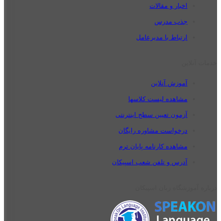
اخبار و مقالات
جذب مدرس
ارتباط با مدیرعامل
خدمات آنلاین
آموزش آنلاین
مشاهده لیست کلاسها
آزمون تعیین سطح اینترنتی
درخواست مشاوره رایگان
مشاهده کارنامه پایان ترم
آدرس و تلفن شعب اسپیکان
درباره آموزشگاه زبان اسپیکان