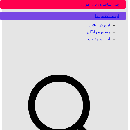
پنل اساتید و زبان آموزان
لیست کلاس ها
آموزش آنلاین
مشاوره رایگان
اخبار و مقالات