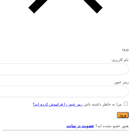
ورود
نام کاربری:
رمز عبور:
مرا به خاطر داشته باش
رمز عبور را فراموش کرده اید؟
هنوز عضو نشده اید؟
عضویت در سایت