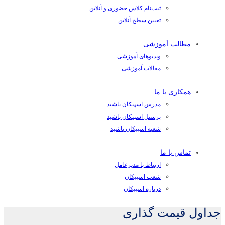
ثبت‌نام کلاس حضوری و آنلاین
تعیین سطح آنلاین
مطالب آموزشی
ویدیوهای آموزشی
مقالات آموزشی
همکاری با ما
مدرس اسپیکان باشید
پرسنل اسپیکان باشید
شعبه اسپیکان باشید
تماس با ما
ارتباط با مدیرعامل
شعب اسپیکان
درباره اسپیکان
جداول قیمت گذاری