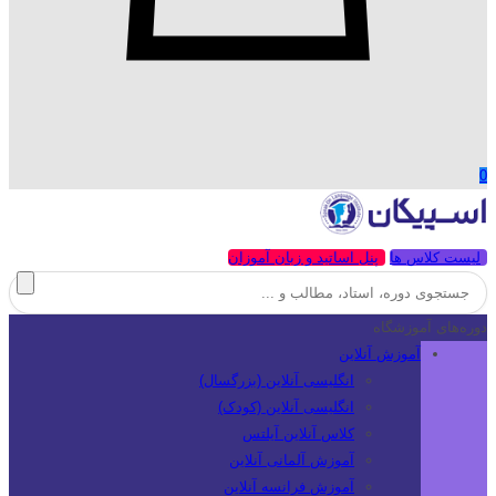
0
لیست کلاس ها
پنل اساتید و زبان آموزان
دوره‌های آموزشگاه
آموزش آنلاین
انگلیسی آنلاین (بزرگسال)
انگلیسی آنلاین (کودک)
کلاس آنلاین آیلتس
آموزش آلمانی آنلاین
آموزش فرانسه آنلاین