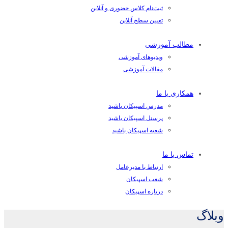
ثبت‌نام کلاس حضوری و آنلاین
تعیین سطح آنلاین
مطالب آموزشی
ویدیوهای آموزشی
مقالات آموزشی
همکاری با ما
مدرس اسپیکان باشید
پرسنل اسپیکان باشید
شعبه اسپیکان باشید
تماس با ما
ارتباط با مدیرعامل
شعب اسپیکان
درباره اسپیکان
وبلاگ