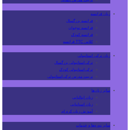
زبان فرانسه
فرانسه بزرگسال
فرانسه نوجوان
فرانسه کودک
کلاس TTC فرانسه
زبان ترکی استانبولی
ترکی‌استانبولی بزرگسال
ترکی‌استانبولی کودک
تربیت مدرس ترکی‌استانبولی
سایر زبان‌ها
زبان ایتالیایی
زبان اسپانیایی
آموزش زبان کره ای
سایر دوره‌ها و خدمات