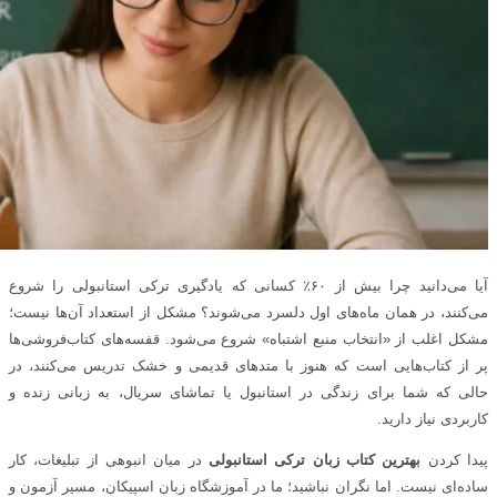
آیا می‌دانید چرا بیش از ۶۰٪ کسانی که یادگیری ترکی استانبولی را شروع
می‌کنند، در همان ماه‌های اول دلسرد می‌شوند؟ مشکل از استعداد آن‌ها نیست؛
مشکل اغلب از «انتخاب منبع اشتباه» شروع می‌شود. قفسه‌های کتاب‌فروشی‌ها
پر از کتاب‌هایی است که هنوز با متدهای قدیمی و خشک تدریس می‌کنند، در
حالی که شما برای زندگی در استانبول یا تماشای سریال، به زبانی زنده و
کاربردی نیاز دارید.
پیدا کردن
بهترین کتاب زبان ترکی استانبولی
در میان انبوهی از تبلیغات، کار
ساده‌ای نیست. اما نگران نباشید؛ ما در آموزشگاه زبان اسپیکان، مسیر آزمون و