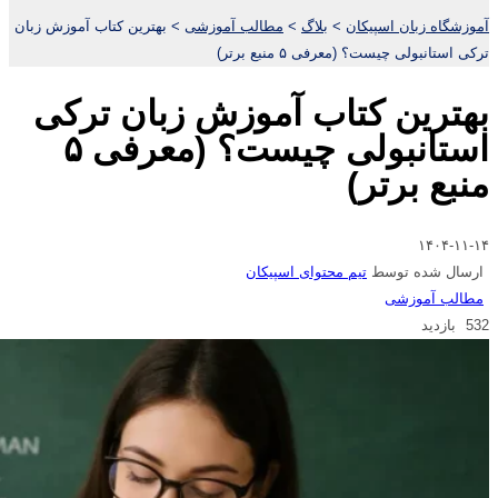
آموزشگاه زبان اسپیکان
>
بلاگ
>
مطالب آموزشی
>
بهترین کتاب آموزش زبان
ترکی استانبولی چیست؟ (معرفی ۵ منبع برتر)
بهترین کتاب آموزش زبان ترکی
استانبولی چیست؟ (معرفی ۵
منبع برتر)
۱۴۰۴-۱۱-۱۴
ارسال شده توسط
تیم محتوای اسپیکان
مطالب آموزشی
532 بازدید