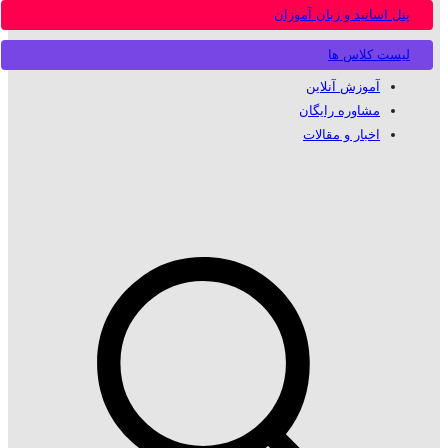
پنل اساتید و زبان آموزان
لیست کلاس ها
آموزش آنلاین
مشاوره رایگان
اخبار و مقالات