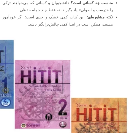
مناسب چه کسانی است؟
دانشجویان و کسانی که می‌خواهند ترکی
را «درست و اصولی» یاد بگیرند، نه فقط چند جمله حفظی.
نکته مشاوره‌ای:
این کتاب کمی خشک و جدی است؛ اگر خودآموز
هستید، ممکن است در ابتدا کمی چالش‌برانگیز باشد.