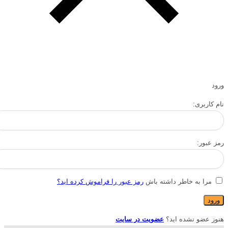
ورود
نام کاربری:
رمز عبور:
مرا به خاطر داشته باش
رمز عبور را فراموش کرده اید؟
هنوز عضو نشده اید؟
عضویت در سایت