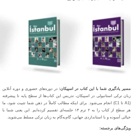
مسیر یادگیری شما با این کتاب در اسپیکان:
در دوره‌های حضوری و دوره آنلاین
زبان ترکی استانبولی در اسپیکان، تدریس این کتاب‌ها از سطح پایه تا پیشرفته
(A1 تا C1) انجام می‌شود. برای اینکه مطالب کاملاً در ذهن شما تثبیت شود، ما
هر سطح از کتاب را به ۲ ترم ۱۴ جلسه‌ای تقسیم کرده‌ایم. این یعنی شما با
خیالی آسوده و با استانداردی جهانی، گام‌به‌گام به زبان ترکی مسلط می‌شوید.
ویژگی‌های برجسته: