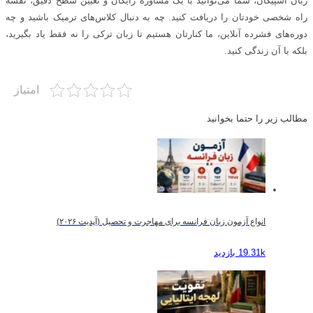
زبان اسپیکان، شما می‌توانید با یک مشاوره رایگان و تعیین سطح دقیق، نقشه
راه شخصی خودتان را دریافت کنید. چه به دنبال کلاس‌های ترمیک باشید و چه
دوره‌های فشرده آنلاین، ما کنارتان هستیم تا زبان ترکی را نه فقط یاد بگیرید،
بلکه با آن زندگی کنید.
امتیاز
مطالب زیر را حتما بخوانید
انواع آزمون زبان فرانسه برای مهاجرت و تحصیل (آپدیت ۲۰۲۶)
19.31k بازدید