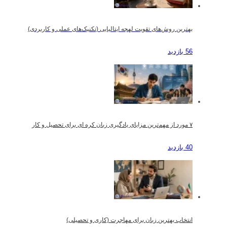
بهترین روش‌های تقویت لهجه ایتالیایی (تکنیک‌های عملی و کاربردی)
56 بازدید
۷ مورد از مهم‌ترین مزایای یادگیری زبان کره ای برای تحصیل و کار
40 بازدید
انتخاب بهترین زبان برای مهاجرت (کاری و تحصیلی)