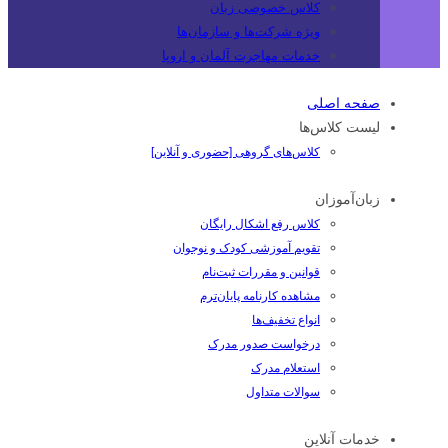
کلاس خصوصی زبان
ویژه شرکت‌ها و سازمان‌ها
خدمات مهاجرت آلمان و اروپا
صفحه اصلی
لیست کلاس‌ها
کلاس‌های گروهی [حضوری و آنلاین]
زبان‌آموزان
کلاس رفع اشکال رایگان
تقویم آموزشی کودک و نوجوان
قوانین و مقررات ثبت‌نام
مشاهده کارنامه پایان‌ترم
انواع تخفیف‌ها
درخواست صدور مدرک
استعلام مدرک
سوالات متداول
خدمات آنلاین