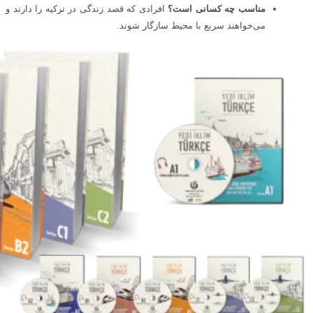
مناسب چه کسانی است؟
افرادی که قصد زندگی در ترکیه را دارند و
می‌خواهند سریع با محیط سازگار شوند.