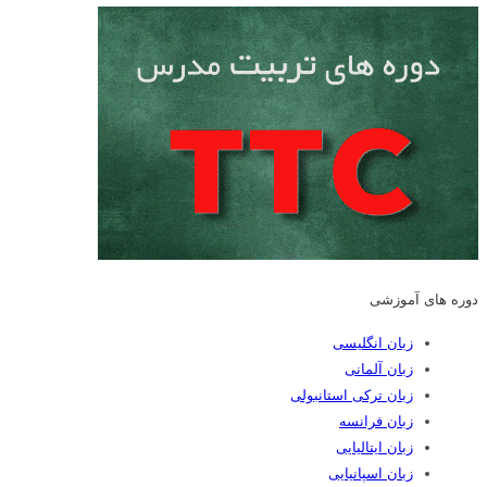
دوره های آموزشی
زبان انگلیسی
زبان آلمانی
زبان ترکی استانبولی
زبان فرانسه
زبان ایتالیایی
زبان اسپانیایی