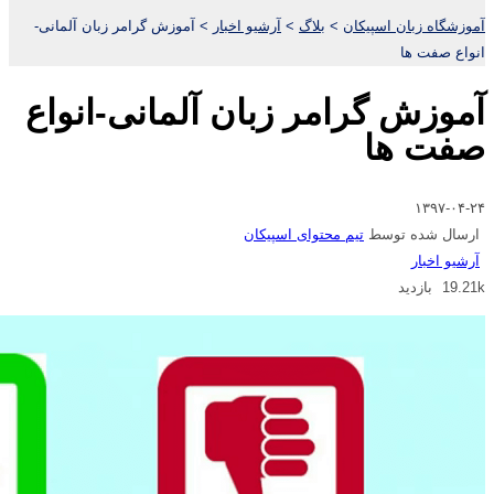
آموزشگاه زبان اسپیکان
>
بلاگ
>
آرشیو اخبار
>
آموزش گرامر زبان آلمانی-
انواع صفت ها
آموزش گرامر زبان آلمانی-انواع
صفت ها
۱۳۹۷-۰۴-۲۴
ارسال شده توسط
تیم محتوای اسپیکان
آرشیو اخبار
19.21k بازدید