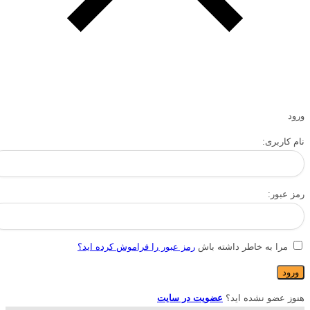
ورود
نام کاربری:
رمز عبور:
مرا به خاطر داشته باش
رمز عبور را فراموش کرده اید؟
هنوز عضو نشده اید؟
عضویت در سایت