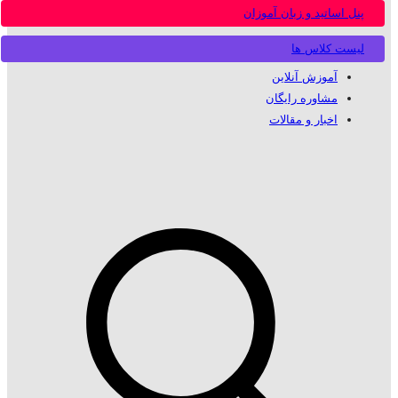
پنل اساتید و زبان آموزان
لیست کلاس ها
آموزش آنلاین
مشاوره رایگان
اخبار و مقالات