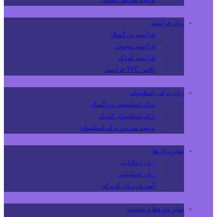
زبان فرانسه
فرانسه بزرگسال
فرانسه نوجوان
فرانسه کودک
کلاس TTC فرانسه
زبان ترکی استانبولی
ترکی‌استانبولی بزرگسال
ترکی‌استانبولی کودک
تربیت مدرس ترکی‌استانبولی
سایر زبان‌ها
زبان ایتالیایی
زبان اسپانیایی
آموزش زبان کره ای
سایر دوره‌ها و خدمات