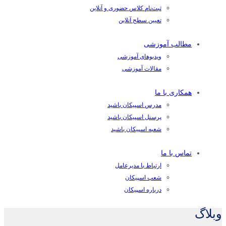
ثبت‌نام کلاس حضوری و آنلاین
تعیین سطح آنلاین
مطالب آموزشی
ویدیوهای آموزشی
مقالات آموزشی
همکاری با ما
مدرس اسپیکان باشید
پرسنل اسپیکان باشید
شعبه اسپیکان باشید
تماس با ما
ارتباط با مدیرعامل
شعب اسپیکان
درباره اسپیکان
وبلاگ