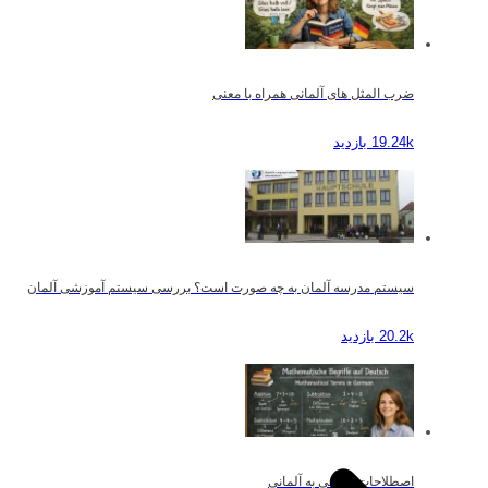
ضرب المثل های آلمانی همراه با معنی
19.24k بازدید
سیستم مدرسه آلمان به چه صورت است؟ بررسی سیستم آموزشی آلمان
20.2k بازدید
اصطلاحات ریاضی به آلمانی