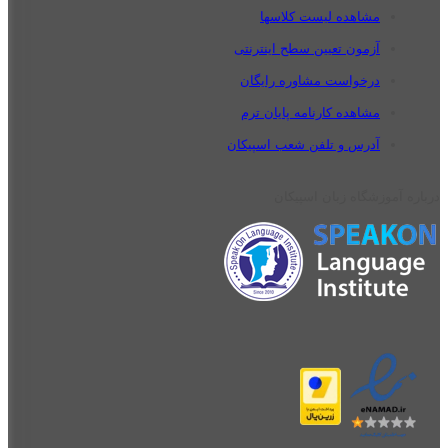
مشاهده لیست کلاسها
آزمون تعیین سطح اینترنتی
درخواست مشاوره رایگان
مشاهده کارنامه پایان ترم
آدرس و تلفن شعب اسپیکان
درباره آموزشگاه زبان اسپیکان