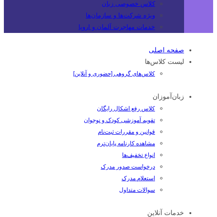
کلاس خصوصی زبان
ویژه شرکت‌ها و سازمان‌ها
خدمات مهاجرت آلمان و اروپا
صفحه اصلی
لیست کلاس‌ها
کلاس‌های گروهی [حضوری و آنلاین]
زبان‌آموزان
کلاس رفع اشکال رایگان
تقویم آموزشی کودک و نوجوان
قوانین و مقررات ثبت‌نام
مشاهده کارنامه پایان‌ترم
انواع تخفیف‌ها
درخواست صدور مدرک
استعلام مدرک
سوالات متداول
خدمات آنلاین