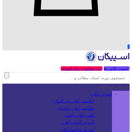
0
لیست کلاس ها
پنل اساتید و زبان آموزان
دوره‌های آموزشگاه
آموزش آنلاین
انگلیسی آنلاین (بزرگسال)
انگلیسی آنلاین (کودک)
کلاس آنلاین آیلتس
آموزش آلمانی آنلاین
آموزش فرانسه آنلاین