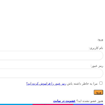
ورود
نام کاربری:
رمز عبور:
مرا به خاطر داشته باش
رمز عبور را فراموش کرده اید؟
هنوز عضو نشده اید؟
عضویت در سایت