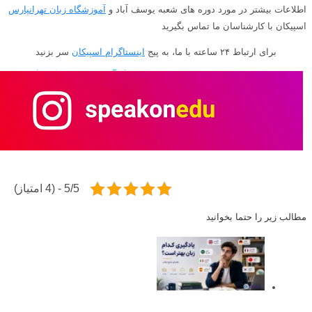
اطلاعات بیشتر در مورد دوره های شعبه یوسف آباد و
آموزشگاه زبان تهرانپارس
اسپیکان با کارشناسان ما تماس بگیرید
برای ارتباط ۲۴ ساعته با ما، به پیج
اینستاگرام اسپیکان
سر بزنید
5/5 - (4 امتیاز)
مطالب زیر را حتما بخوانید