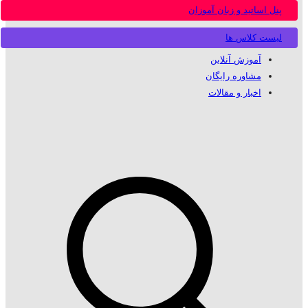
پنل اساتید و زبان آموزان
لیست کلاس ها
آموزش آنلاین
مشاوره رایگان
اخبار و مقالات