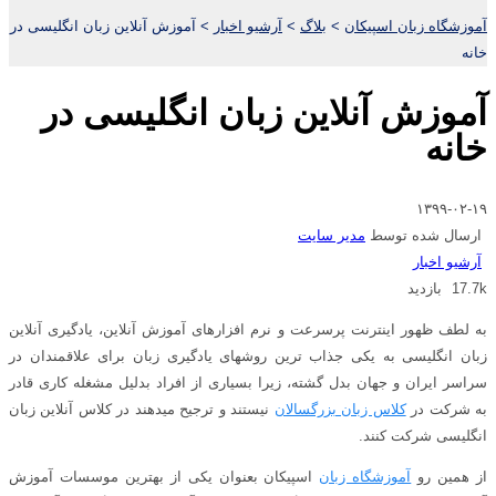
آموزشگاه زبان اسپیکان
>
بلاگ
>
آرشیو اخبار
>
آموزش آنلاین زبان انگلیسی در
خانه
آموزش آنلاین زبان انگلیسی در
خانه
۱۳۹۹-۰۲-۱۹
ارسال شده توسط
مدیر سایت
آرشیو اخبار
17.7k بازدید
به لطف ظهور اینترنت پرسرعت و نرم افزارهای آموزش آنلاین، یادگیری آنلاین
زبان انگلیسی به یکی جذاب ترین روشهای یادگیری زبان برای علاقمندان در
سراسر ایران و جهان بدل گشته، زیرا بسیاری از افراد بدلیل مشغله کاری قادر
به شرکت در
کلاس زبان بزرگسالان
نیستند و ترجیح میدهند در کلاس آنلاین زبان
انگلیسی شرکت کنند.
از همین رو
آموزشگاه زبان
اسپیکان بعنوان یکی از بهترین موسسات آموزش