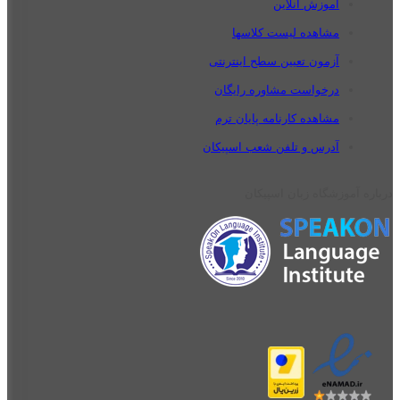
آموزش آنلاین
مشاهده لیست کلاسها
آزمون تعیین سطح اینترنتی
درخواست مشاوره رایگان
مشاهده کارنامه پایان ترم
آدرس و تلفن شعب اسپیکان
درباره آموزشگاه زبان اسپیکان