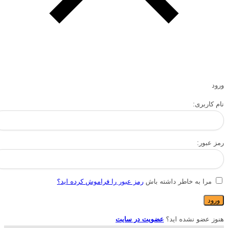
ورود
نام کاربری:
رمز عبور:
مرا به خاطر داشته باش
رمز عبور را فراموش کرده اید؟
هنوز عضو نشده اید؟
عضویت در سایت