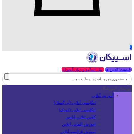
0
لیست کلاس ها
پنل اساتید و زبان آموزان
دوره‌های آموزشگاه
آموزش آنلاین
انگلیسی آنلاین (بزرگسال)
انگلیسی آنلاین (کودک)
کلاس آنلاین آیلتس
آموزش آلمانی آنلاین
آموزش فرانسه آنلاین