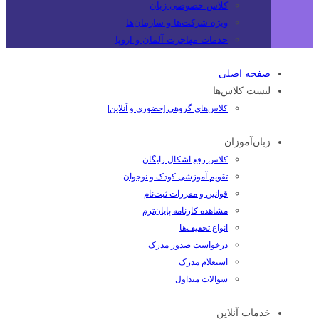
کلاس خصوصی زبان
ویژه شرکت‌ها و سازمان‌ها
خدمات مهاجرت آلمان و اروپا
صفحه اصلی
لیست کلاس‌ها
کلاس‌های گروهی [حضوری و آنلاین]
زبان‌آموزان
کلاس رفع اشکال رایگان
تقویم آموزشی کودک و نوجوان
قوانین و مقررات ثبت‌نام
مشاهده کارنامه پایان‌ترم
انواع تخفیف‌ها
درخواست صدور مدرک
استعلام مدرک
سوالات متداول
خدمات آنلاین