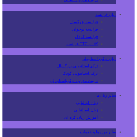
زبان فرانسه
فرانسه بزرگسال
فرانسه نوجوان
فرانسه کودک
کلاس TTC فرانسه
زبان ترکی استانبولی
ترکی‌استانبولی بزرگسال
ترکی‌استانبولی کودک
تربیت مدرس ترکی‌استانبولی
سایر زبان‌ها
زبان ایتالیایی
زبان اسپانیایی
آموزش زبان کره ای
سایر دوره‌ها و خدمات