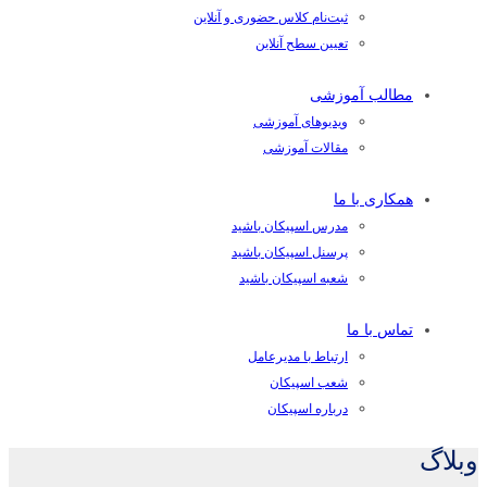
ثبت‌نام کلاس حضوری و آنلاین
تعیین سطح آنلاین
مطالب آموزشی
ویدیوهای آموزشی
مقالات آموزشی
همکاری با ما
مدرس اسپیکان باشید
پرسنل اسپیکان باشید
شعبه اسپیکان باشید
تماس با ما
ارتباط با مدیرعامل
شعب اسپیکان
درباره اسپیکان
وبلاگ