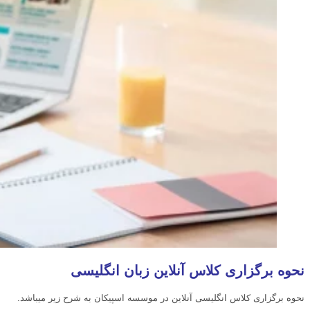
نحوه برگزاری کلاس آنلاین زبان انگلیسی
نحوه برگزاری کلاس انگلیسی آنلاین در موسسه اسپیکان به شرح زیر میباشد.