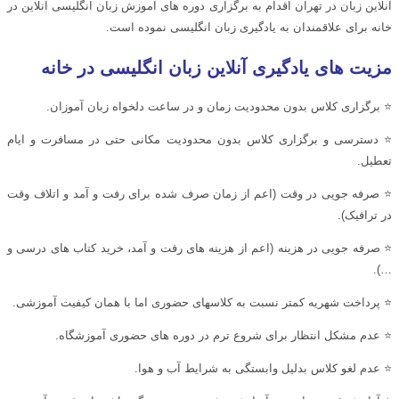
آنلاین زبان در تهران اقدام به برگزاری دوره های آموزش زبان انگلیسی آنلاین در
خانه برای علاقمندان به یادگیری زبان انگلیسی نموده است.
مزیت های یادگیری آنلاین زبان انگلیسی در خانه
⭐ برگزاری کلاس بدون محدودیت زمان و در ساعت دلخواه زبان آموزان.
⭐ دسترسی و برگزاری کلاس بدون محدودیت مکانی حتی در مسافرت و ایام
تعطیل.
⭐ صرفه جویی در وقت (اعم از زمان صرف شده برای رفت و آمد و اتلاف وقت
در ترافیک).
⭐ صرفه جویی در هزینه (اعم از هزینه های رفت و آمد، خرید کتاب های درسی و
…).
⭐ پرداخت شهریه کمتر نسبت به کلاسهای حضوری اما با همان کیفیت آموزشی.
⭐ عدم مشکل انتظار برای شروع ترم در دوره های حضوری آموزشگاه.
⭐ عدم لغو کلاس بدلیل وابستگی به شرایط آب و هوا.