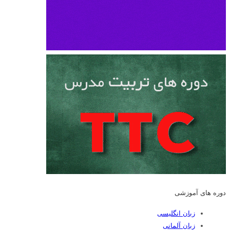
دوره های آموزشی
زبان انگلیسی
زبان آلمانی