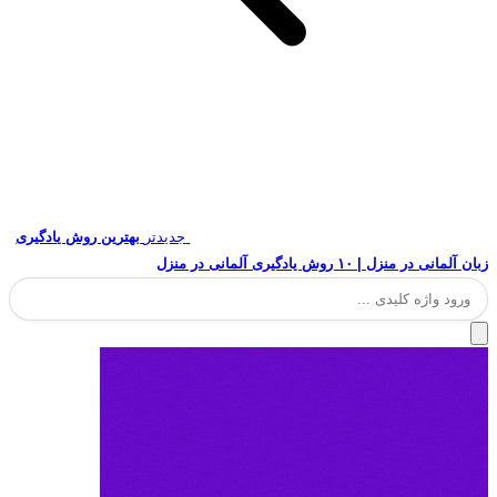
جدیدتر
بهترین روش یادگیری
زبان آلمانی در منزل | ۱۰ روش یادگیری آلمانی در منزل
جستجو
برای: