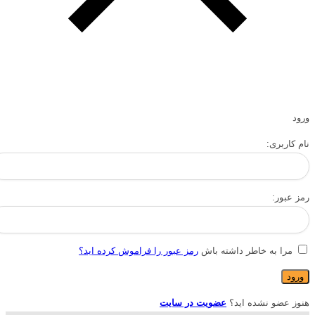
ورود
نام کاربری:
رمز عبور:
مرا به خاطر داشته باش
رمز عبور را فراموش کرده اید؟
هنوز عضو نشده اید؟
عضویت در سایت