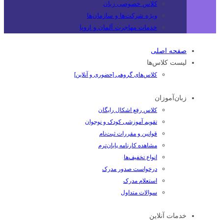
کلاس خصوصی زبان
ویژه شرکت‌ها و سازمان‌ها
خدمات مهاجرت آلمان و اروپا
صفحه اصلی
لیست کلاس‌ها
کلاس‌های گروهی [حضوری و آنلاین]
زبان‌آموزان
کلاس رفع اشکال رایگان
تقویم آموزشی کودک و نوجوان
قوانین و مقررات ثبت‌نام
مشاهده کارنامه پایان‌ترم
انواع تخفیف‌ها
درخواست صدور مدرک
استعلام مدرک
سوالات متداول
خدمات آنلاین