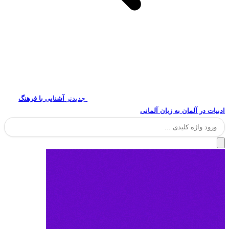
جدیدتر
آشنایی با فرهنگ
ادبیات در آلمان به زبان آلمانی
جستجو
برای: