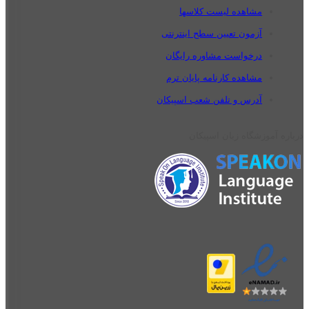
مشاهده لیست کلاسها
آزمون تعیین سطح اینترنتی
درخواست مشاوره رایگان
مشاهده کارنامه پایان ترم
آدرس و تلفن شعب اسپیکان
درباره آموزشگاه زبان اسپیکان