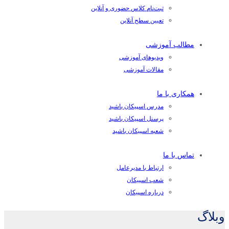
ثبت‌نام کلاس حضوری و آنلاین
تعیین سطح آنلاین
مطالب آموزشی
ویدیوهای آموزشی
مقالات آموزشی
همکاری با ما
مدرس اسپیکان باشید
پرسنل اسپیکان باشید
شعبه اسپیکان باشید
تماس با ما
ارتباط با مدیرعامل
شعب اسپیکان
درباره اسپیکان
وبلاگ