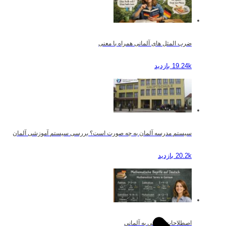
ضرب المثل های آلمانی همراه با معنی
19.24k بازدید
سیستم مدرسه آلمان به چه صورت است؟ بررسی سیستم آموزشی آلمان
20.2k بازدید
اصطلاحات ریاضی به آلمانی