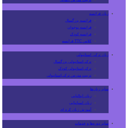
زبان فرانسه
فرانسه بزرگسال
فرانسه نوجوان
فرانسه کودک
کلاس TTC فرانسه
زبان ترکی استانبولی
ترکی‌استانبولی بزرگسال
ترکی‌استانبولی کودک
تربیت مدرس ترکی‌استانبولی
سایر زبان‌ها
زبان ایتالیایی
زبان اسپانیایی
آموزش زبان کره ای
سایر دوره‌ها و خدمات