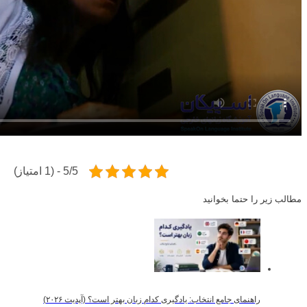
5/5 - (1 امتیاز)
مطالب زیر را حتما بخوانید
راهنمای جامع انتخاب: یادگیری کدام زبان بهتر است؟ (آپدیت ۲۰۲۶)