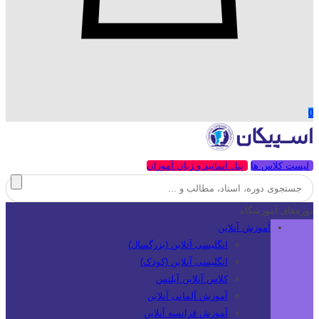
0
لیست کلاس ها
پنل اساتید و زبان آموزان
دوره‌های آموزشگاه
آموزش آنلاین
انگلیسی آنلاین (بزرگسال)
انگلیسی آنلاین (کودک)
کلاس آنلاین آیلتس
آموزش آلمانی آنلاین
آموزش فرانسه آنلاین