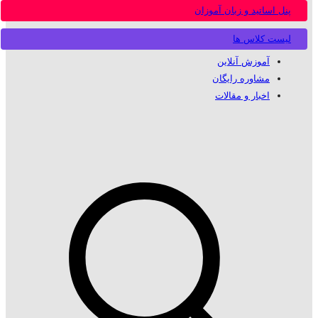
پنل اساتید و زبان آموزان
لیست کلاس ها
آموزش آنلاین
مشاوره رایگان
اخبار و مقالات