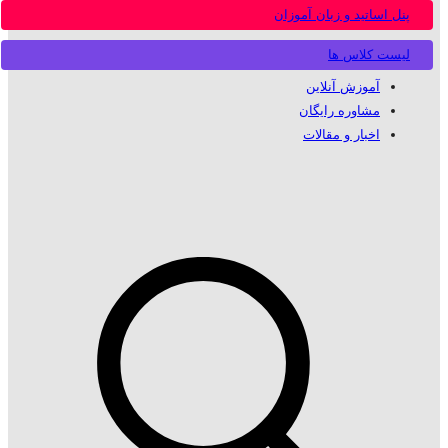
پنل اساتید و زبان آموزان
لیست کلاس ها
آموزش آنلاین
مشاوره رایگان
اخبار و مقالات