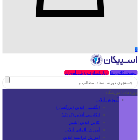
0
لیست کلاس ها
پنل اساتید و زبان آموزان
دوره‌های آموزشگاه
آموزش آنلاین
انگلیسی آنلاین (بزرگسال)
انگلیسی آنلاین (کودک)
کلاس آنلاین آیلتس
آموزش آلمانی آنلاین
آموزش فرانسه آنلاین