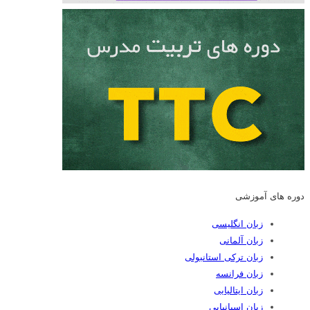
دوره های آموزشی
زبان انگلیسی
زبان آلمانی
زبان ترکی استانبولی
زبان فرانسه
زبان ایتالیایی
زبان اسپانیایی