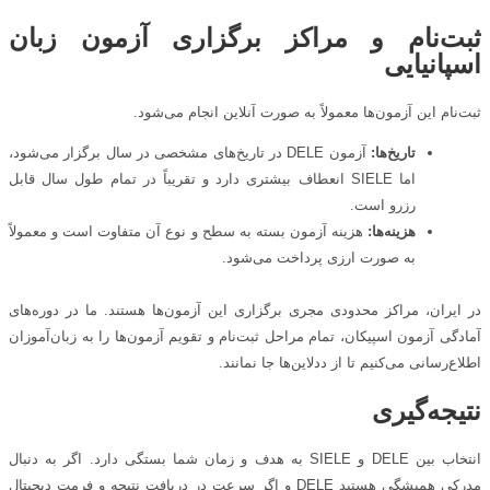
ثبت‌نام و مراکز برگزاری آزمون زبان
اسپانیایی
ثبت‌نام این آزمون‌ها معمولاً به صورت آنلاین انجام می‌شود.
تاریخ‌ها:
آزمون DELE در تاریخ‌های مشخصی در سال برگزار می‌شود،
اما SIELE انعطاف بیشتری دارد و تقریباً در تمام طول سال قابل
رزرو است.
هزینه‌ها:
هزینه آزمون بسته به سطح و نوع آن متفاوت است و معمولاً
به صورت ارزی پرداخت می‌شود.
در ایران، مراکز محدودی مجری برگزاری این آزمون‌ها هستند. ما در دوره‌های
آمادگی آزمون اسپیکان، تمام مراحل ثبت‌نام و تقویم آزمون‌ها را به زبان‌آموزان
اطلاع‌رسانی می‌کنیم تا از ددلاین‌ها جا نمانند.
نتیجه‌گیری
انتخاب بین DELE و SIELE به هدف و زمان شما بستگی دارد. اگر به دنبال
مدرکی همیشگی هستید DELE و اگر سرعت در دریافت نتیجه و فرمت دیجیتال