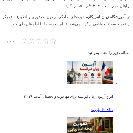
برایتان مهم است، SIELE را انتخاب کنید.
در
آموزشگاه زبان اسپیکان
، دوره‌های آمادگی آزمون (حضوری و آنلاین) با تمرکز
بر نمونه سوالات واقعی برگزار می‌شود تا این مسیر را با اطمینان طی کنید.
امتیاز
مطالب زیر را حتما بخوانید
انواع آزمون زبان فرانسه برای مهاجرت و تحصیل (آپدیت ۲۰۲۶)
19.36k بازدید