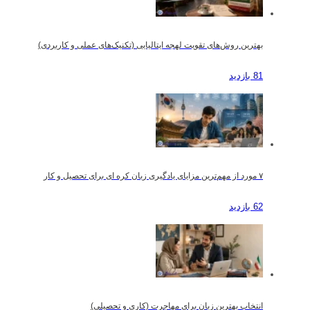
بهترین روش‌های تقویت لهجه ایتالیایی (تکنیک‌های عملی و کاربردی)
81 بازدید
۷ مورد از مهم‌ترین مزایای یادگیری زبان کره ای برای تحصیل و کار
62 بازدید
انتخاب بهترین زبان برای مهاجرت (کاری و تحصیلی)