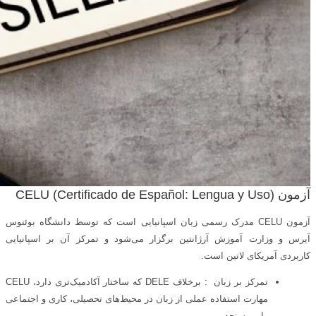
آزمون CELU (Certificado de Español: Lengua y Uso)
آزمون CELU مدرک رسمی زبان اسپانیایی است که توسط دانشگاه بوئنوس
آیرس و وزارت آموزش آرژانتین برگزار می‌شود و تمرکز آن بر اسپانیایی
کاربردی آمریکای لاتین است.
تمرکز بر زبان : برخلاف DELE که ساختار آکادمیک‌تری دارد، CELU
مهارت استفاده عملی از زبان در محیط‌های تحصیلی، کاری و اجتماعی
را می‌سنجد.