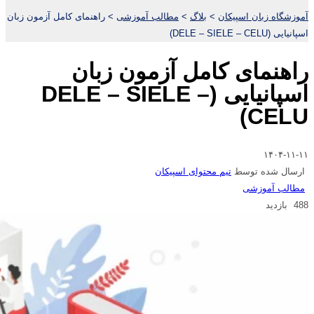
آموزشگاه زبان اسپیکان
>
بلاگ
>
مطالب آموزشی
>
راهنمای کامل آزمون زبان
اسپانیایی (DELE – SIELE – CELU)
راهنمای کامل آزمون زبان
اسپانیایی (DELE – SIELE –
CELU)
۱۴۰۴-۱۱-۱۱
ارسال شده توسط
تیم محتوای اسپیکان
مطالب آموزشی
488 بازدید