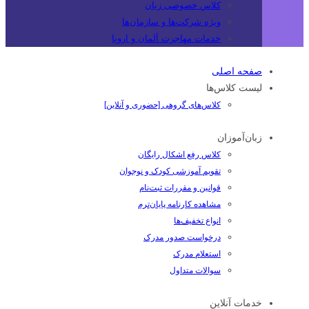
کلاس خصوصی زبان
ویژه شرکت‌ها و سازمان‌ها
خدمات مهاجرت آلمان و اروپا
صفحه اصلی
لیست کلاس‌ها
کلاس‌های گروهی [حضوری و آنلاین]
زبان‌آموزان
کلاس رفع اشکال رایگان
تقویم آموزشی کودک و نوجوان
قوانین و مقررات ثبت‌نام
مشاهده کارنامه پایان‌ترم
انواع تخفیف‌ها
درخواست صدور مدرک
استعلام مدرک
سوالات متداول
خدمات آنلاین