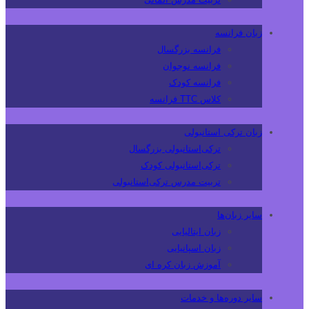
زبان فرانسه
فرانسه بزرگسال
فرانسه نوجوان
فرانسه کودک
کلاس TTC فرانسه
زبان ترکی استانبولی
ترکی‌استانبولی بزرگسال
ترکی‌استانبولی کودک
تربیت مدرس ترکی‌استانبولی
سایر زبان‌ها
زبان ایتالیایی
زبان اسپانیایی
آموزش زبان کره ای
سایر دوره‌ها و خدمات