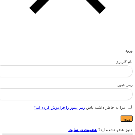
ورود
نام کاربری:
رمز عبور:
مرا به خاطر داشته باش
رمز عبور را فراموش کرده اید؟
هنوز عضو نشده اید؟
عضویت در سایت