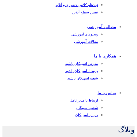
ثبت‌نام کلاس حضوری و آنلاین
تعیین سطح آنلاین
مطالب آموزشی
ویدیوهای آموزشی
مقالات آموزشی
همکاری با ما
مدرس اسپیکان باشید
پرسنل اسپیکان باشید
شعبه اسپیکان باشید
تماس با ما
ارتباط با مدیرعامل
شعب اسپیکان
درباره اسپیکان
وبلاگ