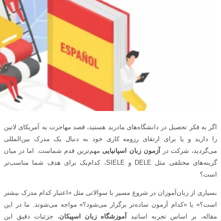
اگر به فکر تحصیل در دانشگاه‌های مادرید هستید، قصد مهاجرت به آمریکای لاتین
را دارید و یا برای ارتقای رزومه کاری خود به دنبال یک مدرک بین‌المللی
می‌گردید، شرکت در
آزمون زبان اسپانیایی
مهم‌ترین قدم شماست. اما در میان
گزینه‌های مختلفی مثل DELE و SIELE، کدام‌یک برای هدف شما مناسب‌تر
است؟
بسیاری از زبان‌آموزان در شروع مسیر با سوالاتی مثل «اعتبار کدام مدرک بیشتر
است؟» یا «کدام آزمون ساده‌تر برگزار می‌شود؟» مواجه می‌شوند. ما در این
مقاله، بر اساس تجربه اساتید
آموزشگاه زبان اسپیکان
، جزئیات دقیق این