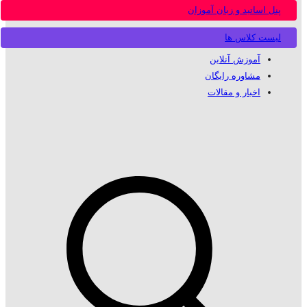
پنل اساتید و زبان آموزان
لیست کلاس ها
آموزش آنلاین
مشاوره رایگان
اخبار و مقالات