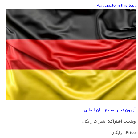
Participate in this test
آزمون تعیین سطح زبان آلمانی
وضعیت اشتراک:
اشتراک رایگان
Price:
رایگان