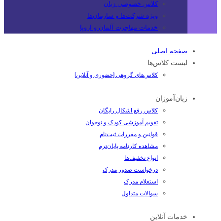
کلاس خصوصی زبان
ویژه شرکت‌ها و سازمان‌ها
خدمات مهاجرت آلمان و اروپا
صفحه اصلی
لیست کلاس‌ها
کلاس‌های گروهی [حضوری و آنلاین]
زبان‌آموزان
کلاس رفع اشکال رایگان
تقویم آموزشی کودک و نوجوان
قوانین و مقررات ثبت‌نام
مشاهده کارنامه پایان‌ترم
انواع تخفیف‌ها
درخواست صدور مدرک
استعلام مدرک
سوالات متداول
خدمات آنلاین