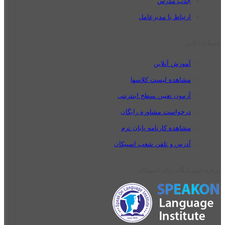
جذب مدرس
ارتباط با مدیرعامل
خدمات آنلاین
آموزش آنلاین
مشاهده لیست کلاسها
آزمون تعیین سطح اینترنتی
درخواست مشاوره رایگان
مشاهده کارنامه پایان ترم
آدرس و تلفن شعب اسپیکان
درباره آموزشگاه زبان اسپیکان