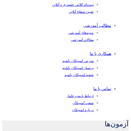
ثبت‌نام کلاس حضوری و آنلاین
تعیین سطح آنلاین
مطالب آموزشی
ویدیوهای آموزشی
مقالات آموزشی
همکاری با ما
مدرس اسپیکان باشید
پرسنل اسپیکان باشید
شعبه اسپیکان باشید
تماس با ما
ارتباط با مدیرعامل
شعب اسپیکان
درباره اسپیکان
آزمون‌ها