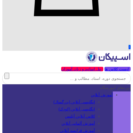
0
لیست کلاس ها
پنل اساتید و زبان آموزان
دوره‌های آموزشگاه
آموزش آنلاین
انگلیسی آنلاین (بزرگسال)
انگلیسی آنلاین (کودک)
کلاس آنلاین آیلتس
آموزش آلمانی آنلاین
آموزش فرانسه آنلاین