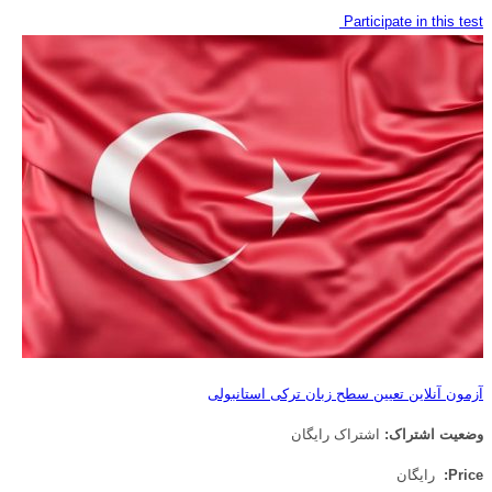
Participate in this test
آزمون آنلاین تعیین سطح زبان ترکی استانبولی
وضعیت اشتراک:
اشتراک رایگان
Price:
رایگان