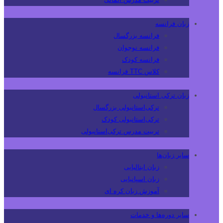
زبان فرانسه
فرانسه بزرگسال
فرانسه نوجوان
فرانسه کودک
کلاس TTC فرانسه
زبان ترکی استانبولی
ترکی‌استانبولی بزرگسال
ترکی‌استانبولی کودک
تربیت مدرس ترکی‌استانبولی
سایر زبان‌ها
زبان ایتالیایی
زبان اسپانیایی
آموزش زبان کره ای
سایر دوره‌ها و خدمات