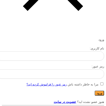
ورود
نام کاربری:
رمز عبور:
مرا به خاطر داشته باش
رمز عبور را فراموش کرده اید؟
هنوز عضو نشده اید؟
عضویت در سایت