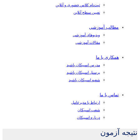
ثبت‌نام کلاس حضوری و آنلاین
تعیین سطح آنلاین
مطالب آموزشی
ویدیوهای آموزشی
مقالات آموزشی
همکاری با ما
مدرس اسپیکان باشید
پرسنل اسپیکان باشید
شعبه اسپیکان باشید
تماس با ما
ارتباط با مدیرعامل
شعب اسپیکان
درباره اسپیکان
نتیجه آزمون