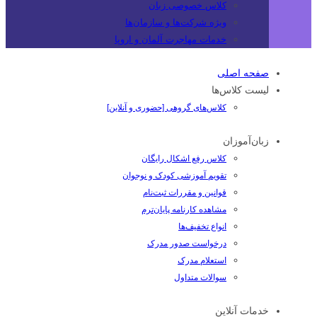
کلاس خصوصی زبان
ویژه شرکت‌ها و سازمان‌ها
خدمات مهاجرت آلمان و اروپا
صفحه اصلی
لیست کلاس‌ها
کلاس‌های گروهی [حضوری و آنلاین]
زبان‌آموزان
کلاس رفع اشکال رایگان
تقویم آموزشی کودک و نوجوان
قوانین و مقررات ثبت‌نام
مشاهده کارنامه پایان‌ترم
انواع تخفیف‌ها
درخواست صدور مدرک
استعلام مدرک
سوالات متداول
خدمات آنلاین