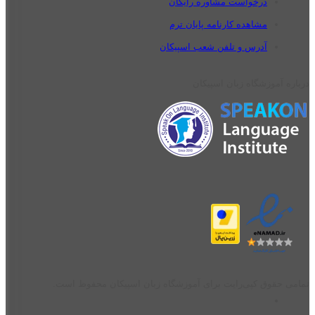
درخواست مشاوره رایگان
مشاهده کارنامه پایان ترم
آدرس و تلفن شعب اسپیکان
درباره آموزشگاه زبان اسپیکان
تمامی حقوق کپی‌رایت برای آموزشگاه زبان اسپیکان محفوظ است.