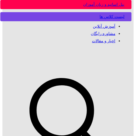
پنل اساتید و زبان آموزان
لیست کلاس ها
آموزش آنلاین
مشاوره رایگان
اخبار و مقالات