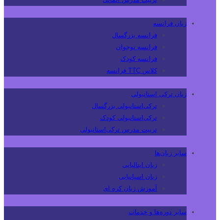
زبان فرانسه
فرانسه بزرگسال
فرانسه نوجوان
فرانسه کودک
کلاس TTC فرانسه
زبان ترکی استانبولی
ترکی‌استانبولی بزرگسال
ترکی‌استانبولی کودک
تربیت مدرس ترکی‌استانبولی
سایر زبان‌ها
زبان ایتالیایی
زبان اسپانیایی
آموزش زبان کره ای
سایر دوره‌ها و خدمات