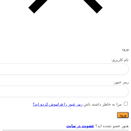
ورود
نام کاربری:
رمز عبور:
مرا به خاطر داشته باش
رمز عبور را فراموش کرده اید؟
هنوز عضو نشده اید؟
عضویت در سایت