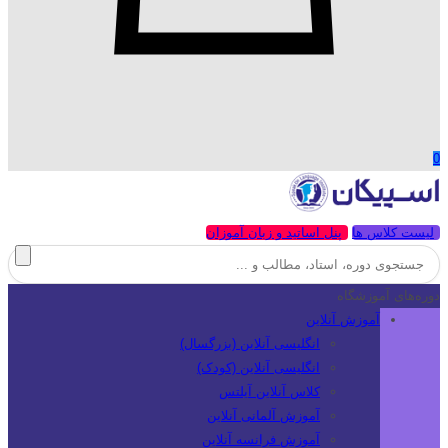
0
لیست کلاس ها
پنل اساتید و زبان آموزان
دوره‌های آموزشگاه
آموزش آنلاین
انگلیسی آنلاین (بزرگسال)
انگلیسی آنلاین (کودک)
کلاس آنلاین آیلتس
آموزش آلمانی آنلاین
آموزش فرانسه آنلاین