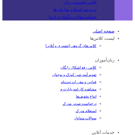
کلاس خصوصی زبان
ویژه شرکت‌ها و سازمان‌ها
خدمات مهاجرت آلمان و اروپا
صفحه اصلی
لیست کلاس‌ها
کلاس‌های گروهی [حضوری و آنلاین]
زبان‌آموزان
کلاس رفع اشکال رایگان
تقویم آموزشی کودک و نوجوان
قوانین و مقررات ثبت‌نام
مشاهده کارنامه پایان‌ترم
انواع تخفیف‌ها
درخواست صدور مدرک
استعلام مدرک
سوالات متداول
خدمات آنلاین