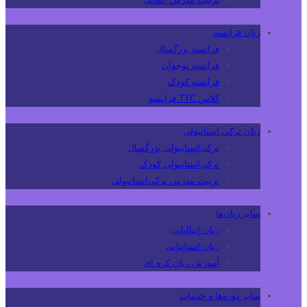
زبان فرانسه
فرانسه بزرگسال
فرانسه نوجوان
فرانسه کودک
کلاس TTC فرانسه
زبان ترکی استانبولی
ترکی‌استانبولی بزرگسال
ترکی‌استانبولی کودک
تربیت مدرس ترکی‌استانبولی
سایر زبان‌ها
زبان ایتالیایی
زبان اسپانیایی
آموزش زبان کره ای
سایر دوره‌ها و خدمات