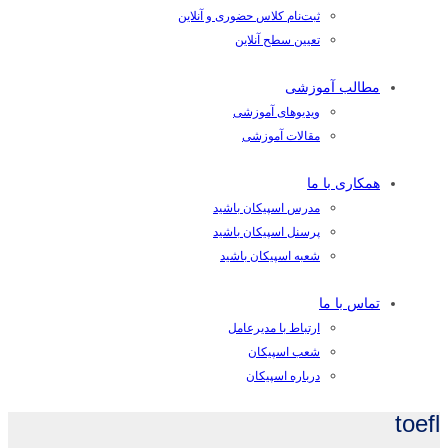
ثبت‌نام کلاس حضوری و آنلاین
تعیین سطح آنلاین
مطالب آموزشی
ویدیوهای آموزشی
مقالات آموزشی
همکاری با ما
مدرس اسپیکان باشید
پرسنل اسپیکان باشید
شعبه اسپیکان باشید
تماس با ما
ارتباط با مدیرعامل
شعب اسپیکان
درباره اسپیکان
toefl