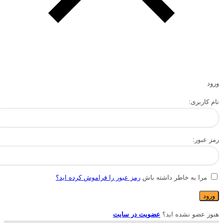
ورود
نام کاربری:
رمز عبور:
مرا به خاطر داشته باش
رمز عبور را فراموش کرده اید؟
هنوز عضو نشده اید؟
عضویت در سایت