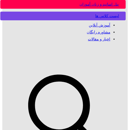
پنل اساتید و زبان آموزان
لیست کلاس ها
آموزش آنلاین
مشاوره رایگان
اخبار و مقالات