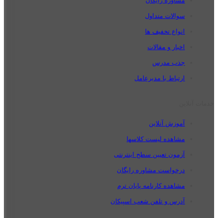
مشاوره رایگان
سوالات متداول
انواع تخفیف ها
اخبار و مقالات
جذب مدرس
ارتباط با مدیرعامل
خدمات آنلاین
آموزش آنلاین
مشاهده لیست کلاسها
آزمون تعیین سطح اینترنتی
درخواست مشاوره رایگان
مشاهده کارنامه پایان ترم
آدرس و تلفن شعب اسپیکان