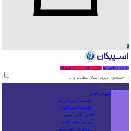
0
لیست کلاس ها
پنل اساتید و زبان آموزان
دوره‌های آموزشگاه
آموزش آنلاین
انگلیسی آنلاین (بزرگسال)
انگلیسی آنلاین (کودک)
کلاس آنلاین آیلتس
آموزش آلمانی آنلاین
آموزش فرانسه آنلاین