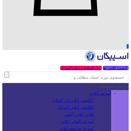
0
لیست کلاس ها
پنل اساتید و زبان آموزان
دوره‌های آموزشگاه
آموزش آنلاین
انگلیسی آنلاین (بزرگسال)
انگلیسی آنلاین (کودک)
کلاس آنلاین آیلتس
آموزش آلمانی آنلاین
آموزش فرانسه آنلاین