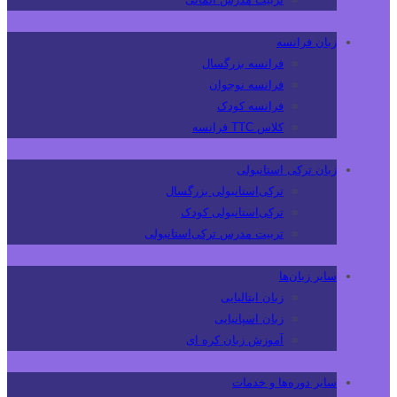
زبان فرانسه
فرانسه بزرگسال
فرانسه نوجوان
فرانسه کودک
کلاس TTC فرانسه
زبان ترکی استانبولی
ترکی‌استانبولی بزرگسال
ترکی‌استانبولی کودک
تربیت مدرس ترکی‌استانبولی
سایر زبان‌ها
زبان ایتالیایی
زبان اسپانیایی
آموزش زبان کره ای
سایر دوره‌ها و خدمات