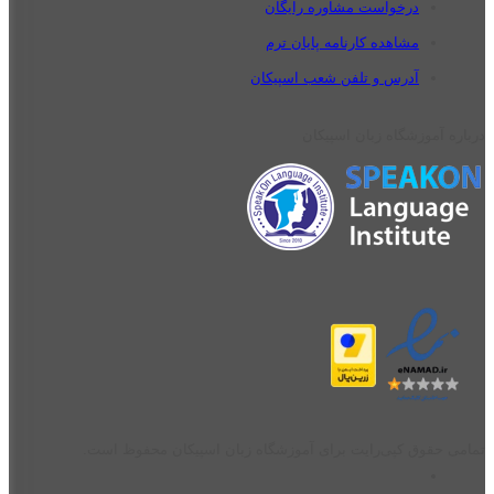
درخواست مشاوره رایگان
مشاهده کارنامه پایان ترم
آدرس و تلفن شعب اسپیکان
درباره آموزشگاه زبان اسپیکان
تمامی حقوق کپی‌رایت برای آموزشگاه زبان اسپیکان محفوظ است.