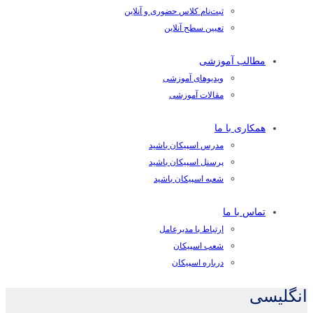
ثبت‌نام کلاس حضوری و آنلاین
تعیین سطح آنلاین
مطالب آموزشی
ویدیوهای آموزشی
مقالات آموزشی
همکاری با ما
مدرس اسپیکان باشید
پرسنل اسپیکان باشید
شعبه اسپیکان باشید
تماس با ما
ارتباط با مدیرعامل
شعب اسپیکان
درباره اسپیکان
انگلیسی