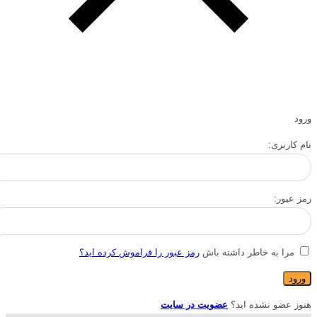
ورود
نام کاربری:
رمز عبور:
مرا به خاطر داشته باش
رمز عبور را فراموش کرده اید؟
هنوز عضو نشده اید؟
عضویت در سایت