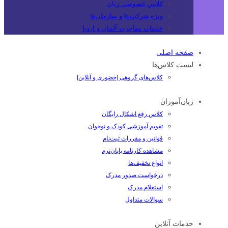
کلاس خصوصی زبان
ویژه شرکت‌ها و سازمان‌ها
خدمات مهاجرت آلمان و اروپا
صفحه اصلی
لیست کلاس‌ها
کلاس‌های گروهی [حضوری و آنلاین]
زبان‌آموزان
کلاس رفع اشکال رایگان
تقویم آموزشی کودک و نوجوان
قوانین و مقررات ثبت‌نام
مشاهده کارنامه پایان‌ترم
انواع تخفیف‌ها
درخواست صدور مدرک
استعلام مدرک
سوالات متداول
خدمات آنلاین