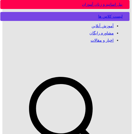
پنل اساتید و زبان آموزان
لیست کلاس ها
آموزش آنلاین
مشاوره رایگان
اخبار و مقالات