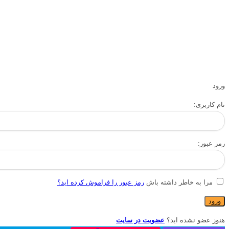
ورود
نام کاربری:
رمز عبور:
مرا به خاطر داشته باش
رمز عبور را فراموش کرده اید؟
هنوز عضو نشده اید؟
عضویت در سایت