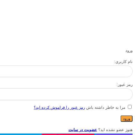
ورود
نام کاربری:
رمز عبور:
مرا به خاطر داشته باش
رمز عبور را فراموش کرده اید؟
هنوز عضو نشده اید؟
عضویت در سایت