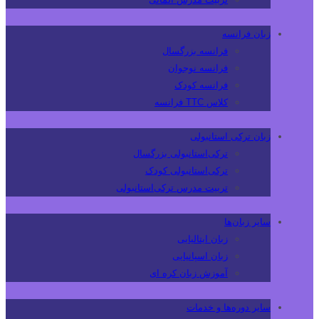
زبان فرانسه
فرانسه بزرگسال
فرانسه نوجوان
فرانسه کودک
کلاس TTC فرانسه
زبان ترکی استانبولی
ترکی‌استانبولی بزرگسال
ترکی‌استانبولی کودک
تربیت مدرس ترکی‌استانبولی
سایر زبان‌ها
زبان ایتالیایی
زبان اسپانیایی
آموزش زبان کره ای
سایر دوره‌ها و خدمات