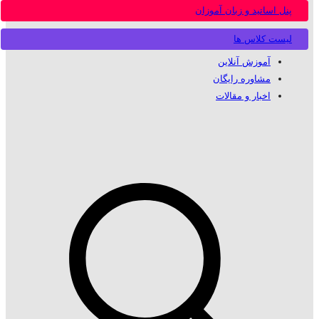
پنل اساتید و زبان آموزان
لیست کلاس ها
آموزش آنلاین
مشاوره رایگان
اخبار و مقالات