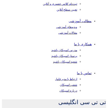
ثبت‌نام کلاس حضوری و آنلاین
تعیین سطح آنلاین
مطالب آموزشی
ویدیوهای آموزشی
مقالات آموزشی
همکاری با ما
مدرس اسپیکان باشید
پرسنل اسپیکان باشید
شعبه اسپیکان باشید
تماس با ما
ارتباط با مدیرعامل
شعب اسپیکان
درباره اسپیکان
تی تی سی انگلیسی