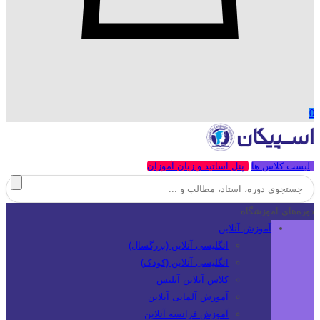
0
لیست کلاس ها
پنل اساتید و زبان آموزان
دوره‌های آموزشگاه
آموزش آنلاین
انگلیسی آنلاین (بزرگسال)
انگلیسی آنلاین (کودک)
کلاس آنلاین آیلتس
آموزش آلمانی آنلاین
آموزش فرانسه آنلاین