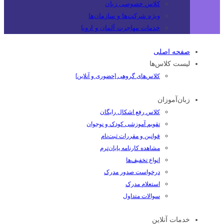
کلاس خصوصی زبان
ویژه شرکت‌ها و سازمان‌ها
خدمات مهاجرت آلمان و اروپا
صفحه اصلی
لیست کلاس‌ها
کلاس‌های گروهی [حضوری و آنلاین]
زبان‌آموزان
کلاس رفع اشکال رایگان
تقویم آموزشی کودک و نوجوان
قوانین و مقررات ثبت‌نام
مشاهده کارنامه پایان‌ترم
انواع تخفیف‌ها
درخواست صدور مدرک
استعلام مدرک
سوالات متداول
خدمات آنلاین