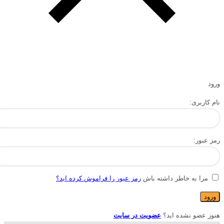
ورود
نام کاربری:
رمز عبور:
مرا به خاطر داشته باش
رمز عبور را فراموش کرده اید؟
هنوز عضو نشده اید؟
عضویت در سایت