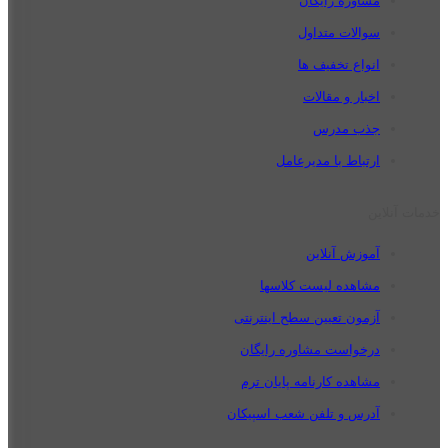
مشاوره رایگان
سوالات متداول
انواع تخفیف ها
اخبار و مقالات
جذب مدرس
ارتباط با مدیرعامل
خدمات آنلاین
آموزش آنلاین
مشاهده لیست کلاسها
آزمون تعیین سطح اینترنتی
درخواست مشاوره رایگان
مشاهده کارنامه پایان ترم
آدرس و تلفن شعب اسپیکان