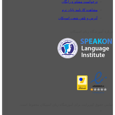
درخواست مشاوره رایگان
مشاهده کارنامه پایان ترم
آدرس و تلفن شعب اسپیکان
درباره آموزشگاه زبان اسپیکان
تمامی حقوق کپی‌رایت برای آموزشگاه زبان اسپیکان محفوظ است.