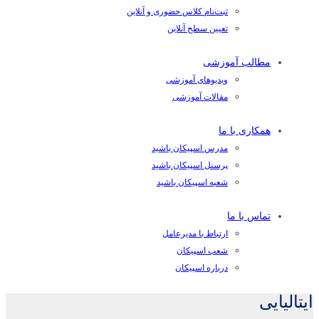
ثبت‌نام کلاس حضوری و آنلاین
تعیین سطح آنلاین
مطالب آموزشی
ویدیوهای آموزشی
مقالات آموزشی
همکاری با ما
مدرس اسپیکان باشید
پرسنل اسپیکان باشید
شعبه اسپیکان باشید
تماس با ما
ارتباط با مدیرعامل
شعب اسپیکان
درباره اسپیکان
ایتالیایی