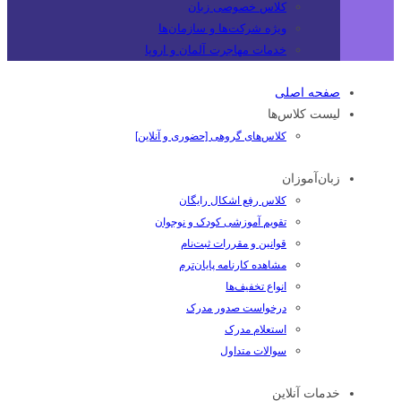
کلاس خصوصی زبان
ویژه شرکت‌ها و سازمان‌ها
خدمات مهاجرت آلمان و اروپا
صفحه اصلی
لیست کلاس‌ها
کلاس‌های گروهی [حضوری و آنلاین]
زبان‌آموزان
کلاس رفع اشکال رایگان
تقویم آموزشی کودک و نوجوان
قوانین و مقررات ثبت‌نام
مشاهده کارنامه پایان‌ترم
انواع تخفیف‌ها
درخواست صدور مدرک
استعلام مدرک
سوالات متداول
خدمات آنلاین