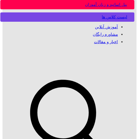
پنل اساتید و زبان آموزان
لیست کلاس ها
آموزش آنلاین
مشاوره رایگان
اخبار و مقالات