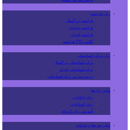
زبان فرانسه
فرانسه بزرگسال
فرانسه نوجوان
فرانسه کودک
کلاس TTC فرانسه
زبان ترکی استانبولی
ترکی‌استانبولی بزرگسال
ترکی‌استانبولی کودک
تربیت مدرس ترکی‌استانبولی
سایر زبان‌ها
زبان ایتالیایی
زبان اسپانیایی
آموزش زبان کره ای
سایر دوره‌ها و خدمات