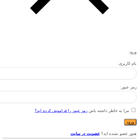
ورود
نام کاربری:
رمز عبور:
مرا به خاطر داشته باش
رمز عبور را فراموش کرده اید؟
هنوز عضو نشده اید؟
عضویت در سایت