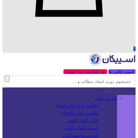
0
لیست کلاس ها
پنل اساتید و زبان آموزان
دوره‌های آموزشگاه
آموزش آنلاین
انگلیسی آنلاین (بزرگسال)
انگلیسی آنلاین (کودک)
کلاس آنلاین آیلتس
آموزش آلمانی آنلاین
آموزش فرانسه آنلاین