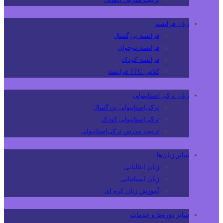
زبان فرانسه
فرانسه بزرگسال
فرانسه نوجوان
فرانسه کودک
کلاس TTC فرانسه
زبان ترکی استانبولی
ترکی‌استانبولی بزرگسال
ترکی‌استانبولی کودک
تربیت مدرس ترکی‌استانبولی
سایر زبان‌ها
زبان ایتالیایی
زبان اسپانیایی
آموزش زبان کره ای
سایر دوره‌ها و خدمات