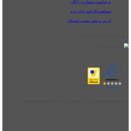
درخواست مشاوره رایگان
مشاهده کارنامه پایان ترم
آدرس و تلفن شعب اسپیکان
درباره آموزشگاه زبان اسپیکان
تمامی حقوق کپی‌رایت برای آموزشگاه زبان اسپیکان محفوظ است.