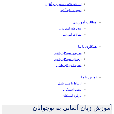
ثبت‌نام کلاس حضوری و آنلاین
تعیین سطح آنلاین
مطالب آموزشی
ویدیوهای آموزشی
مقالات آموزشی
همکاری با ما
مدرس اسپیکان باشید
پرسنل اسپیکان باشید
شعبه اسپیکان باشید
تماس با ما
ارتباط با مدیرعامل
شعب اسپیکان
درباره اسپیکان
آموزش زبان آلمانی به نوجوانان