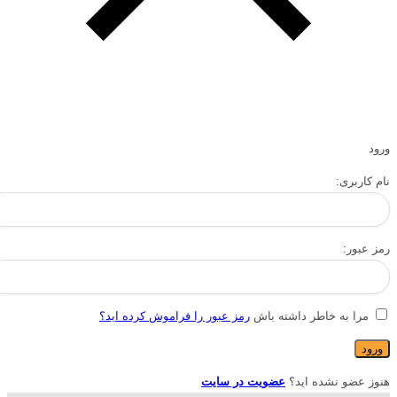
ورود
نام کاربری:
رمز عبور:
مرا به خاطر داشته باش
رمز عبور را فراموش کرده اید؟
هنوز عضو نشده اید؟
عضویت در سایت