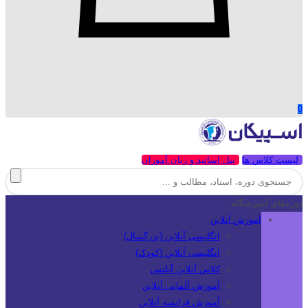
0
لیست کلاس ها
پنل اساتید و زبان آموزان
دوره‌های آموزشگاه
آموزش آنلاین
انگلیسی آنلاین (بزرگسال)
انگلیسی آنلاین (کودک)
کلاس آنلاین آیلتس
آموزش آلمانی آنلاین
آموزش فرانسه آنلاین