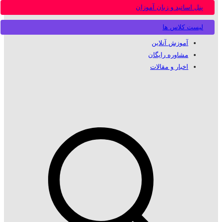
پنل اساتید و زبان آموزان
لیست کلاس ها
آموزش آنلاین
مشاوره رایگان
اخبار و مقالات