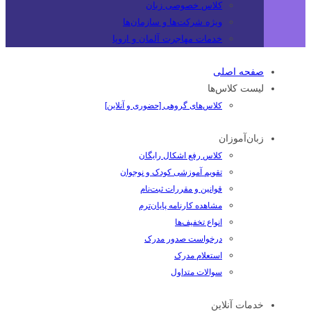
کلاس خصوصی زبان
ویژه شرکت‌ها و سازمان‌ها
خدمات مهاجرت آلمان و اروپا
صفحه اصلی
لیست کلاس‌ها
کلاس‌های گروهی [حضوری و آنلاین]
زبان‌آموزان
کلاس رفع اشکال رایگان
تقویم آموزشی کودک و نوجوان
قوانین و مقررات ثبت‌نام
مشاهده کارنامه پایان‌ترم
انواع تخفیف‌ها
درخواست صدور مدرک
استعلام مدرک
سوالات متداول
خدمات آنلاین