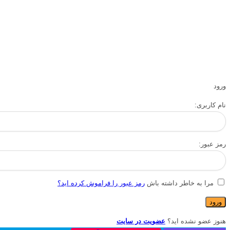
ورود
نام کاربری:
رمز عبور:
مرا به خاطر داشته باش
رمز عبور را فراموش کرده اید؟
هنوز عضو نشده اید؟
عضویت در سایت