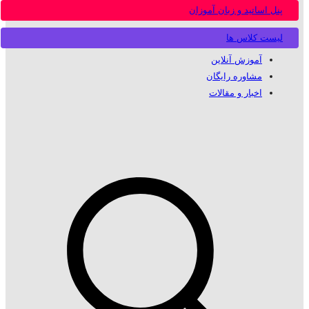
پنل اساتید و زبان آموزان
لیست کلاس ها
آموزش آنلاین
مشاوره رایگان
اخبار و مقالات