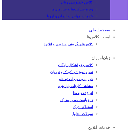
کلاس خصوصی زبان
ویژه شرکت‌ها و سازمان‌ها
خدمات مهاجرت آلمان و اروپا
صفحه اصلی
لیست کلاس‌ها
کلاس‌های گروهی [حضوری و آنلاین]
زبان‌آموزان
کلاس رفع اشکال رایگان
تقویم آموزشی کودک و نوجوان
قوانین و مقررات ثبت‌نام
مشاهده کارنامه پایان‌ترم
انواع تخفیف‌ها
درخواست صدور مدرک
استعلام مدرک
سوالات متداول
خدمات آنلاین