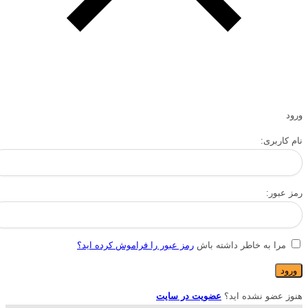
ورود
نام کاربری:
رمز عبور:
مرا به خاطر داشته باش
رمز عبور را فراموش کرده اید؟
هنوز عضو نشده اید؟
عضویت در سایت