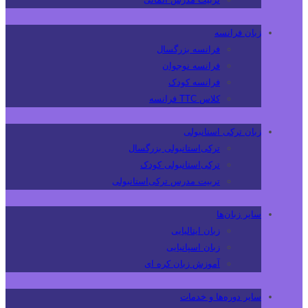
زبان فرانسه
فرانسه بزرگسال
فرانسه نوجوان
فرانسه کودک
کلاس TTC فرانسه
زبان ترکی استانبولی
ترکی‌استانبولی بزرگسال
ترکی‌استانبولی کودک
تربیت مدرس ترکی‌استانبولی
سایر زبان‌ها
زبان ایتالیایی
زبان اسپانیایی
آموزش زبان کره ای
سایر دوره‌ها و خدمات