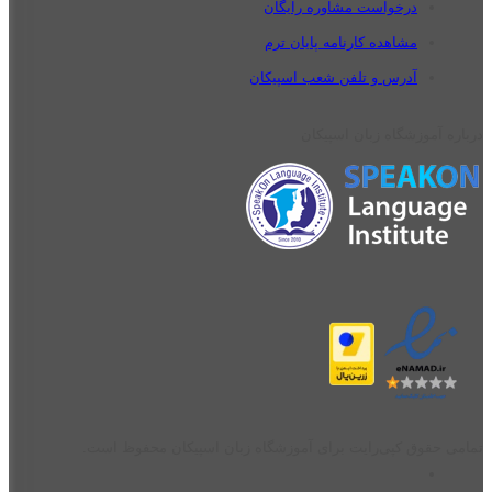
درخواست مشاوره رایگان
مشاهده کارنامه پایان ترم
آدرس و تلفن شعب اسپیکان
درباره آموزشگاه زبان اسپیکان
تمامی حقوق کپی‌رایت برای آموزشگاه زبان اسپیکان محفوظ است.