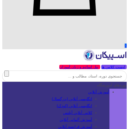
0
لیست کلاس ها
پنل اساتید و زبان آموزان
دوره‌های آموزشگاه
آموزش آنلاین
انگلیسی آنلاین (بزرگسال)
انگلیسی آنلاین (کودک)
کلاس آنلاین آیلتس
آموزش آلمانی آنلاین
آموزش فرانسه آنلاین