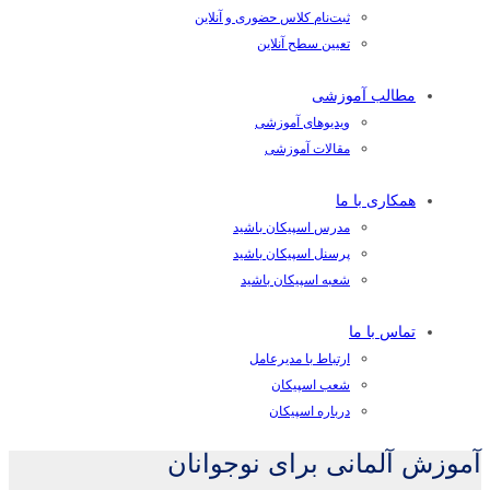
ثبت‌نام کلاس حضوری و آنلاین
تعیین سطح آنلاین
مطالب آموزشی
ویدیوهای آموزشی
مقالات آموزشی
همکاری با ما
مدرس اسپیکان باشید
پرسنل اسپیکان باشید
شعبه اسپیکان باشید
تماس با ما
ارتباط با مدیرعامل
شعب اسپیکان
درباره اسپیکان
آموزش آلمانی برای نوجوانان