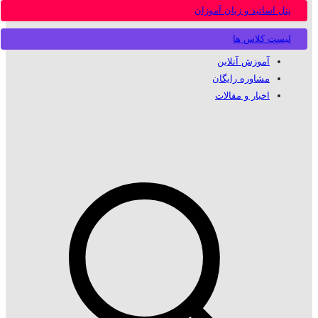
پنل اساتید و زبان آموزان
لیست کلاس ها
آموزش آنلاین
مشاوره رایگان
اخبار و مقالات