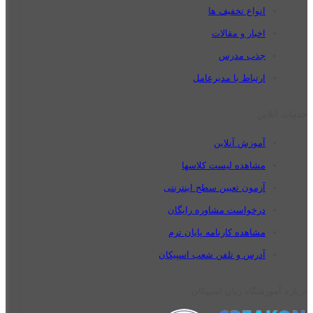
انواع تخفیف ها
اخبار و مقالات
جذب مدرس
ارتباط با مدیرعامل
خدمات آنلاین
آموزش آنلاین
مشاهده لیست کلاسها
آزمون تعیین سطح اینترنتی
درخواست مشاوره رایگان
مشاهده کارنامه پایان ترم
آدرس و تلفن شعب اسپیکان
درباره آموزشگاه زبان اسپیکان