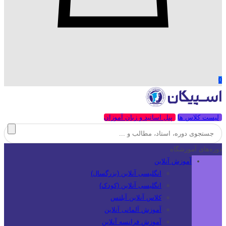
0
لیست کلاس ها
پنل اساتید و زبان آموزان
دوره‌های آموزشگاه
آموزش آنلاین
انگلیسی آنلاین (بزرگسال)
انگلیسی آنلاین (کودک)
کلاس آنلاین آیلتس
آموزش آلمانی آنلاین
آموزش فرانسه آنلاین