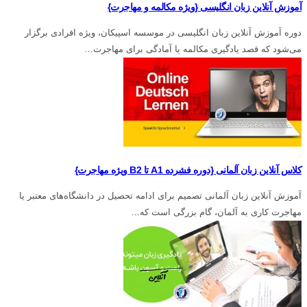
آموزش آنلاين زبان انگلیسی {ویژه مکالمه و مهاجرت}
دوره آموزش آنلاین زبان انگلیسی در موسسه اسپیکان، ویژه افرادی برگزار
می‌شود که قصد یادگیری مکالمه یا آمادگی برای مهاجرت…
کلاس آنلاین زبان آلمانی {دوره فشرده A1 تا B2 ویژه مهاجرت}
آموزش آنلاین زبان آلمانی تصمیم برای ادامه تحصیل در دانشگاه‌های معتبر یا
مهاجرت کاری به آلمان، گام بزرگی است که…