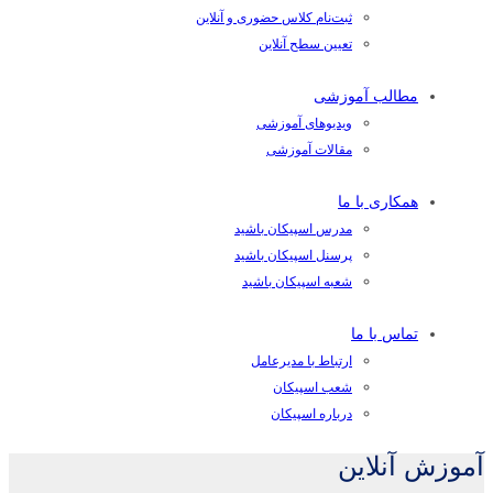
ثبت‌نام کلاس حضوری و آنلاین
تعیین سطح آنلاین
مطالب آموزشی
ویدیوهای آموزشی
مقالات آموزشی
همکاری با ما
مدرس اسپیکان باشید
پرسنل اسپیکان باشید
شعبه اسپیکان باشید
تماس با ما
ارتباط با مدیرعامل
شعب اسپیکان
درباره اسپیکان
آموزش آنلاين