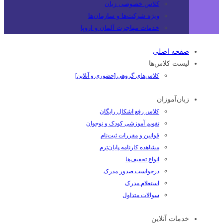
کلاس خصوصی زبان
ویژه شرکت‌ها و سازمان‌ها
خدمات مهاجرت آلمان و اروپا
صفحه اصلی
لیست کلاس‌ها
کلاس‌های گروهی [حضوری و آنلاین]
زبان‌آموزان
کلاس رفع اشکال رایگان
تقویم آموزشی کودک و نوجوان
قوانین و مقررات ثبت‌نام
مشاهده کارنامه پایان‌ترم
انواع تخفیف‌ها
درخواست صدور مدرک
استعلام مدرک
سوالات متداول
خدمات آنلاین