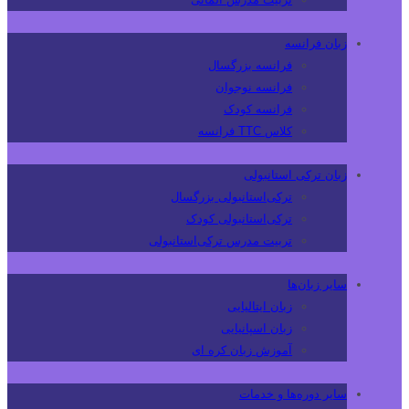
زبان فرانسه
فرانسه بزرگسال
فرانسه نوجوان
فرانسه کودک
کلاس TTC فرانسه
زبان ترکی استانبولی
ترکی‌استانبولی بزرگسال
ترکی‌استانبولی کودک
تربیت مدرس ترکی‌استانبولی
سایر زبان‌ها
زبان ایتالیایی
زبان اسپانیایی
آموزش زبان کره ای
سایر دوره‌ها و خدمات