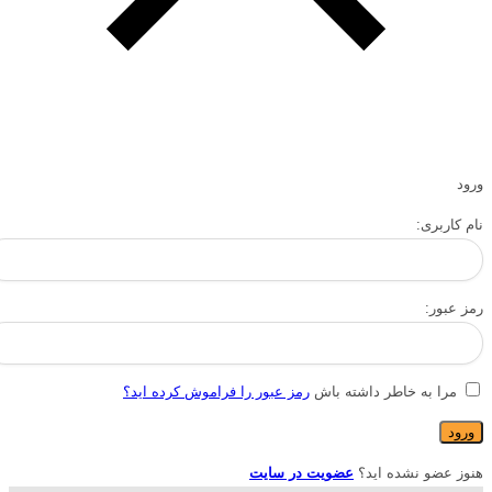
ورود
نام کاربری:
رمز عبور:
مرا به خاطر داشته باش
رمز عبور را فراموش کرده اید؟
هنوز عضو نشده اید؟
عضویت در سایت