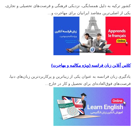
کشور ترکیه به دلیل همسایگی، نزدیکی فرهنگی و فرصت‌های تحصیلی و تجاری،
یکی از اصلی‌ترین مقاصد ایرانیان برای مهاجرت و…
کلاس آنلاین زبان فرانسه {ویژه مکالمه و مهاجرت}
یادگیری زبان فرانسه به عنوان یکی از زیباترین و پرکاربردترین زبان‌های دنیا،
فرصت‌های فوق‌العاده‌ای برای تحصیل و کار در خارج…