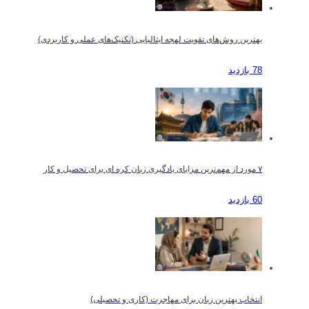
بهترین روش‌های تقویت لهجه ایتالیایی (تکنیک‌های عملی و کاربردی)
78 بازدید
۷ مورد از مهم‌ترین مزایای یادگیری زبان کره ای برای تحصیل و کار
60 بازدید
انتخاب بهترین زبان برای مهاجرت (کاری و تحصیلی)