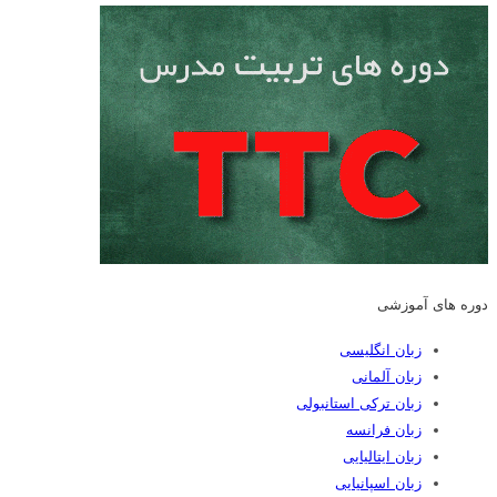
دوره های آموزشی
زبان انگلیسی
زبان آلمانی
زبان ترکی استانبولی
زبان فرانسه
زبان ایتالیایی
زبان اسپانیایی