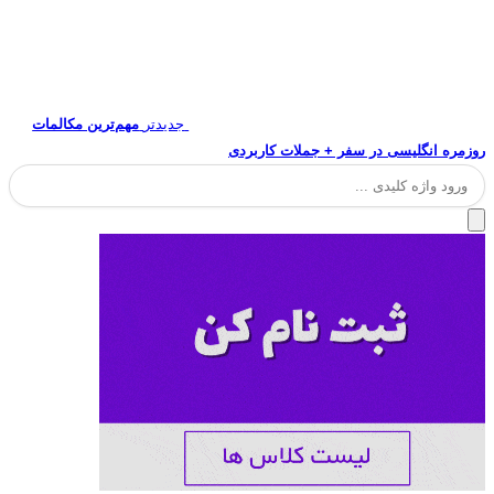
جدیدتر
مهم‌ترین مکالمات
روزمره انگلیسی در سفر + جملات کاربردی
جستجو
برای: