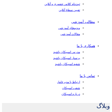
ثبت‌نام کلاس حضوری و آنلاین
تعیین سطح آنلاین
مطالب آموزشی
ویدیوهای آموزشی
مقالات آموزشی
همکاری با ما
مدرس اسپیکان باشید
پرسنل اسپیکان باشید
شعبه اسپیکان باشید
تماس با ما
ارتباط با مدیرعامل
شعب اسپیکان
درباره اسپیکان
وبلاگ