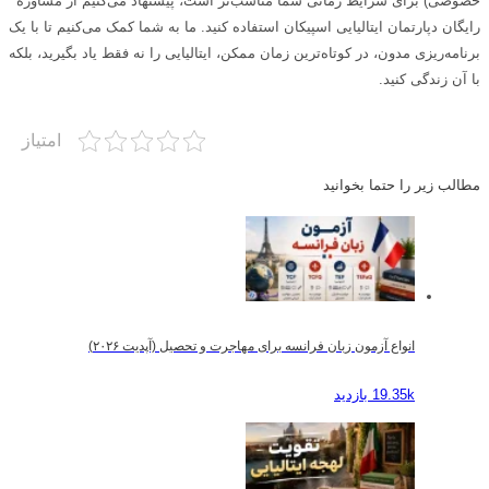
خصوصی) برای شرایط زمانی شما مناسب‌تر است، پیشنهاد می‌کنیم از مشاوره
رایگان دپارتمان ایتالیایی اسپیکان استفاده کنید. ما به شما کمک می‌کنیم تا با یک
برنامه‌ریزی مدون، در کوتاه‌ترین زمان ممکن، ایتالیایی را نه فقط یاد بگیرید، بلکه
با آن زندگی کنید.
امتیاز
مطالب زیر را حتما بخوانید
انواع آزمون زبان فرانسه برای مهاجرت و تحصیل (آپدیت ۲۰۲۶)
19.35k بازدید