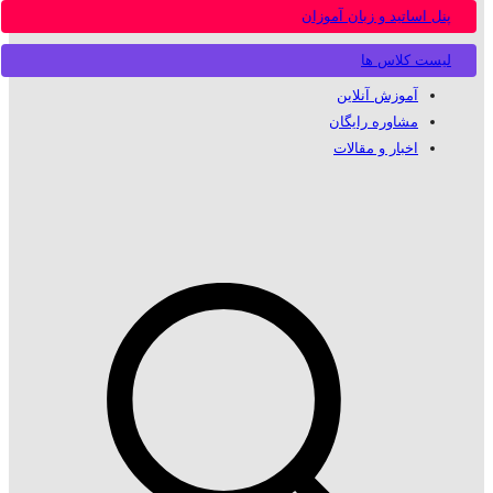
پنل اساتید و زبان آموزان
لیست کلاس ها
آموزش آنلاین
مشاوره رایگان
اخبار و مقالات