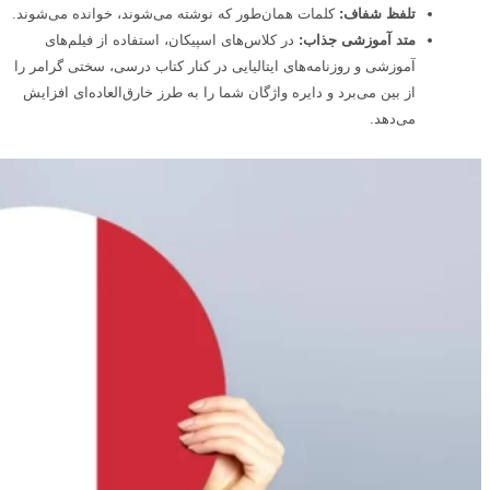
تلفظ شفاف:
کلمات همان‌طور که نوشته می‌شوند، خوانده می‌شوند.
متد آموزشی جذاب:
در کلاس‌های اسپیکان، استفاده از فیلم‌های
آموزشی و روزنامه‌های ایتالیایی در کنار کتاب درسی، سختی گرامر را
از بین می‌برد و دایره واژگان شما را به طرز خارق‌العاده‌ای افزایش
می‌دهد.