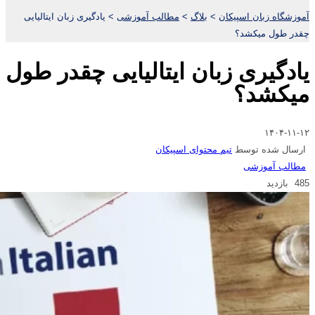
آموزشگاه زبان اسپیکان
>
بلاگ
>
مطالب آموزشی
>
یادگیری زبان ایتالیایی
چقدر طول میکشد؟
یادگیری زبان ایتالیایی چقدر طول
میکشد؟
۱۴۰۴-۱۱-۱۲
ارسال شده توسط
تیم محتوای اسپیکان
مطالب آموزشی
485 بازدید