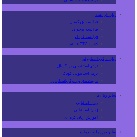
زبان فرانسه
فرانسه بزرگسال
فرانسه نوجوان
فرانسه کودک
کلاس TTC فرانسه
زبان ترکی استانبولی
ترکی‌استانبولی بزرگسال
ترکی‌استانبولی کودک
تربیت مدرس ترکی‌استانبولی
سایر زبان‌ها
زبان ایتالیایی
زبان اسپانیایی
آموزش زبان کره ای
سایر دوره‌ها و خدمات