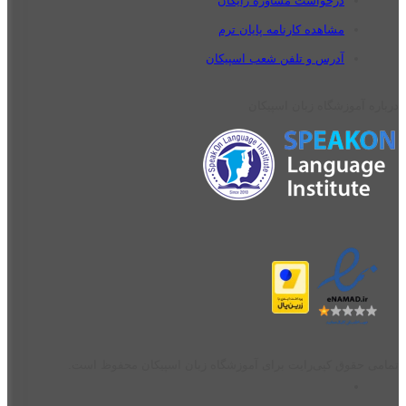
درخواست مشاوره رایگان
مشاهده کارنامه پایان ترم
آدرس و تلفن شعب اسپیکان
درباره آموزشگاه زبان اسپیکان
تمامی حقوق کپی‌رایت برای آموزشگاه زبان اسپیکان محفوظ است.