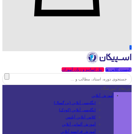
0
لیست کلاس ها
پنل اساتید و زبان آموزان
دوره‌های آموزشگاه
آموزش آنلاین
انگلیسی آنلاین (بزرگسال)
انگلیسی آنلاین (کودک)
کلاس آنلاین آیلتس
آموزش آلمانی آنلاین
آموزش فرانسه آنلاین