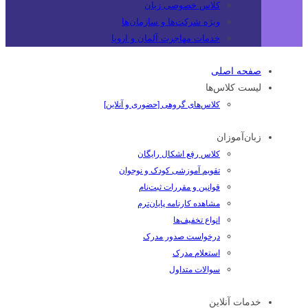
کلاس خصوصی زبان
ویژه شرکت‌ها و سازمان‌ها
خدمات مهاجرت آلمان و اروپا
صفحه اصلی
لیست کلاس‌ها
کلاس‌های گروهی [حضوری و آنلاین]
زبان‌آموزان
کلاس رفع اشکال رایگان
تقویم آموزشی کودک و نوجوان
قوانین و مقررات ثبت‌نام
مشاهده کارنامه پایان‌ترم
انواع تخفیف‌ها
درخواست صدور مدرک
استعلام مدرک
سوالات متداول
خدمات آنلاین