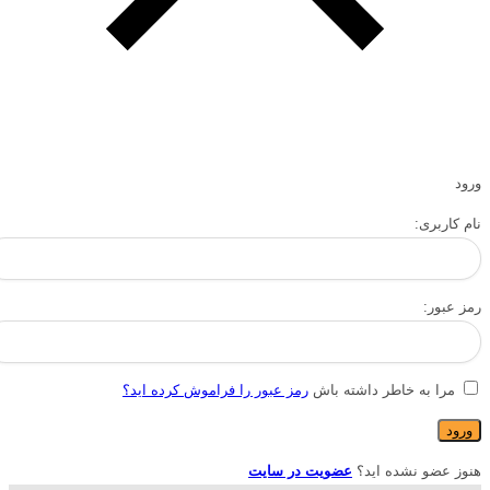
ورود
نام کاربری:
رمز عبور:
مرا به خاطر داشته باش
رمز عبور را فراموش کرده اید؟
هنوز عضو نشده اید؟
عضویت در سایت