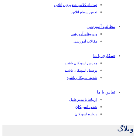
ثبت‌نام کلاس حضوری و آنلاین
تعیین سطح آنلاین
مطالب آموزشی
ویدیوهای آموزشی
مقالات آموزشی
همکاری با ما
مدرس اسپیکان باشید
پرسنل اسپیکان باشید
شعبه اسپیکان باشید
تماس با ما
ارتباط با مدیرعامل
شعب اسپیکان
درباره اسپیکان
وبلاگ