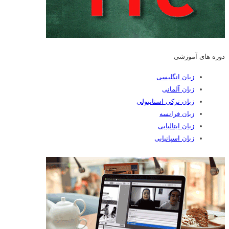
دوره های آموزشی
زبان انگلیسی
زبان آلمانی
زبان ترکی استانبولی
زبان فرانسه
زبان ایتالیایی
زبان اسپانیایی