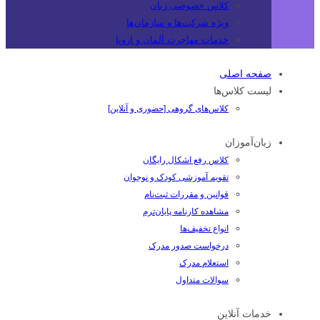
کلاس خصوصی زبان
ویژه شرکت‌ها و سازمان‌ها
خدمات مهاجرت آلمان و اروپا
صفحه اصلی
لیست کلاس‌ها
کلاس‌های گروهی [حضوری و آنلاین]
زبان‌آموزان
کلاس رفع اشکال رایگان
تقویم آموزشی کودک و نوجوان
قوانین و مقررات ثبت‌نام
مشاهده کارنامه پایان‌ترم
انواع تخفیف‌ها
درخواست صدور مدرک
استعلام مدرک
سوالات متداول
خدمات آنلاین