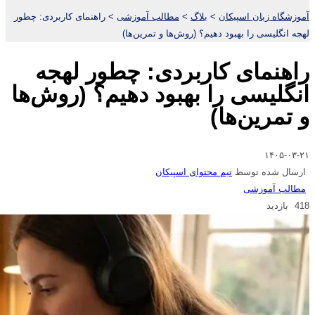
آموزشگاه زبان اسپیکان
>
بلاگ
>
مطالب آموزشی
>
راهنمای کاربردی: چطور
لهجه انگلیسی را بهبود دهیم؟ (روش‌ها و تمرین‌ها)
راهنمای کاربردی: چطور لهجه
انگلیسی را بهبود دهیم؟ (روش‌ها
و تمرین‌ها)
۱۴۰۵-۰۳-۲۱
ارسال شده توسط
تیم محتوای اسپیکان
مطالب آموزشی
418 بازدید