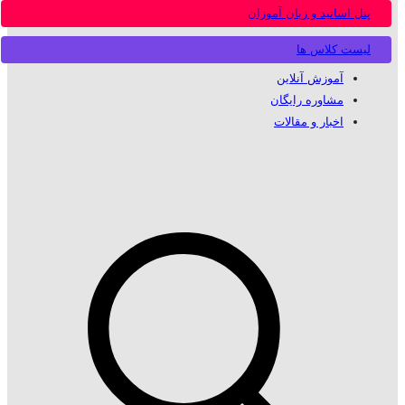
پنل اساتید و زبان آموزان
لیست کلاس ها
آموزش آنلاین
مشاوره رایگان
اخبار و مقالات