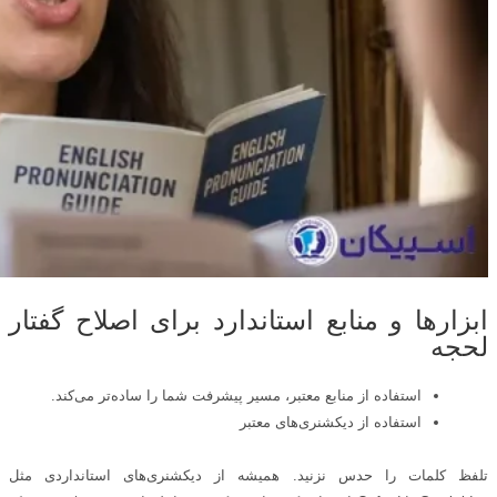
ابزارها و منابع استاندارد برای اصلاح گفتار
لحجه
استفاده از منابع معتبر، مسیر پیشرفت شما را ساده‌تر می‌کند.
استفاده از دیکشنری‌های معتبر
تلفظ کلمات را حدس نزنید. همیشه از دیکشنری‌های استانداردی مثل