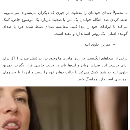
ما معمولاً صدای خودمان را متفاوت از چیزی که دیگران می‌شنوند، می‌شنویم.
ضبط کردن صدا هنگام خواندن یک متن یا صحبت درباره یک موضوع خاص، کمک
می‌کند تا ایرادات خود را پیدا کنید. مقایسه صدای ضبط شده خود با صدای
گوینده اصلی، یک روش استاندارد و مفید است.
تمرین جلوی آینه
برخی از صداهای انگلیسی در زبان مادری ما وجود ندارند (مثل صدای TH). برای
ادای درست این صداها، زبان و لب‌ها باید در حالت خاصی قرار بگیرند. تمرین
جلوی آینه به شما کمک می‌کند تا حالت دهان خود را ببینید و آن را با ویدیوهای
آموزشی استاندارد هماهنگ کنید.