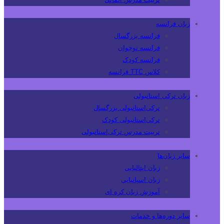
زبان فرانسه
فرانسه بزرگسال
فرانسه نوجوان
فرانسه کودک
کلاس TTC فرانسه
زبان ترکی استانبولی
ترکی‌استانبولی بزرگسال
ترکی‌استانبولی کودک
تربیت مدرس ترکی‌استانبولی
سایر زبان‌ها
زبان ایتالیایی
زبان اسپانیایی
آموزش زبان کره ای
سایر دوره‌ها و خدمات