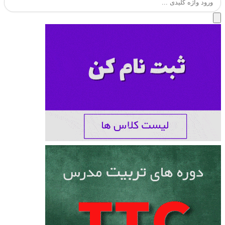
برای: