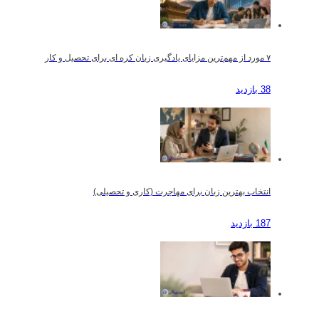
۷ مورد از مهم‌ترین مزایای یادگیری زبان کره ای برای تحصیل و کار
38 بازدید
انتخاب بهترین زبان برای مهاجرت (کاری و تحصیلی)
187 بازدید