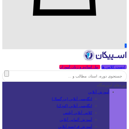
0
لیست کلاس ها
پنل اساتید و زبان آموزان
دوره‌های آموزشگاه
آموزش آنلاین
انگلیسی آنلاین (بزرگسال)
انگلیسی آنلاین (کودک)
کلاس آنلاین آیلتس
آموزش آلمانی آنلاین
آموزش فرانسه آنلاین