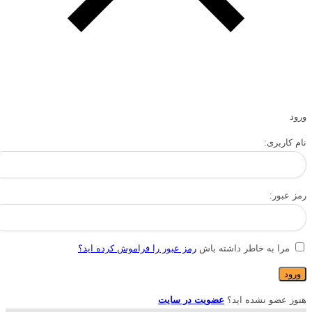
ورود
نام کاربری:
رمز عبور:
مرا به خاطر داشته باش
رمز عبور را فراموش کرده اید؟
هنوز عضو نشده اید؟
عضویت در سایت