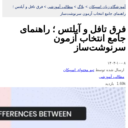
آموزشگاه زبان اسپیکان
>
بلاگ
>
مطالب آموزشی
>
فرق تافل و آیلتس ؛
راهنمای جامع انتخاب آزمون سرنوشت‌ساز
فرق تافل و آیلتس ؛ راهنمای
جامع انتخاب آزمون
سرنوشت‌ساز
۱۴۰۴-۱۰-۰۸
ارسال شده توسط
تیم محتوای اسپیکان
مطالب آموزشی
1.69k بازدید