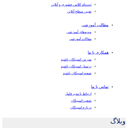
ثبت‌نام کلاس حضوری و آنلاین
تعیین سطح آنلاین
مطالب آموزشی
ویدیوهای آموزشی
مقالات آموزشی
همکاری با ما
مدرس اسپیکان باشید
پرسنل اسپیکان باشید
شعبه اسپیکان باشید
تماس با ما
ارتباط با مدیرعامل
شعب اسپیکان
درباره اسپیکان
وبلاگ