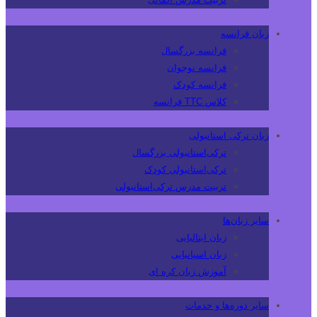
زبان فرانسه
فرانسه بزرگسال
فرانسه نوجوان
فرانسه کودک
کلاس TTC فرانسه
زبان ترکی استانبولی
ترکی‌استانبولی بزرگسال
ترکی‌استانبولی کودک
تربیت مدرس ترکی‌استانبولی
سایر زبان‌ها
زبان ایتالیایی
زبان اسپانیایی
آموزش زبان کره ای
سایر دوره‌ها و خدمات