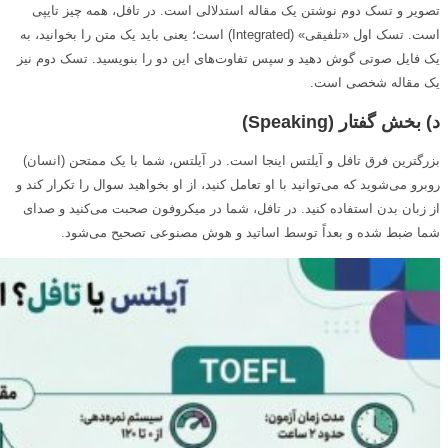
تصویر و تسک دوم نوشتن یک مقاله استدلالی است. در تافل، همه چیز تایپی
است. تسک اول «تلفیقی» (Integrated) است؛ یعنی باید یک متن را بخوانید، به
یک فایل صوتی گوش دهید و سپس تفاوت‌های این دو را بنویسید. تسک دوم نیز
یک مقاله شخصی است.
د) بخش گفتار (
Speaking
)
بزرگترین فرق تافل و آیلتس اینجا است. در آیلتس، شما با یک ممتحن (انسان)
روبرو می‌شوید که می‌توانید با او تعامل کنید، از او بخواهید سوال را تکرار کند و
از زبان بدن استفاده کنید. در تافل، شما در میکروفون صحبت می‌کنید و صدای
شما ضبط شده و بعداً توسط اساتید و هوش مصنوعی تصحیح می‌شود.