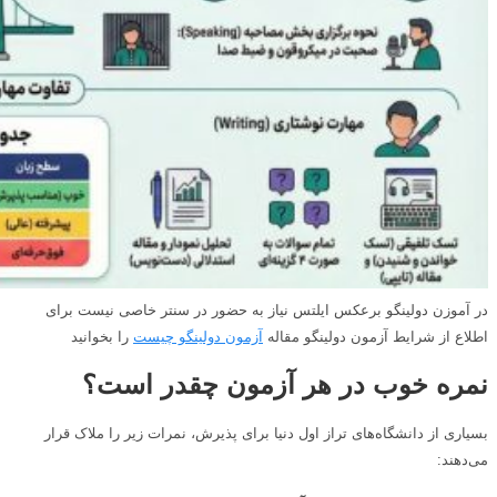
در آموزن دولینگو برعکس ایلتس نیاز به حضور در سنتر خاصی نیست برای
اطلاع از شرایط آزمون دولینگو مقاله
آزمون دولینگو چیست
را بخوانید
نمره خوب در هر آزمون چقدر است؟
بسیاری از دانشگاه‌های تراز اول دنیا برای پذیرش، نمرات زیر را ملاک قرار
می‌دهند: