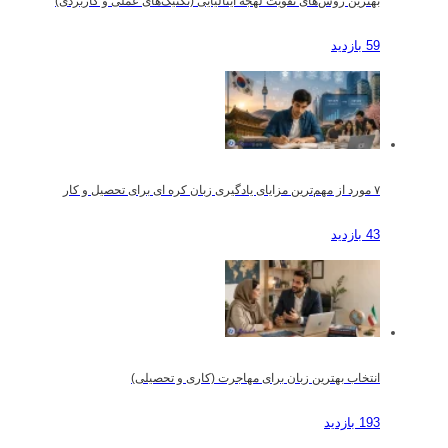
بهترین روش‌های تقویت لهجه ایتالیایی (تکنیک‌های عملی و کاربردی)
59 بازدید
۷ مورد از مهم‌ترین مزایای یادگیری زبان کره ای برای تحصیل و کار
43 بازدید
انتخاب بهترین زبان برای مهاجرت (کاری و تحصیلی)
193 بازدید