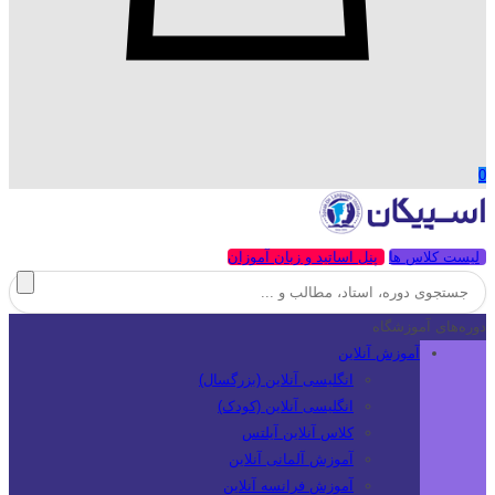
0
لیست کلاس ها
پنل اساتید و زبان آموزان
دوره‌های آموزشگاه
آموزش آنلاین
انگلیسی آنلاین (بزرگسال)
انگلیسی آنلاین (کودک)
کلاس آنلاین آیلتس
آموزش آلمانی آنلاین
آموزش فرانسه آنلاین