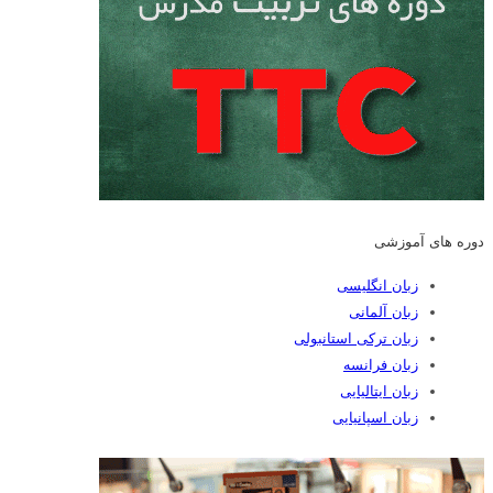
دوره های آموزشی
زبان انگلیسی
زبان آلمانی
زبان ترکی استانبولی
زبان فرانسه
زبان ایتالیایی
زبان اسپانیایی