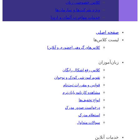
کلاس خصوصی زبان
ویژه شرکت‌ها و سازمان‌ها
خدمات مهاجرت آلمان و اروپا
صفحه اصلی
لیست کلاس‌ها
کلاس‌های گروهی [حضوری و آنلاین]
زبان‌آموزان
کلاس رفع اشکال رایگان
تقویم آموزشی کودک و نوجوان
قوانین و مقررات ثبت‌نام
مشاهده کارنامه پایان‌ترم
انواع تخفیف‌ها
درخواست صدور مدرک
استعلام مدرک
سوالات متداول
خدمات آنلاین