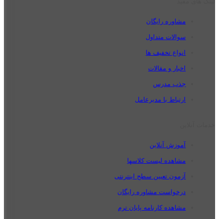
لینک های مفید
مشاوره رایگان
سوالات متداول
انواع تخفیف ها
اخبار و مقالات
جذب مدرس
ارتباط با مدیرعامل
خدمات آنلاین
آموزش آنلاین
مشاهده لیست کلاسها
آزمون تعیین سطح اینترنتی
درخواست مشاوره رایگان
مشاهده کارنامه پایان ترم