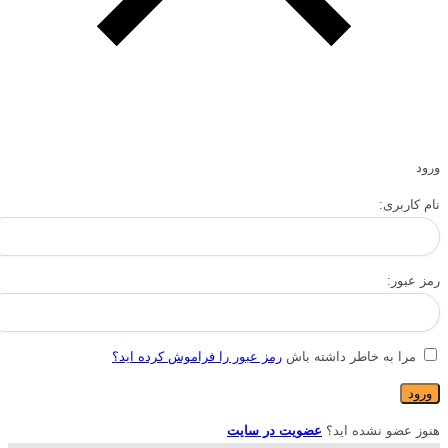
ورود
نام کاربری:
رمز عبور:
مرا به خاطر داشته باش
رمز عبور را فراموش کرده اید؟
هنوز عضو نشده اید؟
عضویت در سایت