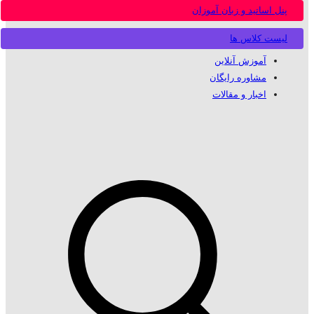
پنل اساتید و زبان آموزان
لیست کلاس ها
آموزش آنلاین
مشاوره رایگان
اخبار و مقالات