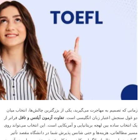
زمانی که تصمیم به مهاجرت می‌گیرید، یکی از بزرگترین چالش‌ها، انتخاب میان
دو غول سنجش اعتبار زبان انگلیسی است.
تفاوت آزمون آیلتس و تافل
فراتر از
یک انتخاب ساده بین لهجه بریتانیایی و آمریکایی است. این انتخاب می‌تواند روی
مسیر مطالعاتی، هزینه‌ها و حتی شانس پذیرش شما در دانشگاه مقصد تأثیر