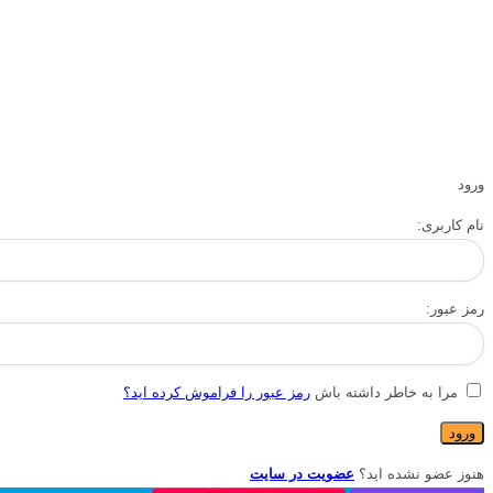
ورود
نام کاربری:
رمز عبور:
مرا به خاطر داشته باش
رمز عبور را فراموش کرده اید؟
هنوز عضو نشده اید؟
عضویت در سایت