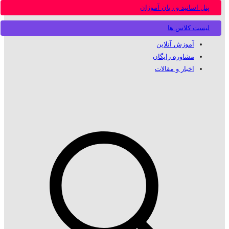
پنل اساتید و زبان آموزان
لیست کلاس ها
آموزش آنلاین
مشاوره رایگان
اخبار و مقالات