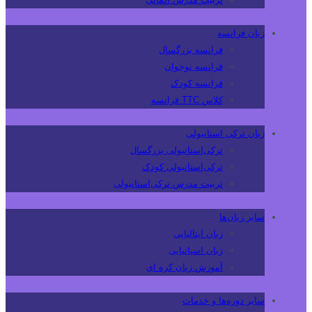
زبان فرانسه
فرانسه بزرگسال
فرانسه نوجوان
فرانسه کودک
کلاس TTC فرانسه
زبان ترکی استانبولی
ترکی‌استانبولی بزرگسال
ترکی‌استانبولی کودک
تربیت مدرس ترکی‌استانبولی
سایر زبان‌ها
زبان ایتالیایی
زبان اسپانیایی
آموزش زبان کره ای
سایر دوره‌ها و خدمات