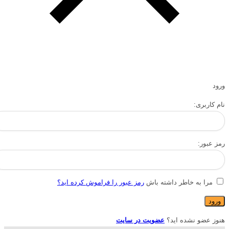
ورود
نام کاربری:
رمز عبور:
مرا به خاطر داشته باش
رمز عبور را فراموش کرده اید؟
هنوز عضو نشده اید؟
عضویت در سایت