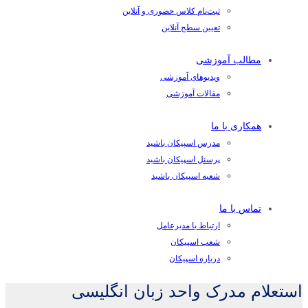
ثبت‌نام کلاس حضوری و آنلاین
تعیین سطح آنلاین
مطالب آموزشی
ویدیوهای آموزشی
مقالات آموزشی
همکاری با ما
مدرس اسپیکان باشید
پرسنل اسپیکان باشید
شعبه اسپیکان باشید
تماس با ما
ارتباط با مدیرعامل
شعب اسپیکان
درباره اسپیکان
استعلام مدرک واحد زبان انگلیسی