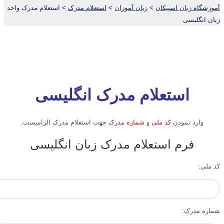
آموزشگاه زبان اسپیکان
>
زبان آموزان
>
استعلام مدرک
>
استعلام مدرک واحد
زبان انگلیسی
استعلام مدرک انگلیسی
وارد نمودن
کد ملی
و
شماره مدرک
جهت استعلام مدرک الزامیست.
فرم استعلام مدرک زبان انگلیسی
کد ملی:
شماره مدرک: