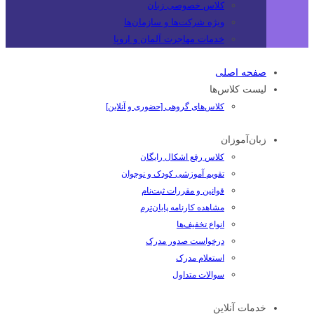
کلاس خصوصی زبان
ویژه شرکت‌ها و سازمان‌ها
خدمات مهاجرت آلمان و اروپا
صفحه اصلی
لیست کلاس‌ها
کلاس‌های گروهی [حضوری و آنلاین]
زبان‌آموزان
کلاس رفع اشکال رایگان
تقویم آموزشی کودک و نوجوان
قوانین و مقررات ثبت‌نام
مشاهده کارنامه پایان‌ترم
انواع تخفیف‌ها
درخواست صدور مدرک
استعلام مدرک
سوالات متداول
خدمات آنلاین