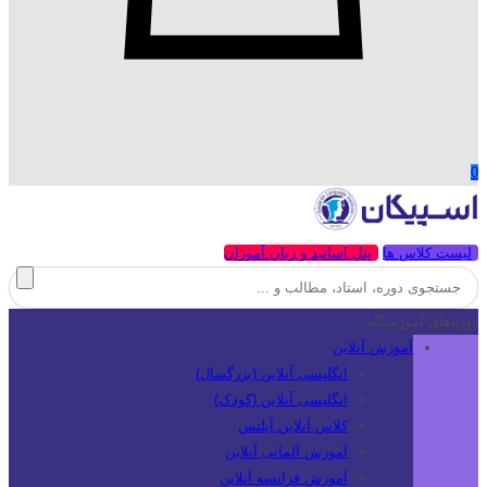
0
لیست کلاس ها
پنل اساتید و زبان آموزان
دوره‌های آموزشگاه
آموزش آنلاین
انگلیسی آنلاین (بزرگسال)
انگلیسی آنلاین (کودک)
کلاس آنلاین آیلتس
آموزش آلمانی آنلاین
آموزش فرانسه آنلاین