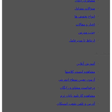
مشاوره رایگان
سوالات متداول
انواع تخفیف ها
اخبار و مقالات
جذب مدرس
ارتباط با مدیرعامل
خدمات آنلاین
آموزش آنلاین
مشاهده لیست کلاسها
آزمون تعیین سطح اینترنتی
درخواست مشاوره رایگان
مشاهده کارنامه پایان ترم
آدرس و تلفن شعب اسپیکان