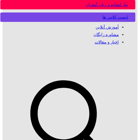
پنل اساتید و زبان آموزان
لیست کلاس ها
آموزش آنلاین
مشاوره رایگان
اخبار و مقالات