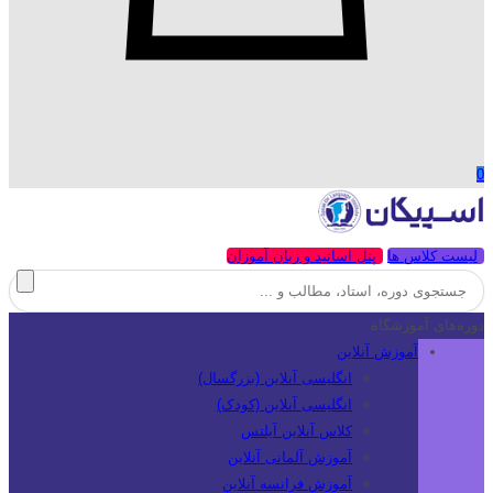
0
لیست کلاس ها
پنل اساتید و زبان آموزان
دوره‌های آموزشگاه
آموزش آنلاین
انگلیسی آنلاین (بزرگسال)
انگلیسی آنلاین (کودک)
کلاس آنلاین آیلتس
آموزش آلمانی آنلاین
آموزش فرانسه آنلاین