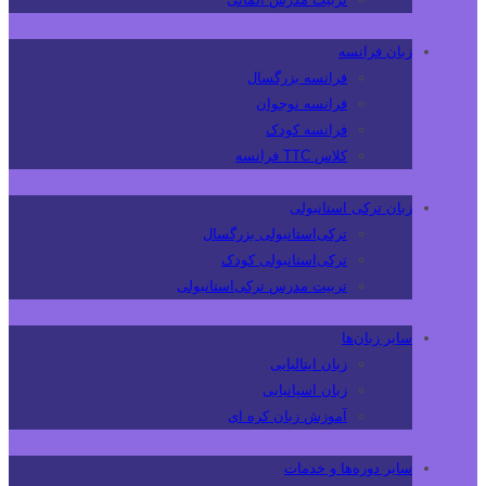
زبان فرانسه
فرانسه بزرگسال
فرانسه نوجوان
فرانسه کودک
کلاس TTC فرانسه
زبان ترکی استانبولی
ترکی‌استانبولی بزرگسال
ترکی‌استانبولی کودک
تربیت مدرس ترکی‌استانبولی
سایر زبان‌ها
زبان ایتالیایی
زبان اسپانیایی
آموزش زبان کره ای
سایر دوره‌ها و خدمات