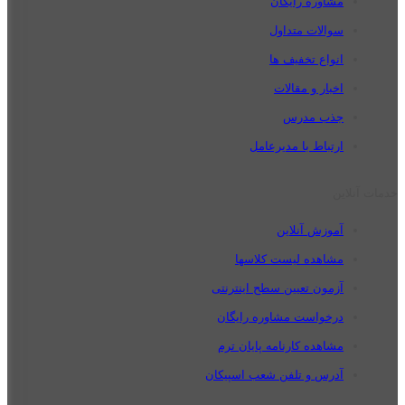
مشاوره رایگان
سوالات متداول
انواع تخفیف ها
اخبار و مقالات
جذب مدرس
ارتباط با مدیرعامل
خدمات آنلاین
آموزش آنلاین
مشاهده لیست کلاسها
آزمون تعیین سطح اینترنتی
درخواست مشاوره رایگان
مشاهده کارنامه پایان ترم
آدرس و تلفن شعب اسپیکان