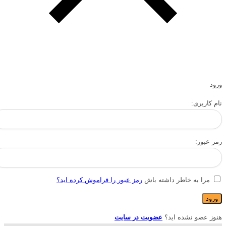
ورود
نام کاربری:
رمز عبور:
مرا به خاطر داشته باش
رمز عبور را فراموش کرده اید؟
هنوز عضو نشده اید؟
عضویت در سایت