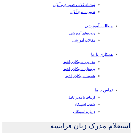
ثبت‌نام کلاس حضوری و آنلاین
تعیین سطح آنلاین
مطالب آموزشی
ویدیوهای آموزشی
مقالات آموزشی
همکاری با ما
مدرس اسپیکان باشید
پرسنل اسپیکان باشید
شعبه اسپیکان باشید
تماس با ما
ارتباط با مدیرعامل
شعب اسپیکان
درباره اسپیکان
استعلام مدرک زبان فرانسه