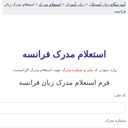
آموزشگاه زبان اسپیکان
>
زبان آموزان
>
استعلام مدرک
>
استعلام مدرک زبان
فرانسه
استعلام مدرک فرانسه
وارد نمودن
کد ملی
و
شماره مدرک
جهت استعلام مدرک الزامیست.
فرم استعلام مدرک زبان فرانسه
کد ملی:
شماره مدرک: