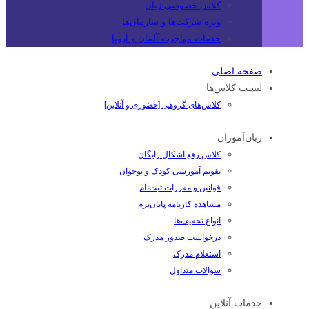
کلاس خصوصی زبان
ویژه شرکت‌ها و سازمان‌ها
خدمات مهاجرت آلمان و اروپا
صفحه اصلی
لیست کلاس‌ها
کلاس‌های گروهی [حضوری و آنلاین]
زبان‌آموزان
کلاس رفع اشکال رایگان
تقویم آموزشی کودک و نوجوان
قوانین و مقررات ثبت‌نام
مشاهده کارنامه پایان‌ترم
انواع تخفیف‌ها
درخواست صدور مدرک
استعلام مدرک
سوالات متداول
خدمات آنلاین