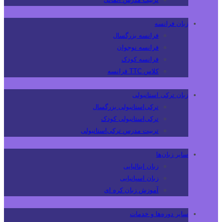
زبان فرانسه
فرانسه بزرگسال
فرانسه نوجوان
فرانسه کودک
کلاس TTC فرانسه
زبان ترکی استانبولی
ترکی‌استانبولی بزرگسال
ترکی‌استانبولی کودک
تربیت مدرس ترکی‌استانبولی
سایر زبان‌ها
زبان ایتالیایی
زبان اسپانیایی
آموزش زبان کره ای
سایر دوره‌ها و خدمات