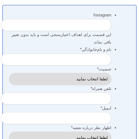
Instagram
این قسمت برای اهداف اعتبارسنجی است و باید بدون تغییر
باقی بماند.
نام و نام‌خانوادگی
*
جنسیت
*
تلفن همراه
*
ایمیل
*
اظهار نظر درباره شعبه
*