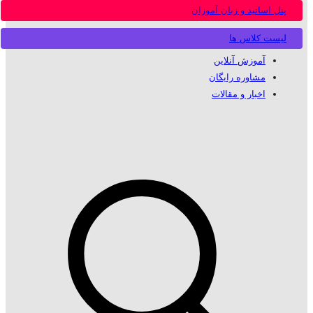
پنل اساتید و زبان آموزان
لیست کلاس ها
آموزش آنلاین
مشاوره رایگان
اخبار و مقالات