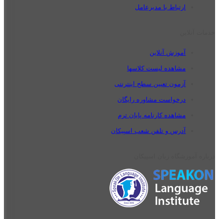
ارتباط با مدیرعامل
خدمات آنلاین
آموزش آنلاین
مشاهده لیست کلاسها
آزمون تعیین سطح اینترنتی
درخواست مشاوره رایگان
مشاهده کارنامه پایان ترم
آدرس و تلفن شعب اسپیکان
درباره آموزشگاه زبان اسپیکان