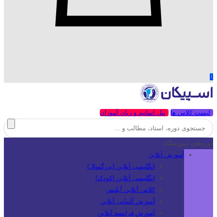
0
لیست کلاس ها
پنل اساتید و زبان آموزان
دوره‌های آموزشگاه
آموزش آنلاین
انگلیسی آنلاین (بزرگسال)
انگلیسی آنلاین (کودک)
کلاس آنلاین آیلتس
آموزش آلمانی آنلاین
آموزش فرانسه آنلاین