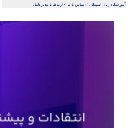
آموزشگاه زبان اسپیکان
>
تماس با ما
>
ارتباط با مدیرعامل