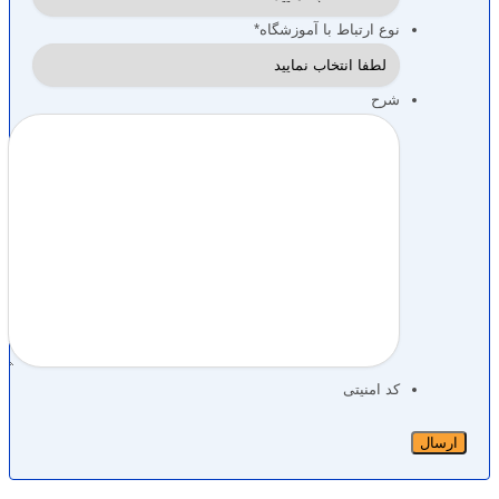
نوع ارتباط با آموزشگاه
*
شرح
کد امنیتی