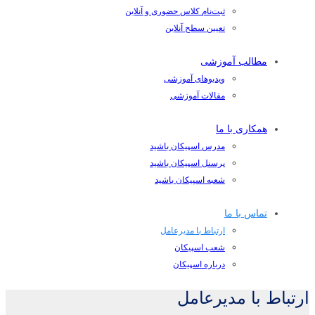
ثبت‌نام کلاس حضوری و آنلاین
تعیین سطح آنلاین
مطالب آموزشی
ویدیوهای آموزشی
مقالات آموزشی
همکاری با ما
مدرس اسپیکان باشید
پرسنل اسپیکان باشید
شعبه اسپیکان باشید
تماس با ما
ارتباط با مدیرعامل
شعب اسپیکان
درباره اسپیکان
ارتباط با مدیرعامل