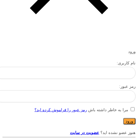
ورود
نام کاربری:
رمز عبور:
مرا به خاطر داشته باش
رمز عبور را فراموش کرده اید؟
هنوز عضو نشده اید؟
عضویت در سایت