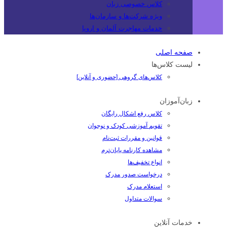
کلاس خصوصی زبان
ویژه شرکت‌ها و سازمان‌ها
خدمات مهاجرت آلمان و اروپا
صفحه اصلی
لیست کلاس‌ها
کلاس‌های گروهی [حضوری و آنلاین]
زبان‌آموزان
کلاس رفع اشکال رایگان
تقویم آموزشی کودک و نوجوان
قوانین و مقررات ثبت‌نام
مشاهده کارنامه پایان‌ترم
انواع تخفیف‌ها
درخواست صدور مدرک
استعلام مدرک
سوالات متداول
خدمات آنلاین