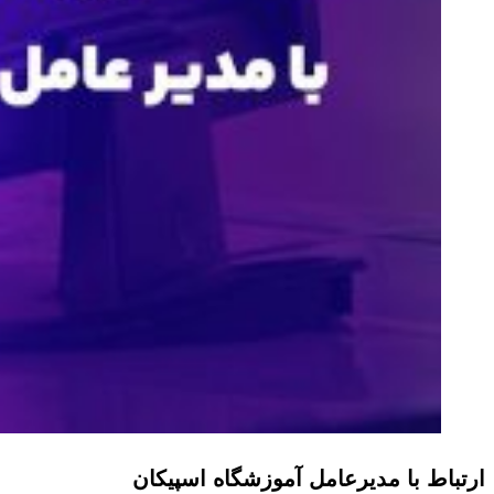
ارتباط با مدیرعامل آموزشگاه اسپیکان