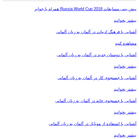
پیش بینی مسابقات Russia World Cup 2018 همراه با جوایز
بیشتر بخوانید
آشنایی با فرهنگ ادبیات در آلمان به زبان آلمانی
مشاهده کنید
آشنایی با دوستان جدید در آلمان به زبان آلمانی
بیشتر بخوانید
آشنایی با جستجوی کار در آلمان به زبان آلمانی
بیشتر بخوانید
آشنایی با جستجوی خانه در آلمان به زبان آلمانی
بیشتر بخوانید
آشنایی با استفاده از موبایل در آلمان به زبان آلمانی
بیشتر بخوانید