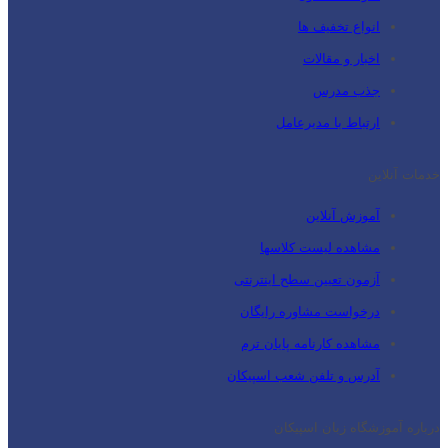
انواع تخفیف ها
اخبار و مقالات
جذب مدرس
ارتباط با مدیرعامل
خدمات آنلاین
آموزش آنلاین
مشاهده لیست کلاسها
آزمون تعیین سطح اینترنتی
درخواست مشاوره رایگان
مشاهده کارنامه پایان ترم
آدرس و تلفن شعب اسپیکان
درباره آموزشگاه زبان اسپیکان