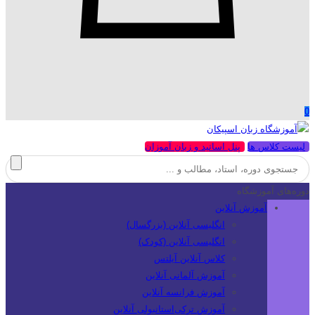
0
لیست کلاس ها
پنل اساتید و زبان آموزان
دوره‌های آموزشگاه
آموزش آنلاین
انگلیسی آنلاین (بزرگسال)
انگلیسی آنلاین (کودک)
کلاس آنلاین آیلتس
آموزش آلمانی آنلاین
آموزش فرانسه آنلاین
آموزش ترکی‌استانبولی آنلاین