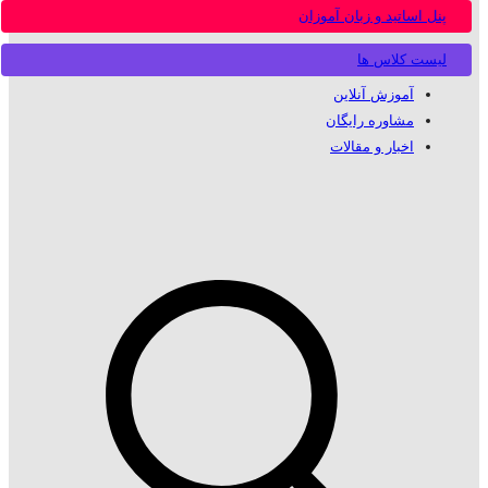
پنل اساتید و زبان آموزان
لیست کلاس ها
آموزش آنلاین
مشاوره رایگان
اخبار و مقالات