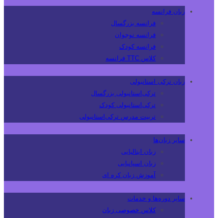
زبان فرانسه
فرانسه بزرگسال
فرانسه نوجوان
فرانسه کودک
کلاس TTC فرانسه
زبان ترکی استانبولی
ترکی‌استانبولی بزرگسال
ترکی‌استانبولی کودک
تربیت مدرس ترکی‌استانبولی
سایر زبان‌ها
زبان ایتالیایی
زبان اسپانیایی
آموزش زبان کره ای
سایر دوره‌ها و خدمات
کلاس خصوصی زبان