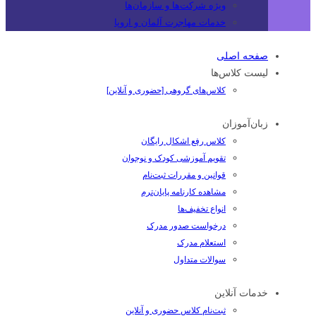
ویژه شرکت‌ها و سازمان‌ها
خدمات مهاجرت آلمان و اروپا
صفحه اصلی
لیست کلاس‌ها
کلاس‌های گروهی [حضوری و آنلاین]
زبان‌آموزان
کلاس رفع اشکال رایگان
تقویم آموزشی کودک و نوجوان
قوانین و مقررات ثبت‌نام
مشاهده کارنامه پایان‌ترم
انواع تخفیف‌ها
درخواست صدور مدرک
استعلام مدرک
سوالات متداول
خدمات آنلاین
ثبت‌نام کلاس حضوری و آنلاین