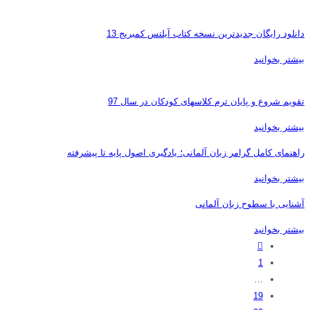
دانلود رایگان جدیدترین نسخه کتاب آیلتس کمبریج 13
بیشتر بخوانید
تقویم شروع و پایان ترم کلاسهای کودکان در سال 97
بیشتر بخوانید
راهنمای کامل گرامر زبان آلمانی؛ یادگیری اصول پایه تا پیشرفته
بیشتر بخوانید
آشنایی با سطوح زبان آلمانی
بیشتر بخوانید
1
…
19