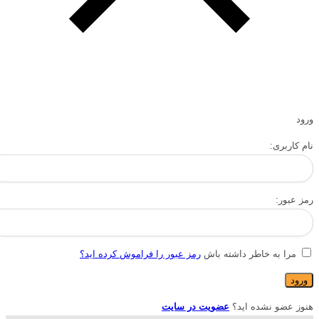
ورود
نام کاربری:
رمز عبور:
مرا به خاطر داشته باش
رمز عبور را فراموش کرده اید؟
هنوز عضو نشده اید؟
عضویت در سایت