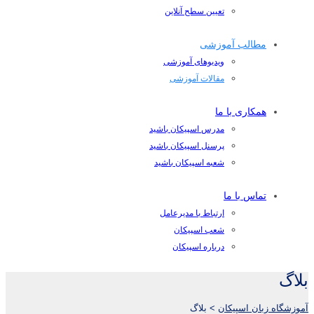
تعیین سطح آنلاین
مطالب آموزشی
ویدیوهای آموزشی
مقالات آموزشی
همکاری با ما
مدرس اسپیکان باشید
پرسنل اسپیکان باشید
شعبه اسپیکان باشید
تماس با ما
ارتباط با مدیرعامل
شعب اسپیکان
درباره اسپیکان
بلاگ
آموزشگاه زبان اسپیکان
>
بلاگ